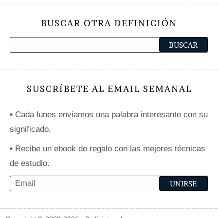
BUSCAR OTRA DEFINICIÓN
SUSCRÍBETE AL EMAIL SEMANAL
•
Cada lunes enviamos una palabra interesante con su
significado.
•
Recibe un ebook de regalo con las mejores técnicas
de estudio.