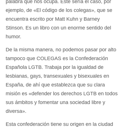
palabra que nos ocupa. Este sería el caso, por
ejemplo, de «El código de los colegas», que se
encuentra escrito por Matt Kuhn y Barney
Stinson. Es un libro con un enorme sentido del
humor.
De la misma manera, no podemos pasar por alto
tampoco que COLEGAS es la Confederación
Española LGTB. Trabaja por la igualdad de
lesbianas, gays, transexuales y bisexuales en
España, de ahí que establezca que su clara
misión es «defender los derechos LGTB en todos
sus ámbitos y fomentar una sociedad libre y
diversa».
Esta confederación tiene su origen en la ciudad