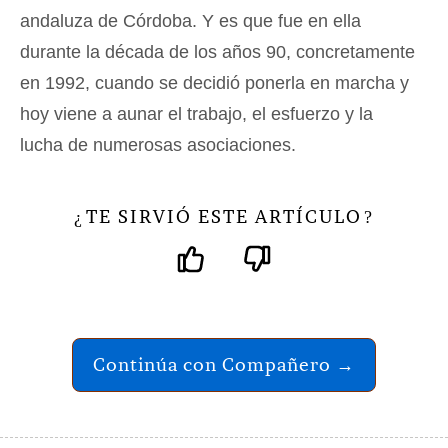
andaluza de Córdoba. Y es que fue en ella
durante la década de los años 90, concretamente
en 1992, cuando se decidió ponerla en marcha y
hoy viene a aunar el trabajo, el esfuerzo y la
lucha de numerosas asociaciones.
TE SIRVIÓ ESTE ARTÍCULO
¿
?
Continúa con Compañero →