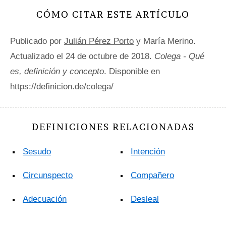
CÓMO CITAR ESTE ARTÍCULO
Publicado por
Julián Pérez Porto
y María Merino.
Actualizado el 24 de octubre de 2018.
Colega - Qué
es, definición y concepto
. Disponible en
https://definicion.de/colega/
DEFINICIONES RELACIONADAS
Sesudo
Intención
Circunspecto
Compañero
Adecuación
Desleal