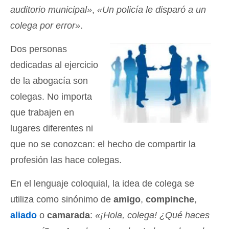
auditorio municipal»
,
«Un policía le disparó a un
colega por error»
.
Dos personas
dedicadas al ejercicio
de la abogacía son
colegas. No importa
que trabajen en
lugares diferentes ni
que no se conozcan: el hecho de compartir la
profesión las hace colegas.
En el lenguaje coloquial, la idea de colega se
utiliza como sinónimo de
amigo
,
compinche
,
aliado
o
camarada
:
«¡Hola, colega! ¿Qué haces