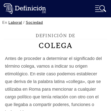
En
Laboral
/
Sociedad
DEFINICIÓN DE
COLEGA
Antes de proceder a determinar el significado del
término colega, vamos a indicar su origen
etimológico. En este caso podemos establecer
que deriva de la palabra latina «collega», que se
utilizaba en Roma para mencionar a cualquier
cargo político que tenía relación con otro con el
que llegaba a compartir poderes, funciones o