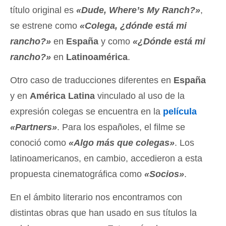
título original es
«Dude, Where’s My Ranch?»
,
se estrene como
«Colega, ¿dónde está mi
rancho?»
en
España
y como
«¿Dónde está mi
rancho?»
en
Latinoamérica
.
Otro caso de traducciones diferentes en
España
y en
América Latina
vinculado al uso de la
expresión colegas se encuentra en la
película
«Partners»
. Para los españoles, el filme se
conoció como
«Algo más que colegas»
. Los
latinoamericanos, en cambio, accedieron a esta
propuesta cinematográfica como
«Socios»
.
En el ámbito literario nos encontramos con
distintas obras que han usado en sus títulos la