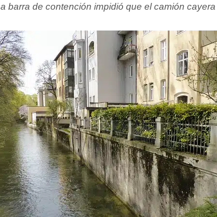
La barra de contención impidió que el camión cayera a