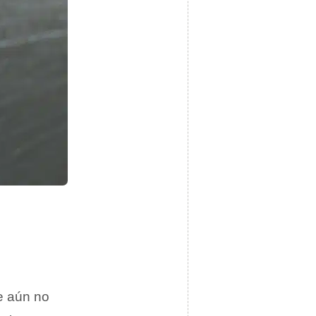
e aún no