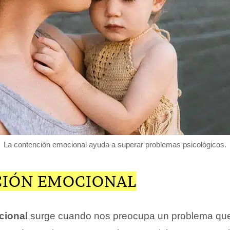
La contención emocional ayuda a superar problemas psicológicos.
IÓN EMOCIONAL
cional
surge cuando nos preocupa un problema qu