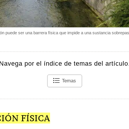
ón puede ser una barrera física que impide a una sustancia sobrepasa
Navega por el índice de temas del artículo
Temas
IÓN FÍSICA