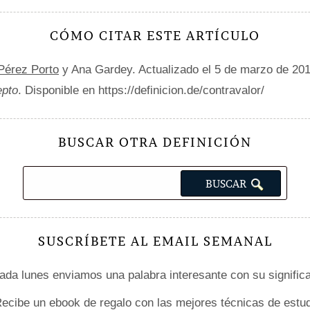
CÓMO CITAR ESTE ARTÍCULO
 Pérez Porto
y Ana Gardey. Actualizado el 5 de marzo de 20
epto
. Disponible en https://definicion.de/contravalor/
BUSCAR OTRA DEFINICIÓN
SUSCRÍBETE AL EMAIL SEMANAL
da lunes enviamos una palabra interesante con su signific
ecibe un ebook de regalo con las mejores técnicas de estud