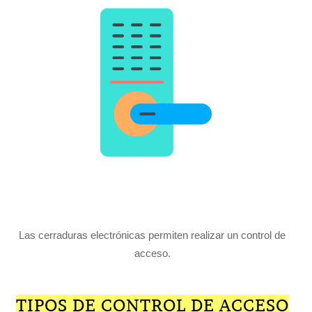
Las cerraduras electrónicas permiten realizar un control de
acceso.
TIPOS DE CONTROL DE ACCESO