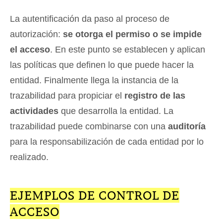
La autentificación da paso al proceso de
autorización:
se otorga el permiso o se impide
el acceso
. En este punto se establecen y aplican
las políticas que definen lo que puede hacer la
entidad. Finalmente llega la instancia de la
trazabilidad para propiciar el
registro de las
actividades
que desarrolla la entidad. La
trazabilidad puede combinarse con una
auditoría
para la responsabilización de cada entidad por lo
realizado.
EJEMPLOS DE CONTROL DE
ACCESO