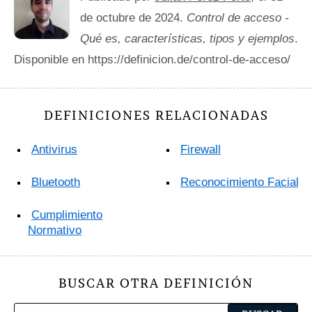
de octubre de 2024.
Control de acceso -
Qué es, características, tipos y ejemplos
.
Disponible en https://definicion.de/control-de-acceso/
DEFINICIONES RELACIONADAS
Antivirus
Firewall
Bluetooth
Reconocimiento Facial
Cumplimiento
Normativo
BUSCAR OTRA DEFINICIÓN