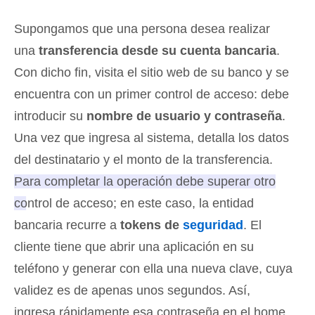
Supongamos que una persona desea realizar
una
transferencia desde su cuenta bancaria
.
Con dicho fin, visita el sitio web de su banco y se
encuentra con un primer control de acceso: debe
introducir su
nombre de usuario y contraseña
.
Una vez que ingresa al sistema, detalla los datos
del destinatario y el monto de la transferencia.
Para completar la operación debe superar otro
control de acceso; en este caso, la entidad
bancaria recurre a
tokens de
seguridad
. El
cliente tiene que abrir una aplicación en su
teléfono y generar con ella una nueva clave, cuya
validez es de apenas unos segundos. Así,
ingresa rápidamente esa contraseña en el home