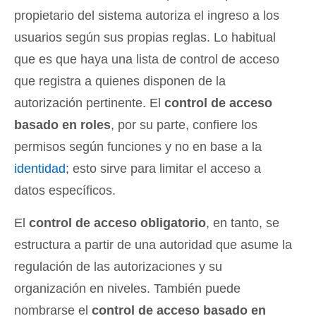
propietario del sistema autoriza el ingreso a los
usuarios según sus propias reglas. Lo habitual
que es que haya una lista de control de acceso
que registra a quienes disponen de la
autorización pertinente. El
control de acceso
basado en roles
, por su parte, confiere los
permisos según funciones y no en base a la
identidad
; esto sirve para limitar el acceso a
datos específicos.
El
control de acceso obligatorio
, en tanto, se
estructura a partir de una autoridad que asume la
regulación de las autorizaciones y su
organización en niveles. También puede
nombrarse el
control de acceso basado en