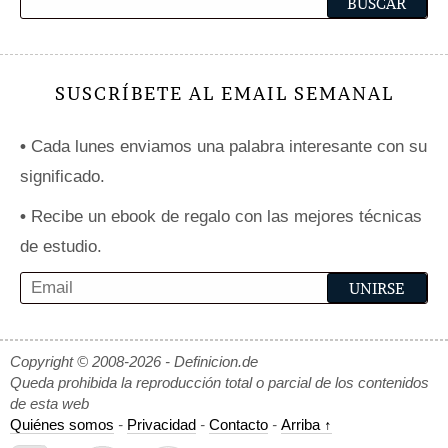
SUSCRÍBETE AL EMAIL SEMANAL
•
Cada lunes enviamos una palabra interesante con su
significado.
•
Recibe un ebook de regalo con las mejores técnicas
de estudio.
Copyright © 2008-2026 - Definicion.de
Queda prohibida la reproducción total o parcial de los contenidos
de esta web
Quiénes somos
-
Privacidad
-
Contacto
-
Arriba ↑