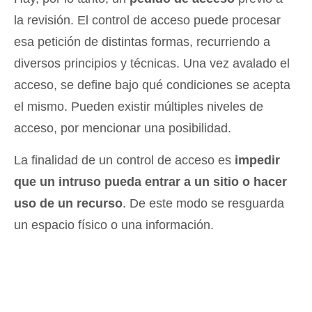
la revisión. El control de acceso puede procesar
esa petición de distintas formas, recurriendo a
diversos principios y técnicas. Una vez avalado el
acceso, se define bajo qué condiciones se acepta
el mismo. Pueden existir múltiples niveles de
acceso, por mencionar una posibilidad.
La finalidad de un control de acceso es
impedir
que un intruso pueda entrar a un sitio o hacer
uso de un recurso
. De este modo se resguarda
un espacio físico o una información.