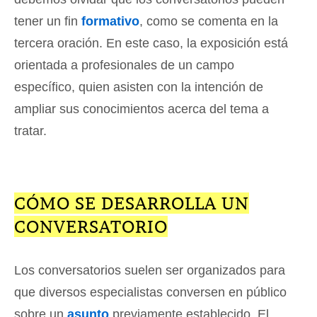
tener un fin
formativo
, como se comenta en la
tercera oración. En este caso, la exposición está
orientada a profesionales de un campo
específico, quien asisten con la intención de
ampliar sus conocimientos acerca del tema a
tratar.
CÓMO SE DESARROLLA UN
CONVERSATORIO
Los conversatorios suelen ser organizados para
que diversos especialistas conversen en público
sobre un
asunto
previamente establecido. El