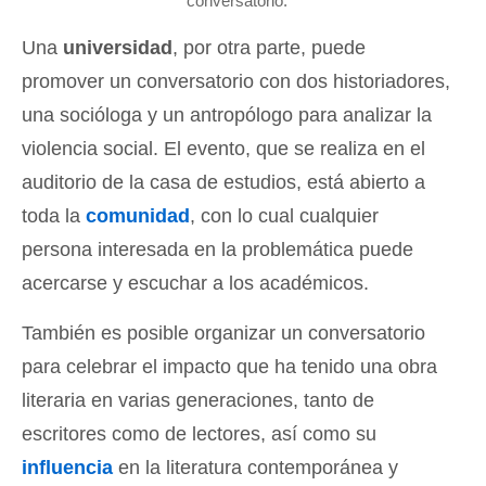
conversatorio.
Una
universidad
, por otra parte, puede
promover un conversatorio con dos historiadores,
una socióloga y un antropólogo para analizar la
violencia social. El evento, que se realiza en el
auditorio de la casa de estudios, está abierto a
toda la
comunidad
, con lo cual cualquier
persona interesada en la problemática puede
acercarse y escuchar a los académicos.
También es posible organizar un conversatorio
para celebrar el impacto que ha tenido una obra
literaria en varias generaciones, tanto de
escritores como de lectores, así como su
influencia
en la literatura contemporánea y