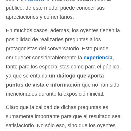
público, de este modo, puede conocer sus
apreciaciones y comentarios.
En muchos casos, además, los oyentes tienen la
posibilidad de realizarles preguntas a los
protagonistas del conversatorio. Esto puede
enriquecer considerablemente la
experiencia
,
tanto para los especialistas como para el público,
ya que se entabla
un diálogo que aporta
puntos de vista e información
que no han sido
mencionados durante la exposición inicial.
Claro que la calidad de dichas preguntas es
sumamente importante para que el resultado sea
satisfactorio. No sólo eso, sino que los oyentes