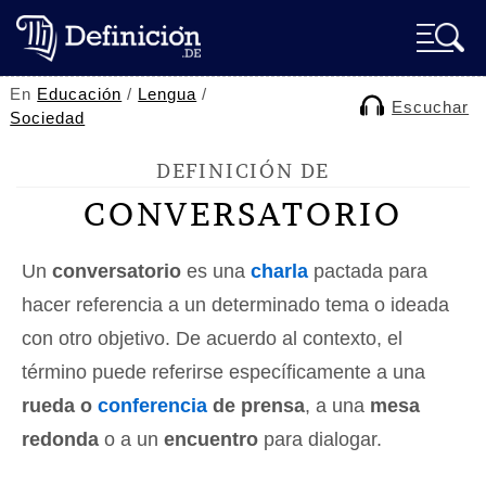
En
Educación
/
Lengua
/
Escuchar
Sociedad
DEFINICIÓN DE
CONVERSATORIO
Un
conversatorio
es una
charla
pactada para
hacer referencia a un determinado tema o ideada
con otro objetivo. De acuerdo al contexto, el
término puede referirse específicamente a una
rueda o
conferencia
de prensa
, a una
mesa
redonda
o a un
encuentro
para dialogar.