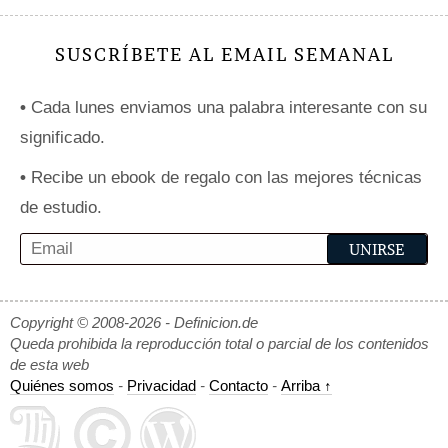
SUSCRÍBETE AL EMAIL SEMANAL
•
Cada lunes enviamos una palabra interesante con su
significado.
•
Recibe un ebook de regalo con las mejores técnicas
de estudio.
Copyright © 2008-2026 - Definicion.de
Queda prohibida la reproducción total o parcial de los contenidos
de esta web
Quiénes somos
-
Privacidad
-
Contacto
-
Arriba ↑