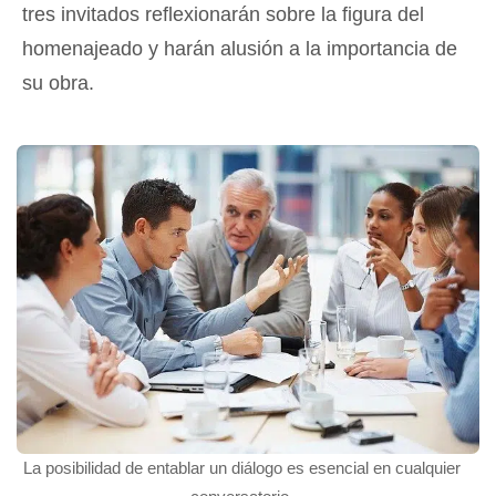
tres invitados reflexionarán sobre la figura del
homenajeado y harán alusión a la importancia de
su obra.
La posibilidad de entablar un diálogo es esencial en cualquier