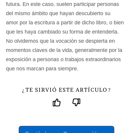
futura. En este caso, suelen participar personas
del mismo ámbito que hayan descubierto su
amor por la escritura a partir de dicho libro, o bien
que les haya cambiado su forma de entenderla.
No olvidemos que la vocación se despierta en
momentos claves de la vida, generalmente por la
exposición a personas o trabajos extraordinarios
que nos marcan para siempre.
TE SIRVIÓ ESTE ARTÍCULO
¿
?