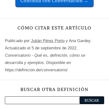
Continúa con Conversación →
CÓMO CITAR ESTE ARTÍCULO
Publicado por
Julián Pérez Porto
y Ana Gardey.
Actualizado el 5 de septiembre de 2022.
Conversatorio - Qué es, definición, cómo se
desarrolla y ejemplos
. Disponible en
https://definicion.de/conversatorio/
BUSCAR OTRA DEFINICIÓN