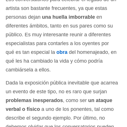
artista son bastante frecuentes, ya que estas
personas dejan
una huella imborrable
en
diferentes ámbitos, tanto en sus pares como su
público. Es muy interesante reunir a diferentes
especialistas para contarles a los oyentes por
qué es tan especial la
obra
del homenajeado, en
qué les ha cambiado la vida y cómo podría
cambiársela a ellos.
Dada la exposición pública inevitable que acarrea
un evento de este tipo, no es raro que surjan
problemas inesperados
, como ser
un ataque
verbal o físico
a uno de los ponentes, tal como
describe el segundo ejemplo. Por último, no
debemos olvidar que los conversatorios pueden