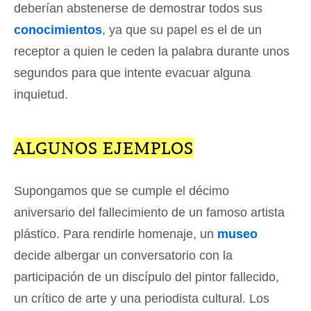
deberían abstenerse de demostrar todos sus
conocimientos
, ya que su papel es el de un
receptor a quien le ceden la palabra durante unos
segundos para que intente evacuar alguna
inquietud.
ALGUNOS EJEMPLOS
Supongamos que se cumple el décimo
aniversario del fallecimiento de un famoso artista
plástico. Para rendirle homenaje, un
museo
decide albergar un conversatorio con la
participación de un discípulo del pintor fallecido,
un crítico de arte y una periodista cultural. Los