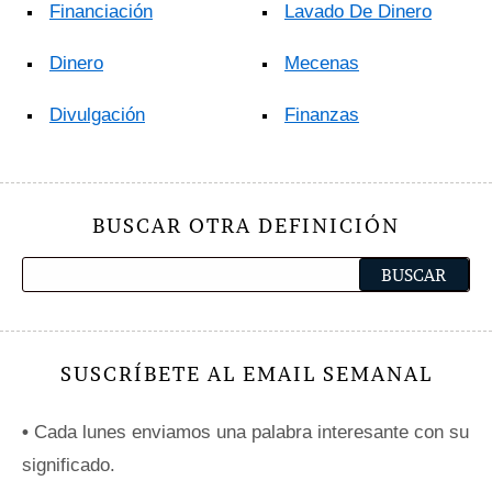
Financiación
Lavado De Dinero
Dinero
Mecenas
Divulgación
Finanzas
BUSCAR OTRA DEFINICIÓN
SUSCRÍBETE AL EMAIL SEMANAL
•
Cada lunes enviamos una palabra interesante con su
significado.