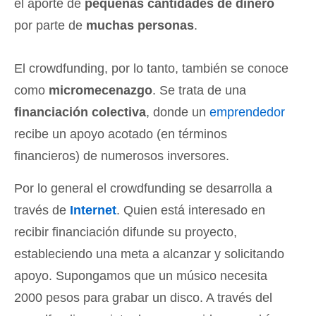
el aporte de
pequeñas cantidades de dinero
por parte de
muchas personas
.
El crowdfunding, por lo tanto, también se conoce
como
micromecenazgo
. Se trata de una
financiación colectiva
, donde un
emprendedor
recibe un apoyo acotado (en términos
financieros) de numerosos inversores.
Por lo general el crowdfunding se desarrolla a
través de
Internet
. Quien está interesado en
recibir financiación difunde su proyecto,
estableciendo una meta a alcanzar y solicitando
apoyo. Supongamos que un músico necesita
2000 pesos para grabar un disco. A través del