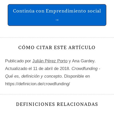
Continúa con Emprendimiento social
→
CÓMO CITAR ESTE ARTÍCULO
Publicado por
Julián Pérez Porto
y Ana Gardey.
Actualizado el 11 de abril de 2018.
Crowdfunding -
Qué es, definición y concepto
. Disponible en
https://definicion.de/crowdfunding/
DEFINICIONES RELACIONADAS