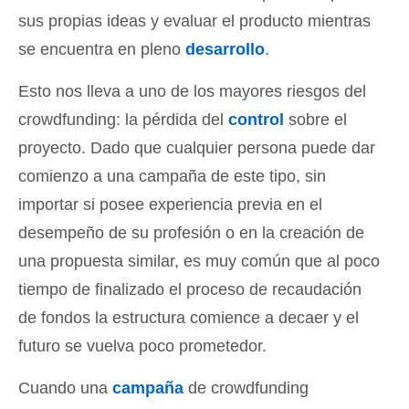
sus propias ideas y evaluar el producto mientras
se encuentra en pleno
desarrollo
.
Esto nos lleva a uno de los mayores riesgos del
crowdfunding: la pérdida del
control
sobre el
proyecto. Dado que cualquier persona puede dar
comienzo a una campaña de este tipo, sin
importar si posee experiencia previa en el
desempeño de su profesión o en la creación de
una propuesta similar, es muy común que al poco
tiempo de finalizado el proceso de recaudación
de fondos la estructura comience a decaer y el
futuro se vuelva poco prometedor.
Cuando una
campaña
de crowdfunding