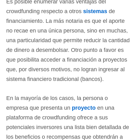
Es posible enumerar varias ventajas del
crowdfunding respecto a otros
sistemas
de
financiamiento. La más notaria es que el aporte
no recae en una única persona, sino en muchas,
una particularidad que permite reducir la cantidad
de dinero a desembolsar. Otro punto a favor es
que posibilita acceder a financiación a proyectos
que, por diversos motivos, no logran ingresar al
sistema financiero tradicional (bancos).
En la mayoría de los casos, la persona o
empresa que presenta un
proyecto
en una
plataforma de crowdfunding ofrece a sus
potenciales inversores una lista bien detallada de
los beneficios o recompensas que obtendrán a