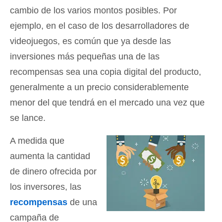
cambio de los varios montos posibles. Por
ejemplo, en el caso de los desarrolladores de
videojuegos, es común que ya desde las
inversiones más pequeñas una de las
recompensas sea una copia digital del producto,
generalmente a un precio considerablemente
menor del que tendrá en el mercado una vez que
se lance.
A medida que
aumenta la cantidad
de dinero ofrecida por
los inversores, las
recompensas
de una
campaña de