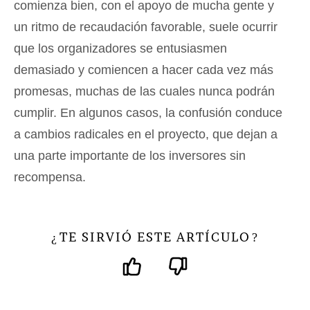
comienza bien, con el apoyo de mucha gente y
un ritmo de recaudación favorable, suele ocurrir
que los organizadores se entusiasmen
demasiado y comiencen a hacer cada vez más
promesas, muchas de las cuales nunca podrán
cumplir. En algunos casos, la confusión conduce
a cambios radicales en el proyecto, que dejan a
una parte importante de los inversores sin
recompensa.
TE SIRVIÓ ESTE ARTÍCULO
¿
?