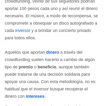
crowdfunding, veinte de sus seguidores podrían
aportar 100 pesos cada uno y así reunir el dinero
necesario. El músico, a modo de recompensa, se
compromete a obsequiar un disco autografiado a
cada
inversor
y a brindar un concierto privado
para todos ellos.
Aquellos que aportan
dinero
a través del
crowdfunding suelen hacerlo a cambio de algún
tipo de
premio
o
beneficio
, aunque también
puede tratarse de una decisión solidaria para
apoyar una causa. Con esta metodología, no es
habitual que el inversor busque recuperar el
dinero con
intereses
.