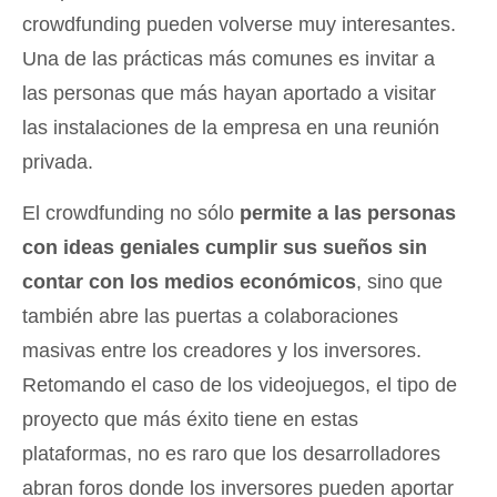
crowdfunding pueden volverse muy interesantes.
Una de las prácticas más comunes es invitar a
las personas que más hayan aportado a visitar
las instalaciones de la empresa en una reunión
privada.
El crowdfunding no sólo
permite a las personas
con ideas geniales cumplir sus sueños sin
contar con los medios económicos
, sino que
también abre las puertas a colaboraciones
masivas entre los creadores y los inversores.
Retomando el caso de los videojuegos, el tipo de
proyecto que más éxito tiene en estas
plataformas, no es raro que los desarrolladores
abran foros donde los inversores pueden aportar