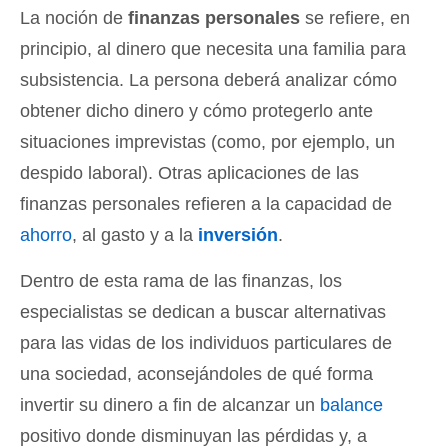
La noción de
finanzas personales
se refiere, en
principio, al dinero que necesita una familia para
subsistencia. La persona deberá analizar cómo
obtener dicho dinero y cómo protegerlo ante
situaciones imprevistas (como, por ejemplo, un
despido laboral). Otras aplicaciones de las
finanzas personales refieren a la capacidad de
ahorro
, al gasto y a la
inversión
.
Dentro de esta rama de las finanzas, los
especialistas se dedican a buscar alternativas
para las vidas de los individuos particulares de
una sociedad, aconsejándoles de qué forma
invertir su dinero a fin de alcanzar un
balance
positivo donde disminuyan las pérdidas y, a