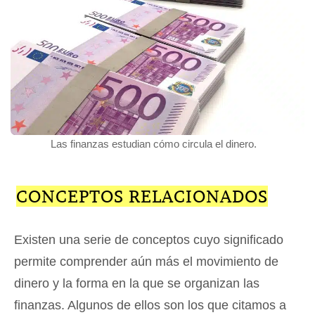
Las finanzas estudian cómo circula el dinero.
CONCEPTOS RELACIONADOS
Existen una serie de conceptos cuyo significado
permite comprender aún más el movimiento de
dinero y la forma en la que se organizan las
finanzas. Algunos de ellos son los que citamos a