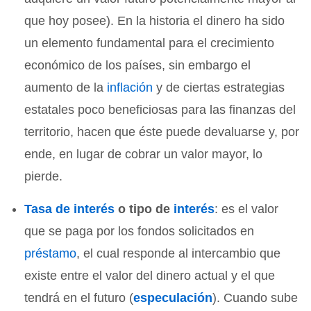
que hoy posee). En la historia el dinero ha sido
un elemento fundamental para el crecimiento
económico de los países, sin embargo el
aumento de la
inflación
y de ciertas estrategias
estatales poco beneficiosas para las finanzas del
territorio, hacen que éste puede devaluarse y, por
ende, en lugar de cobrar un valor mayor, lo
pierde.
Tasa de interés
o tipo de
interés
: es el valor
que se paga por los fondos solicitados en
préstamo
, el cual responde al intercambio que
existe entre el valor del dinero actual y el que
tendrá en el futuro (
especulación
). Cuando sube