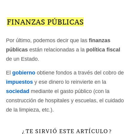
FINANZAS PÚBLICAS
Por último, podemos decir que las
finanzas
públicas
están relacionadas a la
política fiscal
de un Estado.
El
gobierno
obtiene fondos a través del cobro de
impuestos
y ese dinero lo reinvierte en la
sociedad
mediante el gasto público (con la
construcción de hospitales y escuelas, el cuidado
de la limpieza, etc.).
TE SIRVIÓ ESTE ARTÍCULO
¿
?