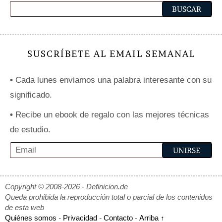
SUSCRÍBETE AL EMAIL SEMANAL
•
Cada lunes enviamos una palabra interesante con su
significado.
•
Recibe un ebook de regalo con las mejores técnicas
de estudio.
Copyright © 2008-2026 - Definicion.de
Queda prohibida la reproducción total o parcial de los contenidos
de esta web
Quiénes somos
-
Privacidad
-
Contacto
-
Arriba ↑