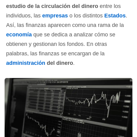
estudio de la circulación del dinero
entre los
individuos, las
empresas
o los distintos
Estados
.
Así, las finanzas aparecen como una rama de la
economía
que se dedica a analizar cómo se
obtienen y gestionan los fondos. En otras
palabras, las finanzas se encargan de la
administración
del dinero
.