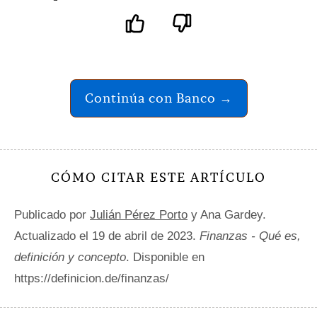
Continúa con Banco →
CÓMO CITAR ESTE ARTÍCULO
Publicado por
Julián Pérez Porto
y Ana Gardey.
Actualizado el 19 de abril de 2023.
Finanzas - Qué es,
definición y concepto
. Disponible en
https://definicion.de/finanzas/