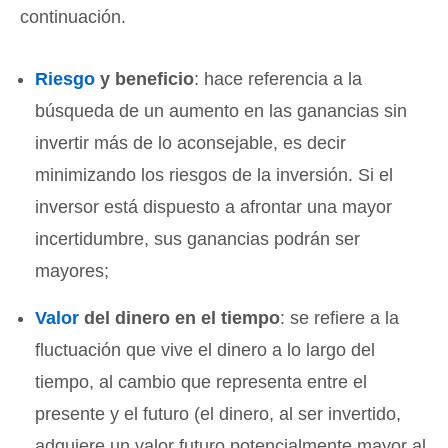
continuación.
Riesgo
y beneficio
: hace referencia a la
búsqueda de un aumento en las ganancias sin
invertir más de lo aconsejable, es decir
minimizando los riesgos de la inversión. Si el
inversor está dispuesto a afrontar una mayor
incertidumbre, sus ganancias podrán ser
mayores;
Valor
del dinero en el tiempo
: se refiere a la
fluctuación que vive el dinero a lo largo del
tiempo, al cambio que representa entre el
presente y el futuro (el dinero, al ser invertido,
adquiere un valor futuro potencialmente mayor al