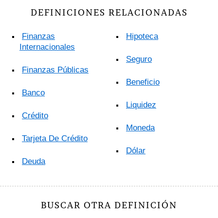
DEFINICIONES RELACIONADAS
Finanzas
Hipoteca
Internacionales
Seguro
Finanzas Públicas
Beneficio
Banco
Liquidez
Crédito
Moneda
Tarjeta De Crédito
Dólar
Deuda
BUSCAR OTRA DEFINICIÓN