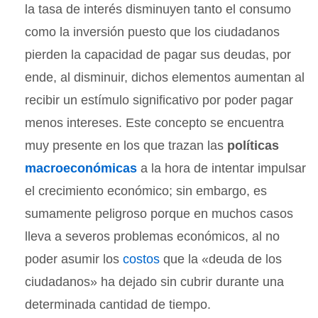
la tasa de interés disminuyen tanto el consumo
como la inversión puesto que los ciudadanos
pierden la capacidad de pagar sus deudas, por
ende, al disminuir, dichos elementos aumentan al
recibir un estímulo significativo por poder pagar
menos intereses. Este concepto se encuentra
muy presente en los que trazan las
políticas
macroeconómicas
a la hora de intentar impulsar
el crecimiento económico; sin embargo, es
sumamente peligroso porque en muchos casos
lleva a severos problemas económicos, al no
poder asumir los
costos
que la «deuda de los
ciudadanos» ha dejado sin cubrir durante una
determinada cantidad de tiempo.