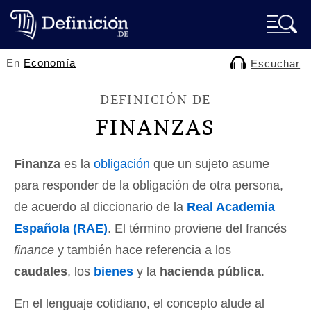
En
Economía
Escuchar
DEFINICIÓN DE
FINANZAS
Finanza
es la
obligación
que un sujeto asume
para responder de la obligación de otra persona,
de acuerdo al diccionario de la
Real Academia
Española (RAE)
. El término proviene del francés
finance
y también hace referencia a los
caudales
, los
bienes
y la
hacienda pública
.
En el lenguaje cotidiano, el concepto alude al