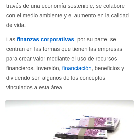
través de una economía sostenible, se colabore
con el medio ambiente y el aumento en la calidad
de vida.
Las
finanzas corporativas
, por su parte, se
centran en las formas que tienen las empresas
para crear valor mediante el uso de recursos
financieros. Inversión,
financiación
, beneficios y
dividendo son algunos de los conceptos
vinculados a esta área.