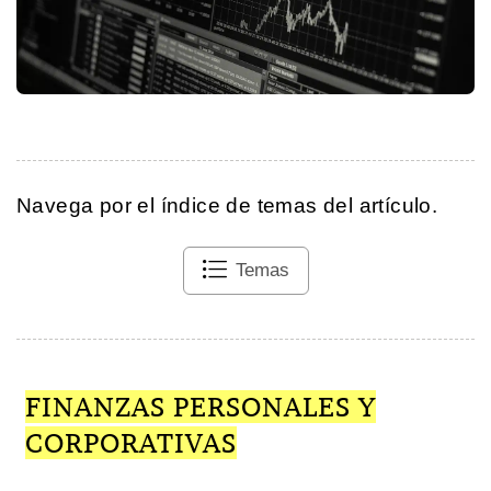
Navega por el índice de temas del artículo.
Temas
FINANZAS PERSONALES Y
CORPORATIVAS