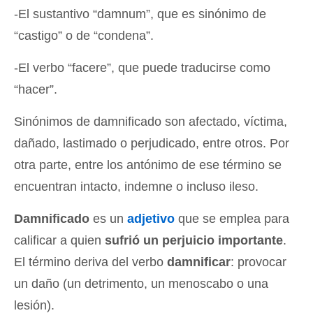
-El sustantivo “damnum”, que es sinónimo de
“castigo” o de “condena”.
-El verbo “facere”, que puede traducirse como
“hacer”.
Sinónimos de damnificado son afectado, víctima,
dañado, lastimado o perjudicado, entre otros. Por
otra parte, entre los antónimo de ese término se
encuentran intacto, indemne o incluso ileso.
Damnificado
es un
adjetivo
que se emplea para
calificar a quien
sufrió un perjuicio importante
.
El término deriva del verbo
damnificar
: provocar
un daño (un detrimento, un menoscabo o una
lesión).