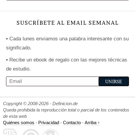
SUSCRÍBETE AL EMAIL SEMANAL
•
Cada lunes enviamos una palabra interesante con su
significado.
•
Recibe un ebook de regalo con las mejores técnicas
de estudio.
Copyright © 2008-2026 - Definicion.de
Queda prohibida la reproducción total o parcial de los contenidos
de esta web
Quiénes somos
-
Privacidad
-
Contacto
-
Arriba ↑