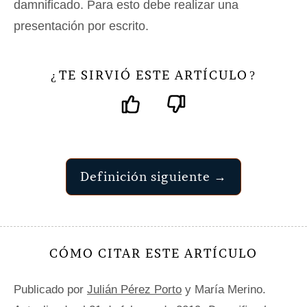
damnificado. Para esto debe realizar una
presentación por escrito.
TE SIRVIÓ ESTE ARTÍCULO
¿
?
Definición siguiente →
CÓMO CITAR ESTE ARTÍCULO
Publicado por
Julián Pérez Porto
y María Merino.