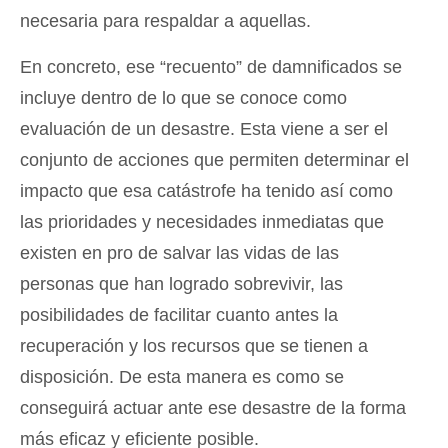
necesaria para respaldar a aquellas.
En concreto, ese “recuento” de damnificados se
incluye dentro de lo que se conoce como
evaluación de un desastre. Esta viene a ser el
conjunto de acciones que permiten determinar el
impacto que esa catástrofe ha tenido así como
las prioridades y necesidades inmediatas que
existen en pro de salvar las vidas de las
personas que han logrado sobrevivir, las
posibilidades de facilitar cuanto antes la
recuperación y los recursos que se tienen a
disposición. De esta manera es como se
conseguirá actuar ante ese desastre de la forma
más eficaz y eficiente posible.