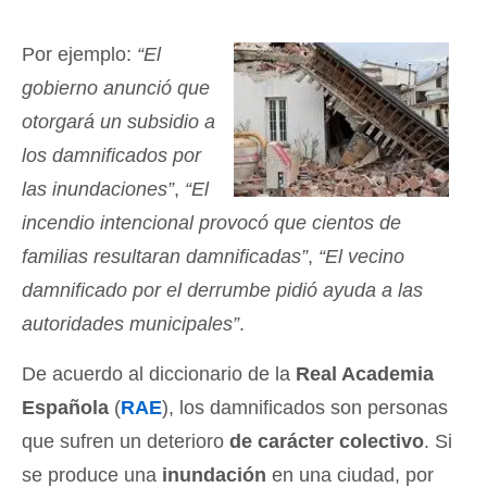
Por ejemplo:
“El
gobierno anunció que
otorgará un subsidio a
los damnificados por
las inundaciones”
,
“El
incendio intencional provocó que cientos de
familias resultaran damnificadas”
,
“El vecino
damnificado por el derrumbe pidió ayuda a las
autoridades municipales”
.
De acuerdo al diccionario de la
Real Academia
Española
(
RAE
), los damnificados son personas
que sufren un deterioro
de carácter colectivo
. Si
se produce una
inundación
en una ciudad, por