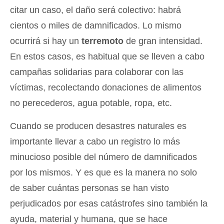
citar un caso, el daño será colectivo: habrá
cientos o miles de damnificados. Lo mismo
ocurrirá si hay un
terremoto
de gran intensidad.
En estos casos, es habitual que se lleven a cabo
campañas solidarias para colaborar con las
víctimas, recolectando donaciones de alimentos
no perecederos, agua potable, ropa, etc.
Cuando se producen desastres naturales es
importante llevar a cabo un registro lo más
minucioso posible del número de damnificados
por los mismos. Y es que es la manera no solo
de saber cuántas personas se han visto
perjudicados por esas catástrofes sino también la
ayuda, material y humana, que se hace