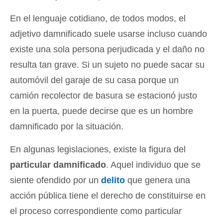
En el lenguaje cotidiano, de todos modos, el
adjetivo damnificado suele usarse incluso cuando
existe una sola persona perjudicada y el daño no
resulta tan grave. Si un sujeto no puede sacar su
automóvil del garaje de su casa porque un
camión recolector de basura se estacionó justo
en la puerta, puede decirse que es un hombre
damnificado por la situación.
En algunas legislaciones, existe la figura del
particular damnificado
. Aquel individuo que se
siente ofendido por un
delito
que genera una
acción pública tiene el derecho de constituirse en
el proceso correspondiente como particular