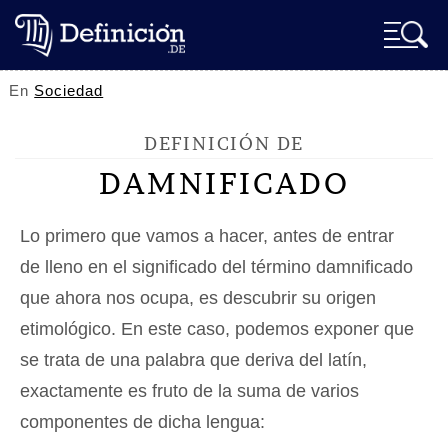
En
Sociedad
DEFINICIÓN DE
DAMNIFICADO
Lo primero que vamos a hacer, antes de entrar
de lleno en el significado del término damnificado
que ahora nos ocupa, es descubrir su origen
etimológico. En este caso, podemos exponer que
se trata de una palabra que deriva del latín,
exactamente es fruto de la suma de varios
componentes de dicha lengua: