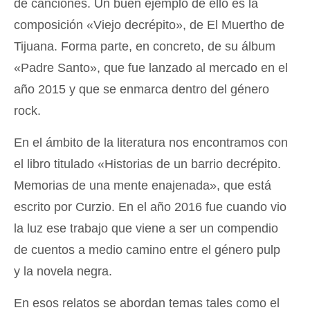
de canciones. Un buen ejemplo de ello es la
composición «Viejo decrépito», de El Muertho de
Tijuana. Forma parte, en concreto, de su álbum
«Padre Santo», que fue lanzado al mercado en el
año 2015 y que se enmarca dentro del género
rock.
En el ámbito de la literatura nos encontramos con
el libro titulado «Historias de un barrio decrépito.
Memorias de una mente enajenada», que está
escrito por Curzio. En el año 2016 fue cuando vio
la luz ese trabajo que viene a ser un compendio
de cuentos a medio camino entre el género pulp
y la novela negra.
En esos relatos se abordan temas tales como el