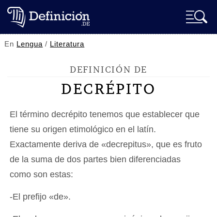
En
Lengua
/
Literatura
DEFINICIÓN DE
DECRÉPITO
El término decrépito tenemos que establecer que
tiene su origen etimológico en el latín.
Exactamente deriva de «decrepitus», que es fruto
de la suma de dos partes bien diferenciadas
como son estas:
-El prefijo «de».