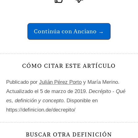
Continúa con Anciano →
CÓMO CITAR ESTE ARTÍCULO
Publicado por
Julián Pérez Porto
y María Merino.
Actualizado el 5 de marzo de 2019.
Decrépito - Qué
es, definición y concepto
. Disponible en
https://definicion.de/decrepito/
BUSCAR OTRA DEFINICIÓN