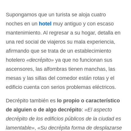
Supongamos que un turista se aloja cuatro
noches en un
hotel
muy antiguo y con escaso
mantenimiento. Al regresar a su hogar, detalla en
una red social de viajeros su mala experiencia,
afirmando que se trata de un establecimiento
hotelero
«decrépito»
ya que no funcionan sus
ascensores, las alfombras tienen manchas, las
mesas y las sillas del comedor están rotas y el
edificio cuenta con serios problemas eléctricos.
Decrépito también es
lo propio o característico
de alguien o de algo decrépito
:
«El aspecto
decrépito de los edificios públicos de la ciudad es
lamentable»
,
«Su decrépita forma de desplazarse