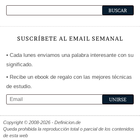
SUSCRÍBETE AL EMAIL SEMANAL
•
Cada lunes enviamos una palabra interesante con su
significado.
•
Recibe un ebook de regalo con las mejores técnicas
de estudio.
Copyright © 2008-2026 - Definicion.de
Queda prohibida la reproducción total o parcial de los contenidos
de esta web