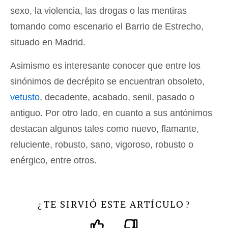
sexo, la violencia, las drogas o las mentiras
tomando como escenario el Barrio de Estrecho,
situado en Madrid.
Asimismo es interesante conocer que entre los
sinónimos de decrépito se encuentran obsoleto,
vetusto
, decadente, acabado, senil, pasado o
antiguo. Por otro lado, en cuanto a sus antónimos
destacan algunos tales como nuevo, flamante,
reluciente, robusto, sano, vigoroso, robusto o
enérgico, entre otros.
TE SIRVIÓ ESTE ARTÍCULO
¿
?