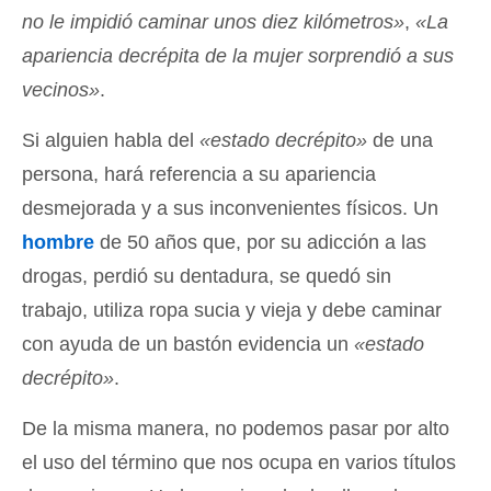
no le impidió caminar unos diez kilómetros»
,
«La
apariencia decrépita de la mujer sorprendió a sus
vecinos»
.
Si alguien habla del
«estado decrépito»
de una
persona, hará referencia a su apariencia
desmejorada y a sus inconvenientes físicos. Un
hombre
de 50 años que, por su adicción a las
drogas, perdió su dentadura, se quedó sin
trabajo, utiliza ropa sucia y vieja y debe caminar
con ayuda de un bastón evidencia un
«estado
decrépito»
.
De la misma manera, no podemos pasar por alto
el uso del término que nos ocupa en varios títulos