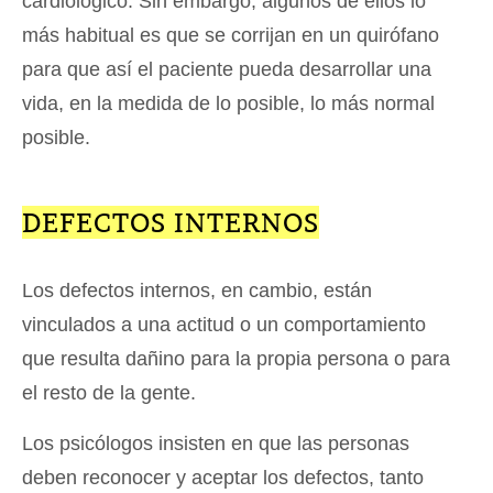
cardiológico. Sin embargo, algunos de ellos lo
más habitual es que se corrijan en un quirófano
para que así el paciente pueda desarrollar una
vida, en la medida de lo posible, lo más normal
posible.
DEFECTOS INTERNOS
Los defectos internos, en cambio, están
vinculados a una actitud o un comportamiento
que resulta dañino para la propia persona o para
el resto de la gente.
Los psicólogos insisten en que las personas
deben reconocer y aceptar los defectos, tanto