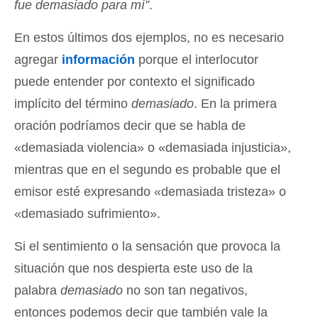
fue demasiado para mí”
.
En estos últimos dos ejemplos, no es necesario
agregar
información
porque el interlocutor
puede entender por contexto el significado
implícito del término
demasiado
. En la primera
oración podríamos decir que se habla de
«demasiada violencia» o «demasiada injusticia»,
mientras que en el segundo es probable que el
emisor esté expresando «demasiada tristeza» o
«demasiado sufrimiento».
Si el sentimiento o la sensación que provoca la
situación que nos despierta este uso de la
palabra
demasiado
no son tan negativos,
entonces podemos decir que también vale la