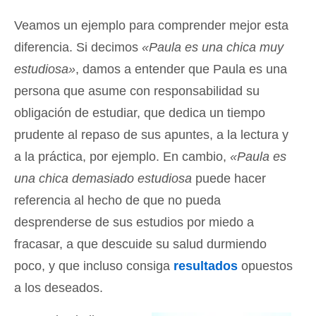
Veamos un ejemplo para comprender mejor esta
diferencia. Si decimos
«Paula es una chica muy
estudiosa»
, damos a entender que Paula es una
persona que asume con responsabilidad su
obligación de estudiar, que dedica un tiempo
prudente al repaso de sus apuntes, a la lectura y
a la práctica, por ejemplo. En cambio,
«Paula es
una chica demasiado estudiosa
puede hacer
referencia al hecho de que no pueda
desprenderse de sus estudios por miedo a
fracasar, a que descuide su salud durmiendo
poco, y que incluso consiga
resultados
opuestos
a los deseados.