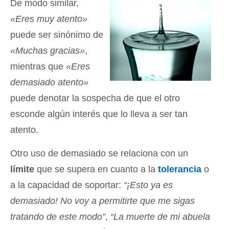
De modo similar,
«Eres muy atento»
puede ser sinónimo de
«Muchas gracias»
,
mientras que
«Eres
demasiado atento»
puede denotar la sospecha de que el otro
esconde algún interés que lo lleva a ser tan
atento.
Otro uso de demasiado se relaciona con un
límite
que se supera en cuanto a la
tolerancia
o
a la capacidad de soportar:
“¡Esto ya es
demasiado! No voy a permitirte que me sigas
tratando de este modo”
,
“La muerte de mi abuela