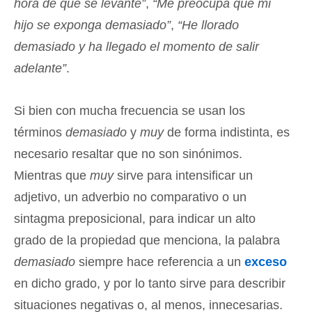
hora de que se levante”
,
“Me preocupa que mi
hijo se exponga demasiado”
,
“He llorado
demasiado y ha llegado el momento de salir
adelante”
.
Si bien con mucha frecuencia se usan los
términos
demasiado
y
muy
de forma indistinta, es
necesario resaltar que no son sinónimos.
Mientras que
muy
sirve para intensificar un
adjetivo, un adverbio no comparativo o un
sintagma preposicional, para indicar un alto
grado de la propiedad que menciona, la palabra
demasiado
siempre hace referencia a un
exceso
en dicho grado, y por lo tanto sirve para describir
situaciones negativas o, al menos, innecesarias.