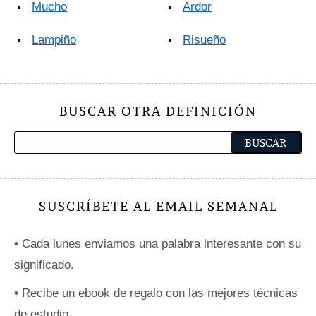
Mucho
Ardor
Lampiño
Risueño
BUSCAR OTRA DEFINICIÓN
SUSCRÍBETE AL EMAIL SEMANAL
•
Cada lunes enviamos una palabra interesante con su
significado.
•
Recibe un ebook de regalo con las mejores técnicas
de estudio.