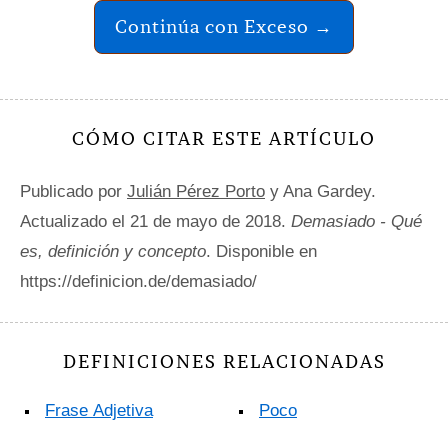
Continúa con Exceso →
CÓMO CITAR ESTE ARTÍCULO
Publicado por
Julián Pérez Porto
y Ana Gardey.
Actualizado el 21 de mayo de 2018.
Demasiado - Qué
es, definición y concepto
. Disponible en
https://definicion.de/demasiado/
DEFINICIONES RELACIONADAS
Frase Adjetiva
Poco