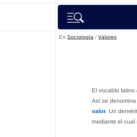
En
Sociología
/
Valores
El vocablo latino
Así se denomina
valor
. Un deméri
mediante el cual