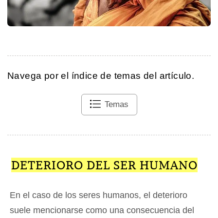
Navega por el índice de temas del artículo.
Temas
DETERIORO DEL SER HUMANO
En el caso de los seres humanos, el deterioro
suele mencionarse como una consecuencia del