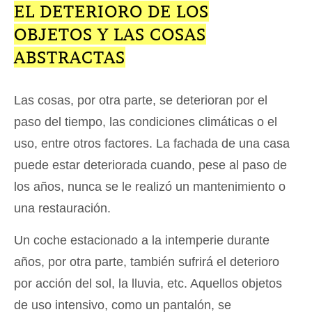
EL DETERIORO DE LOS
OBJETOS Y LAS COSAS
ABSTRACTAS
Las cosas, por otra parte, se deterioran por el
paso del tiempo, las condiciones climáticas o el
uso, entre otros factores. La fachada de una casa
puede estar deteriorada cuando, pese al paso de
los años, nunca se le realizó un mantenimiento o
una restauración.
Un coche estacionado a la intemperie durante
años, por otra parte, también sufrirá el deterioro
por acción del sol, la lluvia, etc. Aquellos objetos
de uso intensivo, como un pantalón, se