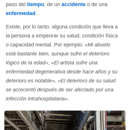
paso del
tiempo
, de un
accidente
o de una
enfermedad
.
Existe, por lo tanto, alguna condición que lleva a
la persona a empeorar su salud, condición física
o capacidad mental. Por ejemplo:
«Mi abuelo
está bastante bien, aunque sufre el deterioro
lógico de la edad»
,
«El artista sufre una
enfermedad degenerativa desde hace años y su
deterioro es notable»
,
«El deterioro de su salud
se acrecentó después de ser afectado por una
infección intrahospitalaria»
.