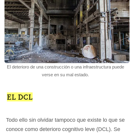
El deterioro de una construcción o una infraestructura puede
verse en su mal estado.
EL DCL
Todo ello sin olvidar tampoco que existe lo que se
conoce como deterioro cognitivo leve (DCL). Se