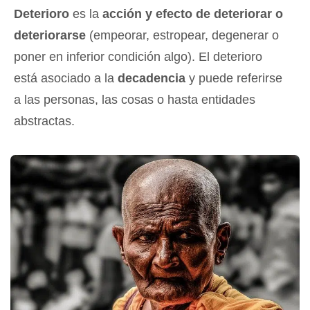
Deterioro
es la
acción y efecto de deteriorar o
deteriorarse
(empeorar, estropear, degenerar o
poner en inferior condición algo). El deterioro
está asociado a la
decadencia
y puede referirse
a las personas, las cosas o hasta entidades
abstractas.