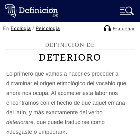
En
Ecología
/
Psicología
Escuchar
DEFINICIÓN DE
DETERIORO
Lo primero que vamos a hacer es proceder a
dictaminar el origen etimológico del vocablo que
ahora nos ocupa. Al acometer esta labor nos
encontramos con el hecho de que aquel emana
del latín, y más exactamente del verbo
deteriorare
, que puede traducirse como
«desgaste o empeorar».