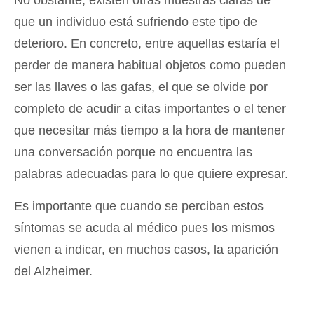
No obstante, existen otras muestras claras de
que un individuo está sufriendo este tipo de
deterioro. En concreto, entre aquellas estaría el
perder de manera habitual objetos como pueden
ser las llaves o las gafas, el que se olvide por
completo de acudir a citas importantes o el tener
que necesitar más tiempo a la hora de mantener
una conversación porque no encuentra las
palabras adecuadas para lo que quiere expresar.
Es importante que cuando se perciban estos
síntomas se acuda al médico pues los mismos
vienen a indicar, en muchos casos, la aparición
del Alzheimer.