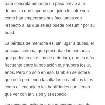
trata concretamente de un paso previo a la
demencia que supone que quien lo sufre vea
como han empeorado sus facultades con
respecto a las que se les puede presumir por su
edad.
La pérdida de memoria es, sin lugar a dudas, el
principal síntoma que presentan las personas
que padecen este tipo de deterioro, que es más
frecuente entre la población que supera los 65
años. Pero no sólo en eso, también se notará
que está perdiendo facultades en ámbitos tales
como el lenguaje o las habilidades que tienen
que ver con la visión y el espacio.