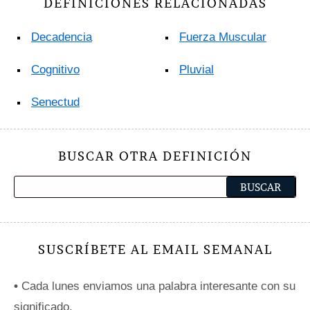
DEFINICIONES RELACIONADAS
Decadencia
Fuerza Muscular
Cognitivo
Pluvial
Senectud
BUSCAR OTRA DEFINICIÓN
SUSCRÍBETE AL EMAIL SEMANAL
•
Cada lunes enviamos una palabra interesante con su
significado.