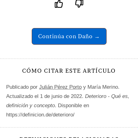
Continúa con Daño →
CÓMO CITAR ESTE ARTÍCULO
Publicado por
Julián Pérez Porto
y María Merino.
Actualizado el 1 de junio de 2022.
Deterioro - Qué es,
definición y concepto
. Disponible en
https://definicion.de/deterioro/