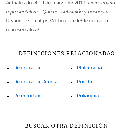
Actualizado el 19 de marzo de 2019.
Democracia
representativa - Qué es, definición y concepto
.
Disponible en https://definicion.de/democracia-
representativa/
DEFINICIONES RELACIONADAS
Democracia
Plutocracia
Democracia Directa
Pueblo
Referéndum
Poliarquía
BUSCAR OTRA DEFINICIÓN