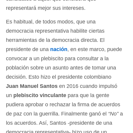
representará mejor sus intereses.
Es habitual, de todos modos, que una
democracia representativa habilite ciertas
herramientas de la democracia directa. El
presidente de una
nación
, en este marco, puede
convocar a un plebiscito para consultar a la
población sobre un asunto antes de tomar una
decisión. Esto hizo el presidente colombiano
Juan Manuel Santos
en 2016 cuando impulsó
un
plebiscito vinculante
para que la gente
pudiera aprobar o rechazar la firma de acuerdos
de paz con la guerrilla. Finalmente ganó el
“No”
a
los acuerdos. Así, Santos -presidente de una
democracia representativa- hizo uso de un