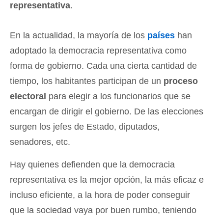
representativa
.
En la actualidad, la mayoría de los
países
han
adoptado la democracia representativa como
forma de gobierno. Cada una cierta cantidad de
tiempo, los habitantes participan de un
proceso
electoral
para elegir a los funcionarios que se
encargan de dirigir el gobierno. De las elecciones
surgen los jefes de Estado, diputados,
senadores, etc.
Hay quienes defienden que la democracia
representativa es la mejor opción, la más eficaz e
incluso eficiente, a la hora de poder conseguir
que la sociedad vaya por buen rumbo, teniendo