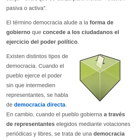
pasiva o activa”.
El término democracia alude a la
forma de
gobierno
que
concede a los ciudadanos el
ejercicio del poder político
.
Existen distintos tipos de
democracia. Cuando el
pueblo ejerce el poder
sin que intermedien
representantes, se habla
de
democracia directa
.
En cambio, cuando el pueblo gobierna
a través
de representantes
elegidos mediante votaciones
periódicas y libres, se trata de una
democracia