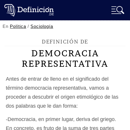
En
Política
/
Sociología
DEFINICIÓN DE
DEMOCRACIA
REPRESENTATIVA
Antes de entrar de lleno en el significado del
término democracia representativa, vamos a
proceder a descubrir el origen etimológico de las
dos palabras que le dan forma:
-Democracia, en primer lugar, deriva del griego.
En concreto, es fruto de la suma de tres partes