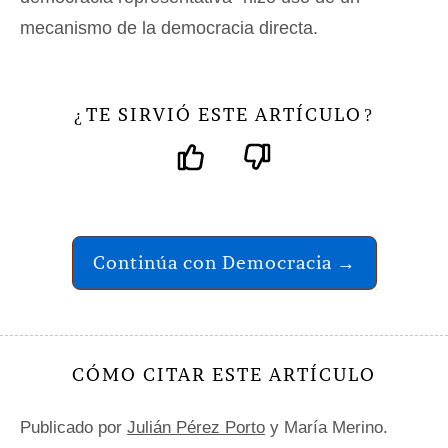
mecanismo de la democracia directa.
TE SIRVIÓ ESTE ARTÍCULO
¿
?
Continúa con Democracia →
CÓMO CITAR ESTE ARTÍCULO
Publicado por
Julián Pérez Porto
y María Merino.