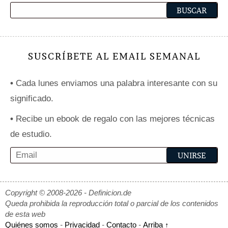
SUSCRÍBETE AL EMAIL SEMANAL
•
Cada lunes enviamos una palabra interesante con su
significado.
•
Recibe un ebook de regalo con las mejores técnicas
de estudio.
Copyright © 2008-2026 - Definicion.de
Queda prohibida la reproducción total o parcial de los contenidos
de esta web
Quiénes somos
-
Privacidad
-
Contacto
-
Arriba ↑