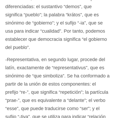
diferenciadas: el sustantivo “demos”, que
significa “pueblo”; la palabra “krátos”, que es
sinónimo de “gobierno”; y el sufijo “-ia”, que se
usa para indicar “cualidad”. Por tanto, podemos
establecer que democracia significa “el gobierno
del pueblo”.
-Representativa, en segundo lugar, procede del
latín, exactamente de “representativus”, que es
sinónimo de “que simboliza”. Se ha conformado a
partir de la unión de estos componentes: el
prefijo “re-”, que significa “repetición”; la partícula
“prae-”, que es equivalente a “delante”; el verbo
“esse”, que puede traducirse como “ser”; y el
sufijo “-tiva”, que se utiliza para indicar “relación