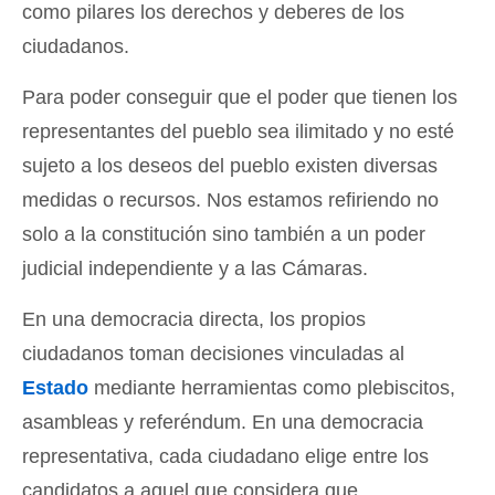
como pilares los derechos y deberes de los
ciudadanos.
Para poder conseguir que el poder que tienen los
representantes del pueblo sea ilimitado y no esté
sujeto a los deseos del pueblo existen diversas
medidas o recursos. Nos estamos refiriendo no
solo a la constitución sino también a un poder
judicial independiente y a las Cámaras.
En una democracia directa, los propios
ciudadanos toman decisiones vinculadas al
Estado
mediante herramientas como plebiscitos,
asambleas y referéndum. En una democracia
representativa, cada ciudadano elige entre los
candidatos a aquel que considera que