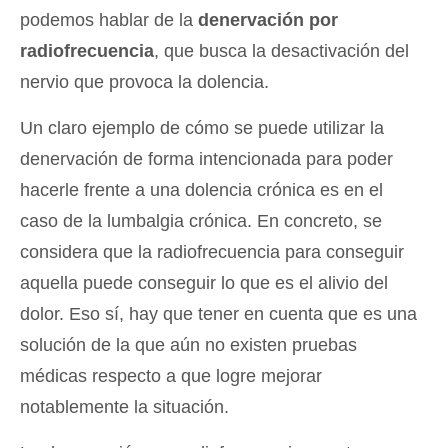
podemos hablar de la
denervación por
radiofrecuencia
, que busca la desactivación del
nervio que provoca la dolencia.
Un claro ejemplo de cómo se puede utilizar la
denervación de forma intencionada para poder
hacerle frente a una dolencia crónica es en el
caso de la lumbalgia crónica. En concreto, se
considera que la radiofrecuencia para conseguir
aquella puede conseguir lo que es el alivio del
dolor. Eso sí, hay que tener en cuenta que es una
solución de la que aún no existen pruebas
médicas respecto a que logre mejorar
notablemente la situación.