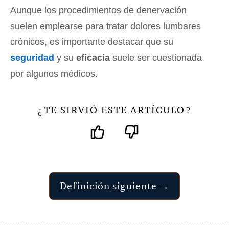
Aunque los procedimientos de denervación
suelen emplearse para tratar dolores lumbares
crónicos, es importante destacar que su
seguridad
y su
eficacia
suele ser cuestionada
por algunos médicos.
TE SIRVIÓ ESTE ARTÍCULO
¿
?
Definición siguiente →