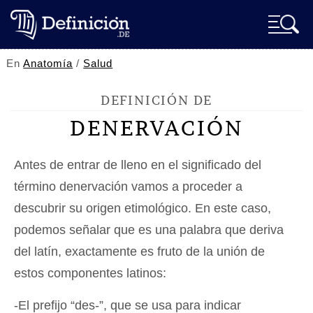
En
Anatomía
/
Salud
DEFINICIÓN DE
DENERVACIÓN
Antes de entrar de lleno en el significado del
término denervación vamos a proceder a
descubrir su origen etimológico. En este caso,
podemos señalar que es una palabra que deriva
del latín, exactamente es fruto de la unión de
estos componentes latinos:
-El prefijo “des-”, que se usa para indicar