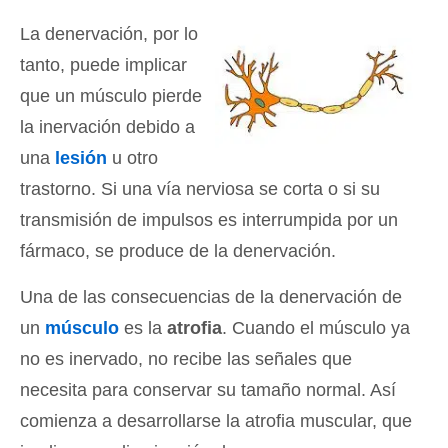
La denervación, por lo
tanto, puede implicar
que un músculo pierde
la inervación debido a
una
lesión
u otro
trastorno. Si una vía nerviosa se corta o si su
transmisión de impulsos es interrumpida por un
fármaco, se produce de la denervación.
Una de las consecuencias de la denervación de
un
músculo
es la
atrofia
. Cuando el músculo ya
no es inervado, no recibe las señales que
necesita para conservar su tamaño normal. Así
comienza a desarrollarse la atrofia muscular, que