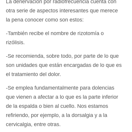
La denervación por radiofrecuencia cuenta con
otra serie de aspectos interesantes que merece
la pena conocer como son estos:
-También recibe el nombre de rizotomía o
rizólisis.
-Se recomienda, sobre todo, por parte de lo que
son unidades que están encargadas de lo que es
el tratamiento del dolor.
-Se emplea fundamentalmente para dolencias
que vienen a afectar a lo que es la parte inferior
de la espalda o bien al cuello. Nos estamos
refiriendo, por ejemplo, a la dorsalgia y a la
cervicalgia, entre otras.