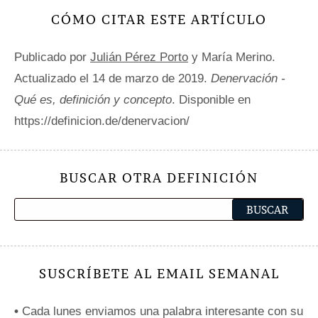
CÓMO CITAR ESTE ARTÍCULO
Publicado por
Julián Pérez Porto
y María Merino.
Actualizado el 14 de marzo de 2019.
Denervación -
Qué es, definición y concepto
. Disponible en
https://definicion.de/denervacion/
BUSCAR OTRA DEFINICIÓN
SUSCRÍBETE AL EMAIL SEMANAL
•
Cada lunes enviamos una palabra interesante con su