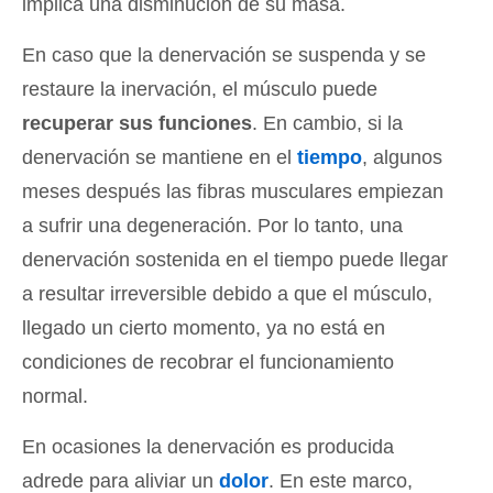
implica una disminución de su masa.
En caso que la denervación se suspenda y se
restaure la inervación, el músculo puede
recuperar sus funciones
. En cambio, si la
denervación se mantiene en el
tiempo
, algunos
meses después las fibras musculares empiezan
a sufrir una degeneración. Por lo tanto, una
denervación sostenida en el tiempo puede llegar
a resultar irreversible debido a que el músculo,
llegado un cierto momento, ya no está en
condiciones de recobrar el funcionamiento
normal.
En ocasiones la denervación es producida
adrede para aliviar un
dolor
. En este marco,