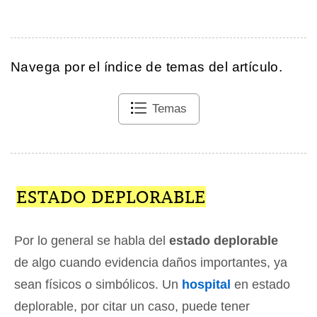
Navega por el índice de temas del artículo.
Temas
ESTADO DEPLORABLE
Por lo general se habla del
estado deplorable
de algo cuando evidencia daños importantes, ya
sean físicos o simbólicos. Un
hospital
en estado
deplorable, por citar un caso, puede tener