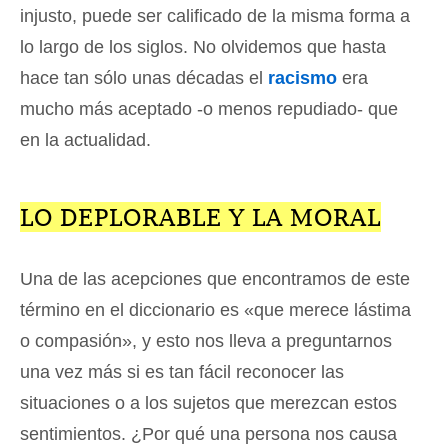
injusto, puede ser calificado de la misma forma a
lo largo de los siglos. No olvidemos que hasta
hace tan sólo unas décadas el
racismo
era
mucho más aceptado -o menos repudiado- que
en la actualidad.
LO DEPLORABLE Y LA MORAL
Una de las acepciones que encontramos de este
término en el diccionario es «que merece lástima
o compasión», y esto nos lleva a preguntarnos
una vez más si es tan fácil reconocer las
situaciones o a los sujetos que merezcan estos
sentimientos. ¿Por qué una persona nos causa