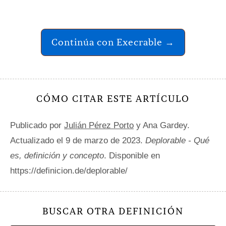
Continúa con Execrable →
CÓMO CITAR ESTE ARTÍCULO
Publicado por
Julián Pérez Porto
y Ana Gardey.
Actualizado el 9 de marzo de 2023.
Deplorable - Qué
es, definición y concepto
. Disponible en
https://definicion.de/deplorable/
BUSCAR OTRA DEFINICIÓN