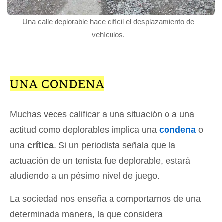
Una calle deplorable hace difícil el desplazamiento de
vehículos.
UNA CONDENA
Muchas veces calificar a una situación o a una
actitud como deplorables implica una
condena
o
una
crítica
. Si un periodista señala que la
actuación de un tenista fue deplorable, estará
aludiendo a un pésimo nivel de juego.
La sociedad nos enseña a comportarnos de una
determinada manera, la que considera