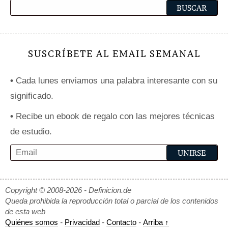
SUSCRÍBETE AL EMAIL SEMANAL
•
Cada lunes enviamos una palabra interesante con su
significado.
•
Recibe un ebook de regalo con las mejores técnicas
de estudio.
Copyright © 2008-2026 - Definicion.de
Queda prohibida la reproducción total o parcial de los contenidos
de esta web
Quiénes somos
-
Privacidad
-
Contacto
-
Arriba ↑