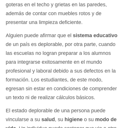
goteras en el techo y grietas en las paredes,
además de contar con muebles rotos y de
presentar una limpieza deficiente.
Alguien puede afirmar que el
sistema educativo
de un país es deplorable, por otra parte, cuando
las escuelas no logran preparar a los alumnos
para integrarse exitosamente en el mundo
profesional y laboral debido a sus defectos en la
formación. Los estudiantes, de este modo,
egresan sin estar en condiciones de comprender
un texto ni de realizar cálculos básicos.
El estado deplorable de una persona puede
vincularse a su
salud
, su
higiene
o su
modo de