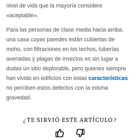
nivel de vida que la mayoría considere
«aceptable».
Para las personas de clase media hacia arriba,
una casa cuyas paredes están cubiertas de
moho, con filtraciones en los techos, tuberías
averiadas y plagas de insectos es sin lugar a
dudas un sitio deplorable, pero quienes siempre
han vivido en edificios con estas
características
no perciben estos defectos con la misma
gravedad.
TE SIRVIÓ ESTE ARTÍCULO
¿
?