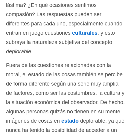
lástima? ¿En qué ocasiones sentimos
compasión? Las respuestas pueden ser
diferentes para cada uno, especialmente cuando
entran en juego cuestiones
culturales
, y esto
subraya la naturaleza subjetiva del concepto
deplorable
.
Fuera de las cuestiones relacionadas con la
moral, el estado de las cosas también se percibe
de forma diferente según una serie muy amplia
de factores, como ser las costumbres, la cultura y
la situación económica del observador. De hecho,
algunas personas quizás no tienen en su mente
imágenes de cosas en
estado
deplorable, ya que
nunca ha tenido la posibilidad de acceder a un