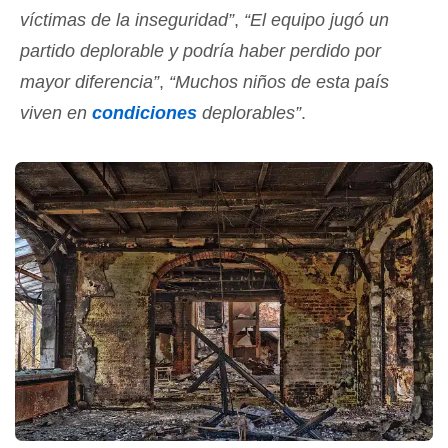
víctimas de la inseguridad”
,
“El equipo jugó un
partido deplorable y podría haber perdido por
mayor diferencia”
,
“Muchos niños de esta país
viven en
condiciones
deplorables”
.