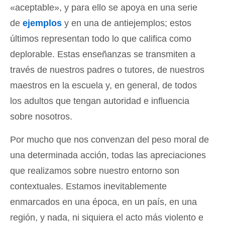
«aceptable», y para ello se apoya en una serie
de
ejemplos
y en una de antiejemplos; estos
últimos representan todo lo que califica como
deplorable. Estas enseñanzas se transmiten a
través de nuestros padres o tutores, de nuestros
maestros en la escuela y, en general, de todos
los adultos que tengan autoridad e influencia
sobre nosotros.
Por mucho que nos convenzan del peso moral de
una determinada acción, todas las apreciaciones
que realizamos sobre nuestro entorno son
contextuales. Estamos inevitablemente
enmarcados en una época, en un país, en una
región, y nada, ni siquiera el acto más violento e