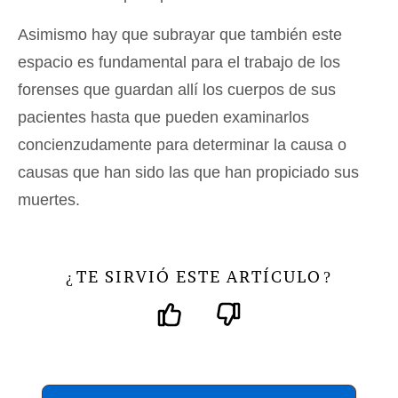
Asimismo hay que subrayar que también este
espacio es fundamental para el trabajo de los
forenses que guardan allí los cuerpos de sus
pacientes hasta que pueden examinarlos
concienzudamente para determinar la causa o
causas que han sido las que han propiciado sus
muertes.
TE SIRVIÓ ESTE ARTÍCULO
¿
?