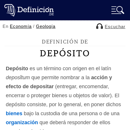
En
Economía
/
Geología
Escuchar
DEFINICIÓN DE
DEPÓSITO
Depósito
es un término con origen en el latín
deposĭtum
que permite nombrar a la
acción y
efecto de depositar
(entregar, encomendar,
encerrar o proteger bienes u objetos de valor). El
depósito consiste, por lo general, en poner dichos
bienes
bajo la custodia de una persona o de una
organización
que deberá responder de ellos