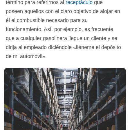
término para referirnos al
receptáculo
que
poseen aquellos con el claro objetivo de alojar en
él el combustible necesario para su
funcionamiento. Así, por ejemplo, es frecuente
que a cualquier gasolinera llegue un cliente y se
dirija al empleado diciéndole «lléneme el depósito
de mi automóvil».