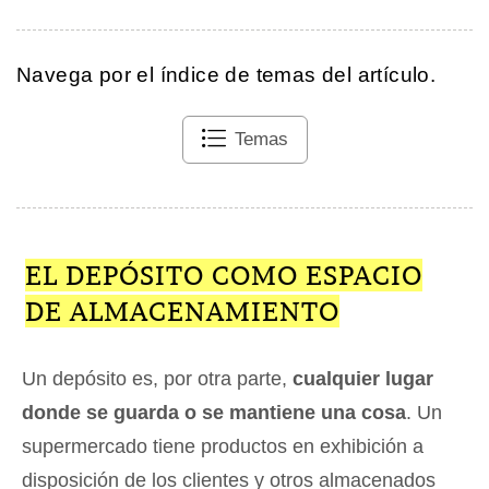
Navega por el índice de temas del artículo.
Temas
EL DEPÓSITO COMO ESPACIO
DE ALMACENAMIENTO
Un depósito es, por otra parte,
cualquier lugar
donde se guarda o se mantiene una cosa
. Un
supermercado tiene productos en exhibición a
disposición de los clientes y otros almacenados