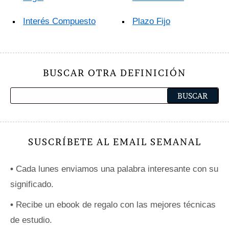
Interés Compuesto
Plazo Fijo
BUSCAR OTRA DEFINICIÓN
SUSCRÍBETE AL EMAIL SEMANAL
•
Cada lunes enviamos una palabra interesante con su
significado.
•
Recibe un ebook de regalo con las mejores técnicas
de estudio.