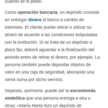
cuando se le pidan.
Como
operación bancaria
, un depósito consiste
en entregar
dinero
al banco a cambio de
intereses. El cliente puede retirar o utilizar su
dinero de acuerdo a las condiciones estipuladas
con la institución. Si se trata de un depósito a
plazo fijo, deberá aguardar a la finalización del
periodo antes de retirar el dinero, por ejemplo. La
persona también puede depositar objetos de
valor en una caja de seguridad, abonando una
cierta suma por dicho servicio.
Depósito, asimismo, puede ser la
encomienda
simbólica
que una persona entrega a otra u
otras:
«María Marta hizo un depósito de