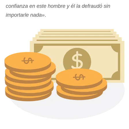
confianza en este hombre y él la defraudó sin
importarle nada»
.