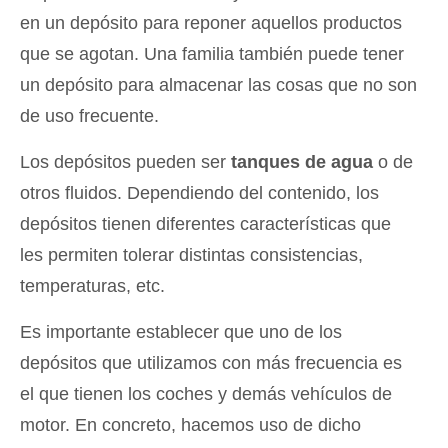
en un depósito para reponer aquellos productos
que se agotan. Una familia también puede tener
un depósito para almacenar las cosas que no son
de uso frecuente.
Los depósitos pueden ser
tanques de agua
o de
otros fluidos. Dependiendo del contenido, los
depósitos tienen diferentes características que
les permiten tolerar distintas consistencias,
temperaturas, etc.
Es importante establecer que uno de los
depósitos que utilizamos con más frecuencia es
el que tienen los coches y demás vehículos de
motor. En concreto, hacemos uso de dicho