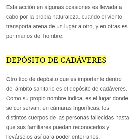
Esta acción en algunas ocasiones es llevada a
cabo por la propia naturaleza, cuando el viento
transporta arena de un lugar a otro, y en otras es
por manos del hombre.
DEPÓSITO DE CADÁVERES
Otro tipo de depósito que es importante dentro
del ámbito sanitario es el depósito de cadáveres.
Como su propio nombre indica, es el lugar donde
se conservan, en cámaras frigoríficas, los
distintos cuerpos de las personas fallecidas hasta
que sus familiares puedan reconocerlos y
llevárselos así para poder enterrarlos.