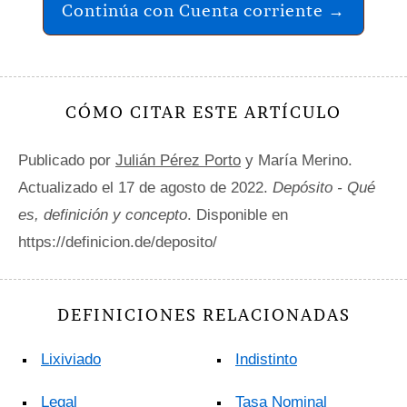
Continúa con Cuenta corriente →
CÓMO CITAR ESTE ARTÍCULO
Publicado por
Julián Pérez Porto
y María Merino.
Actualizado el 17 de agosto de 2022.
Depósito - Qué
es, definición y concepto
. Disponible en
https://definicion.de/deposito/
DEFINICIONES RELACIONADAS
Lixiviado
Indistinto
Legal
Tasa Nominal