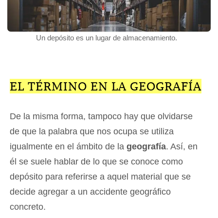
Un depósito es un lugar de almacenamiento.
EL TÉRMINO EN LA GEOGRAFÍA
De la misma forma, tampoco hay que olvidarse
de que la palabra que nos ocupa se utiliza
igualmente en el ámbito de la
geografía
. Así, en
él se suele hablar de lo que se conoce como
depósito para referirse a aquel material que se
decide agregar a un accidente geográfico
concreto.