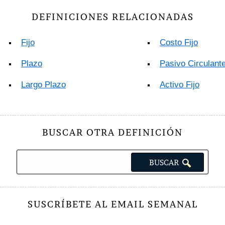
DEFINICIONES RELACIONADAS
Fijo
Costo Fijo
Plazo
Pasivo Circulant
Largo Plazo
Activo Fijo
BUSCAR OTRA DEFINICIÓN
SUSCRÍBETE AL EMAIL SEMANAL