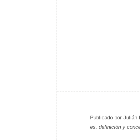
Publicado por
Julián
es, definición y conc