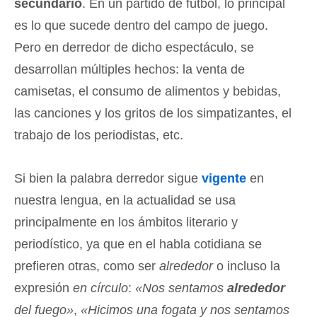
secundario
. En un partido de fútbol, lo principal
es lo que sucede dentro del campo de juego.
Pero en derredor de dicho espectáculo, se
desarrollan múltiples hechos: la venta de
camisetas, el consumo de alimentos y bebidas,
las canciones y los gritos de los simpatizantes, el
trabajo de los periodistas, etc.
Si bien la palabra derredor sigue
vigente
en
nuestra lengua, en la actualidad se usa
principalmente en los ámbitos literario y
periodístico, ya que en el habla cotidiana se
prefieren otras, como ser
alrededor
o incluso la
expresión
en círculo
:
«Nos sentamos
alrededor
del fuego»
,
«Hicimos una fogata y nos sentamos