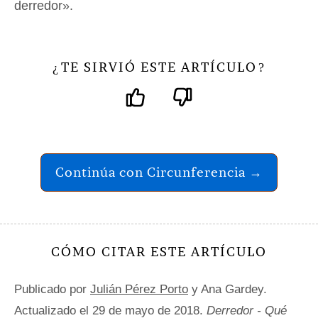
derredor».
TE SIRVIÓ ESTE ARTÍCULO
¿
?
Continúa con Circunferencia →
CÓMO CITAR ESTE ARTÍCULO
Publicado por
Julián Pérez Porto
y Ana Gardey.
Actualizado el 29 de mayo de 2018.
Derredor - Qué