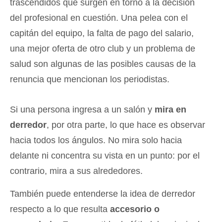
trascendidos que surgen en torno a la decisión
del profesional en cuestión. Una pelea con el
capitán del equipo, la falta de pago del salario,
una mejor oferta de otro club y un problema de
salud son algunas de las posibles causas de la
renuncia que mencionan los periodistas.
Si una persona ingresa a un salón y
mira en
derredor
, por otra parte, lo que hace es observar
hacia todos los ángulos. No mira solo hacia
delante ni concentra su vista en un punto: por el
contrario, mira a sus alrededores.
También puede entenderse la idea de derredor
respecto a lo que resulta
accesorio o