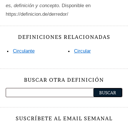
es, definición y concepto
. Disponible en
https://definicion.de/derredor/
DEFINICIONES RELACIONADAS
Circulante
Circular
BUSCAR OTRA DEFINICIÓN
SUSCRÍBETE AL EMAIL SEMANAL