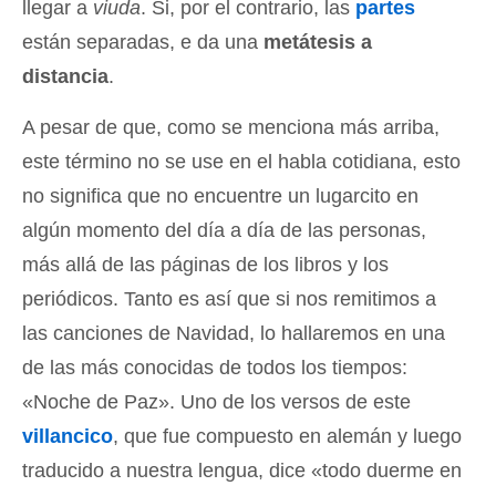
llegar a
viuda
. Si, por el contrario, las
partes
están separadas, e da una
metátesis a
distancia
.
A pesar de que, como se menciona más arriba,
este término no se use en el habla cotidiana, esto
no significa que no encuentre un lugarcito en
algún momento del día a día de las personas,
más allá de las páginas de los libros y los
periódicos. Tanto es así que si nos remitimos a
las canciones de Navidad, lo hallaremos en una
de las más conocidas de todos los tiempos:
«Noche de Paz». Uno de los versos de este
villancico
, que fue compuesto en alemán y luego
traducido a nuestra lengua, dice «todo duerme en