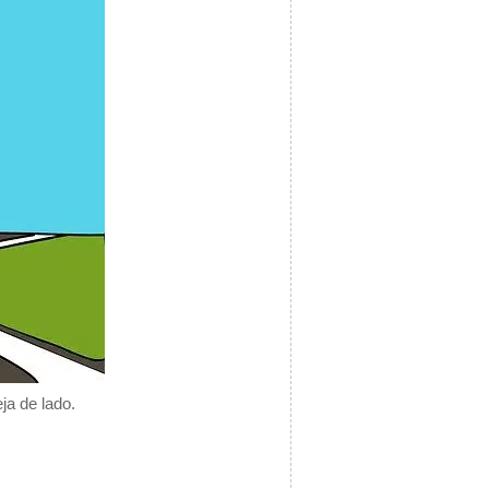
ja de lado.