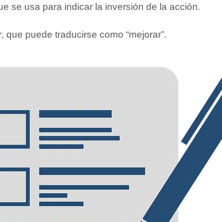
ue se usa para indicar la inversión de la acción.
r
, que puede traducirse como “mejorar”.