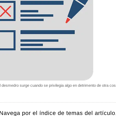
l desmedro surge cuando se privilegia algo en detrimento de otra cos
Navega por el índice de temas del artículo