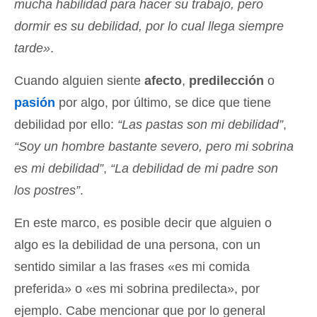
mucha habilidad para hacer su trabajo, pero
dormir es su debilidad, por lo cual llega siempre
tarde»
.
Cuando alguien siente
afecto
,
predilección
o
pasión
por algo, por último, se dice que tiene
debilidad por ello:
“Las pastas son mi debilidad”
,
“Soy un hombre bastante severo, pero mi sobrina
es mi debilidad”
,
“La debilidad de mi padre son
los postres”
.
En este marco, es posible decir que alguien o
algo es la debilidad de una persona, con un
sentido similar a las frases «es mi comida
preferida» o «es mi sobrina predilecta», por
ejemplo. Cabe mencionar que por lo general