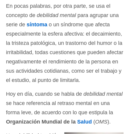
En pocas palabras, por otra parte, se usa el
concepto de
debilidad mental
para agrupar una
serie de
síntoma
o un síndrome que afecta
especialmente la esfera afectiva: el decaimiento,
la tristeza patológica, un trastorno del humor o la
irritabilidad, todas cuestiones que pueden afectar
negativamente el rendimiento de la persona en
sus actividades cotidianas, como ser el trabajo y
el estudio, al punto de limitarla.
Hoy en día, cuando se habla de
debilidad mental
se hace referencia al retraso mental en una
forma leve, de acuerdo con lo que estipula la
Organización Mundial de la
Salud
(
OMS
).