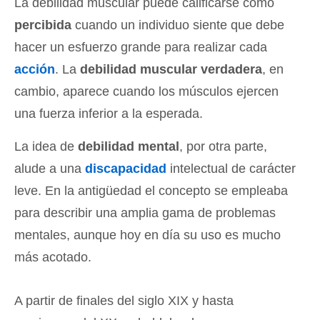
La debilidad muscular puede calificarse como
percibida
cuando un individuo siente que debe
hacer un esfuerzo grande para realizar cada
acción
. La
debilidad muscular verdadera
, en
cambio, aparece cuando los músculos ejercen
una fuerza inferior a la esperada.
La idea de
debilidad mental
, por otra parte,
alude a una
discapacidad
intelectual de carácter
leve. En la antigüedad el concepto se empleaba
para describir una amplia gama de problemas
mentales, aunque hoy en día su uso es mucho
más acotado.
A partir de finales del siglo XIX y hasta