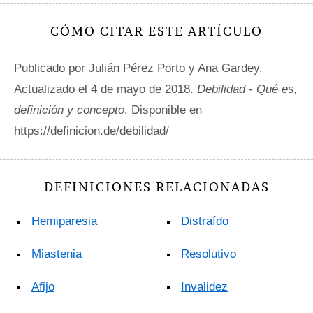
CÓMO CITAR ESTE ARTÍCULO
Publicado por
Julián Pérez Porto
y Ana Gardey.
Actualizado el 4 de mayo de 2018.
Debilidad - Qué es,
definición y concepto
. Disponible en
https://definicion.de/debilidad/
DEFINICIONES RELACIONADAS
Hemiparesia
Distraído
Miastenia
Resolutivo
Afijo
Invalidez