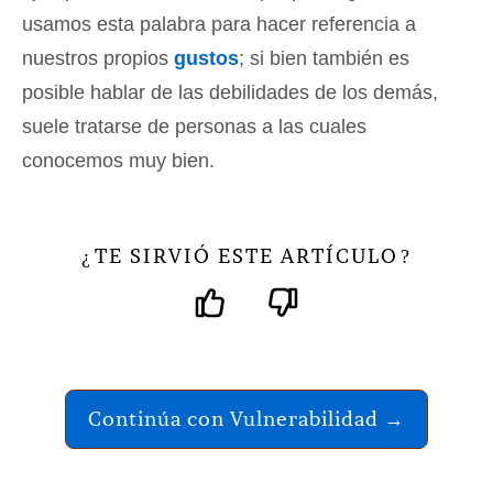
usamos esta palabra para hacer referencia a
nuestros propios
gustos
; si bien también es
posible hablar de las debilidades de los demás,
suele tratarse de personas a las cuales
conocemos muy bien.
TE SIRVIÓ ESTE ARTÍCULO
¿
?
Continúa con Vulnerabilidad →