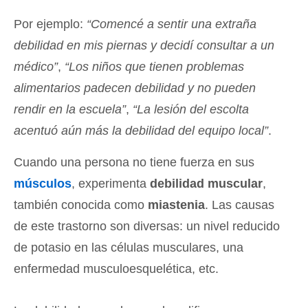
Por ejemplo:
“Comencé a sentir una extraña
debilidad en mis piernas y decidí consultar a un
médico”
,
“Los niños que tienen problemas
alimentarios padecen debilidad y no pueden
rendir en la escuela”
,
“La lesión del escolta
acentuó aún más la debilidad del equipo local”
.
Cuando una persona no tiene fuerza en sus
músculos
, experimenta
debilidad muscular
,
también conocida como
miastenia
. Las causas
de este trastorno son diversas: un nivel reducido
de potasio en las células musculares, una
enfermedad musculoesquelética, etc.