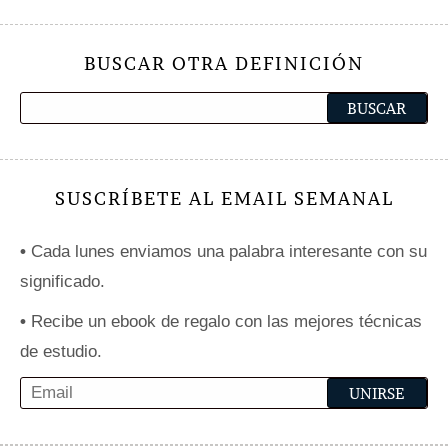
BUSCAR OTRA DEFINICIÓN
SUSCRÍBETE AL EMAIL SEMANAL
•
Cada lunes enviamos una palabra interesante con su
significado.
•
Recibe un ebook de regalo con las mejores técnicas
de estudio.