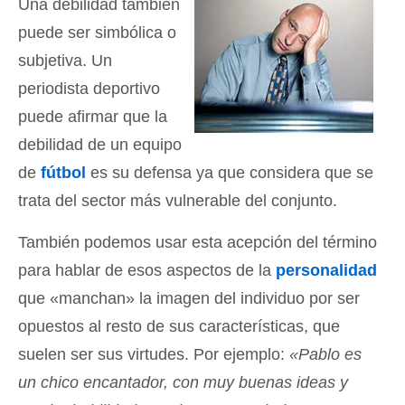
Una debilidad también
puede ser simbólica o
subjetiva. Un
periodista deportivo
puede afirmar que la
debilidad de un equipo
de
fútbol
es su defensa ya que considera que se
trata del sector más vulnerable del conjunto.
También podemos usar esta acepción del término
para hablar de esos aspectos de la
personalidad
que «manchan» la imagen del individuo por ser
opuestos al resto de sus características, que
suelen ser sus virtudes. Por ejemplo:
«Pablo es
un chico encantador, con muy buenas ideas y