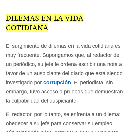
DILEMAS EN LA VIDA
COTIDIANA
El surgimiento de dilemas en la vida cotidiana es
muy frecuente. Supongamos que, al redactor de
un periódico, su jefe le ordena escribir una nota a
favor de un auspiciante del diario que está siendo
investigado por
corrupción
. El periodista, sin
embargo, tuvo acceso a pruebas que demuestran
la culpabilidad del auspiciante.
El redactor, por lo tanto, se enfrenta a un dilema:
obedecer a su jefe para conservar su empleo,