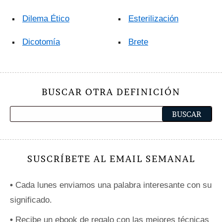
Dilema Ético
Esterilización
Dicotomía
Brete
BUSCAR OTRA DEFINICIÓN
SUSCRÍBETE AL EMAIL SEMANAL
•
Cada lunes enviamos una palabra interesante con su
significado.
•
Recibe un ebook de regalo con las mejores técnicas