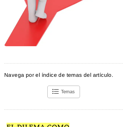
Navega por el índice de temas del artículo.
Temas