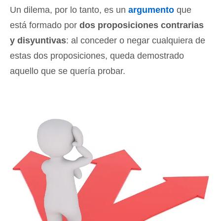
Un dilema, por lo tanto, es un
argumento
que
está formado por
dos proposiciones contrarias
y disyuntivas
: al conceder o negar cualquiera de
estas dos proposiciones, queda demostrado
aquello que se quería probar.