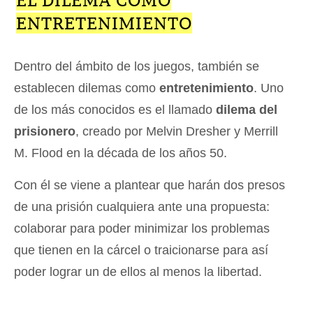
EL DILEMA COMO
ENTRETENIMIENTO
Dentro del ámbito de los juegos, también se
establecen dilemas como
entretenimiento
. Uno
de los más conocidos es el llamado
dilema del
prisionero
, creado por Melvin Dresher y Merrill
M. Flood en la década de los años 50.
Con él se viene a plantear que harán dos presos
de una prisión cualquiera ante una propuesta:
colaborar para poder minimizar los problemas
que tienen en la cárcel o traicionarse para así
poder lograr un de ellos al menos la libertad.