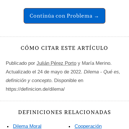
Continúa con Problema →
CÓMO CITAR ESTE ARTÍCULO
Publicado por
Julián Pérez Porto
y María Merino.
Actualizado el 24 de mayo de 2022.
Dilema - Qué es,
definición y concepto
. Disponible en
https://definicion.de/dilema/
DEFINICIONES RELACIONADAS
Dilema Moral
Cooperación