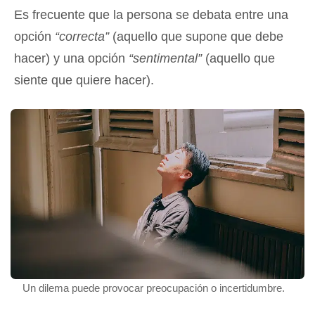
Es frecuente que la persona se debata entre una
opción
“correcta”
(aquello que supone que debe
hacer) y una opción
“sentimental”
(aquello que
siente que quiere hacer).
Un dilema puede provocar preocupación o incertidumbre.