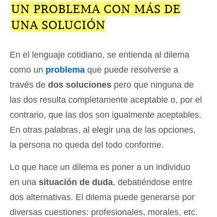
UN PROBLEMA CON MÁS DE
UNA SOLUCIÓN
En el lenguaje cotidiano, se entienda al dilema
como un
problema
que puede resolverse a
través de
dos soluciones
pero que ninguna de
las dos resulta completamente aceptable o, por el
contrario, que las dos son igualmente aceptables.
En otras palabras, al elegir una de las opciones,
la persona no queda del todo conforme.
Lo que hace un dilema es poner a un individuo
en una
situación de duda
, debatiéndose entre
dos alternativas. El dilema puede generarse por
diversas cuestiones: profesionales, morales, etc.