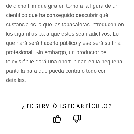
de dicho film que gira en torno a la figura de un
científico que ha conseguido descubrir qué
sustancia es la que las tabacaleras introducen en
los cigarrillos para que estos sean adictivos. Lo
que hará será hacerlo público y ese será su final
profesional. Sin embargo, un productor de
televisión le dará una oportunidad en la pequeña
pantalla para que pueda contarlo todo con
detalles.
TE SIRVIÓ ESTE ARTÍCULO
¿
?