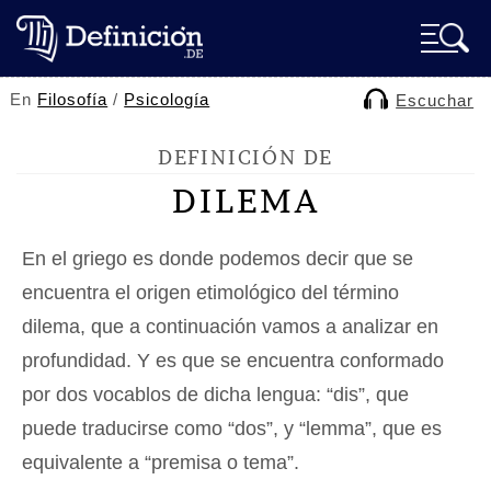
En
Filosofía
/
Psicología
Escuchar
DEFINICIÓN DE
DILEMA
En el griego es donde podemos decir que se
encuentra el origen etimológico del término
dilema, que a continuación vamos a analizar en
profundidad. Y es que se encuentra conformado
por dos vocablos de dicha lengua: “dis”, que
puede traducirse como “dos”, y “lemma”, que es
equivalente a “premisa o tema”.