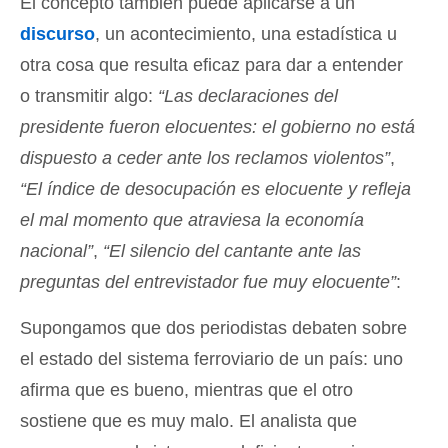
El concepto también puede aplicarse a un
discurso
, un acontecimiento, una estadística u
otra cosa que resulta eficaz para dar a entender
o transmitir algo:
“Las declaraciones del
presidente fueron elocuentes: el gobierno no está
dispuesto a ceder ante los reclamos violentos”
,
“El índice de desocupación es elocuente y refleja
el mal momento que atraviesa la economía
nacional”
,
“El silencio del cantante ante las
preguntas del entrevistador fue muy elocuente”
:
Supongamos que dos periodistas debaten sobre
el estado del sistema ferroviario de un país: uno
afirma que es bueno, mientras que el otro
sostiene que es muy malo. El analista que