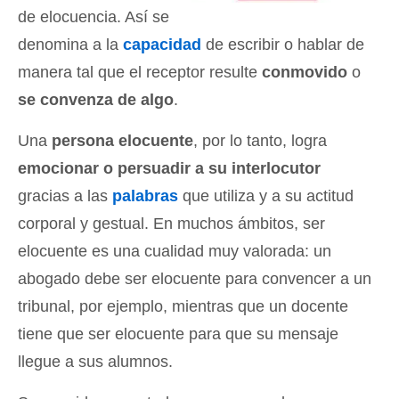
de elocuencia. Así se
denomina a la
capacidad
de escribir o hablar de
manera tal que el receptor resulte
conmovido
o
se convenza de algo
.
Una
persona elocuente
, por lo tanto, logra
emocionar o persuadir a su interlocutor
gracias a las
palabras
que utiliza y a su actitud
corporal y gestual. En muchos ámbitos, ser
elocuente es una cualidad muy valorada: un
abogado debe ser elocuente para convencer a un
tribunal, por ejemplo, mientras que un docente
tiene que ser elocuente para que su mensaje
llegue a sus alumnos.