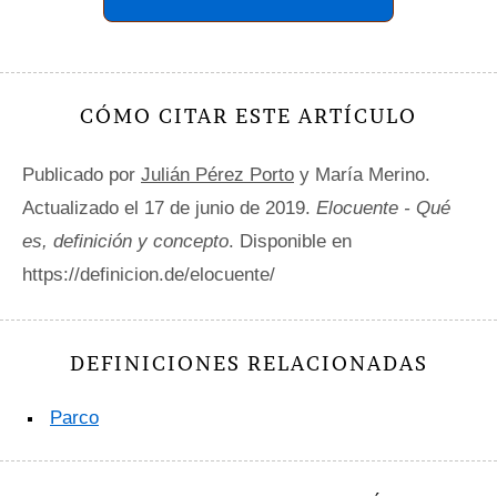
CÓMO CITAR ESTE ARTÍCULO
Publicado por
Julián Pérez Porto
y María Merino.
Actualizado el 17 de junio de 2019.
Elocuente - Qué
es, definición y concepto
. Disponible en
https://definicion.de/elocuente/
DEFINICIONES RELACIONADAS
Parco