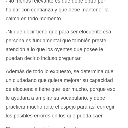
-No menos relevante es que debe optar por
hablar con confianza y que debe mantener la
calma en todo momento.
-Ni que decir tiene que para ser elocuente esa
persona es fundamental que también preste
atención a lo que los oyentes que posee le
puedan decir o incluso preguntar.
Además de todo lo expuesto, se determina que
un ciudadano que quiera mejorar su capacidad
de elocuencia tiene que leer mucho, porque eso
le ayudará a ampliar su vocabulario, y debe
practicar mucho ante el espejo para así corregir
los posibles errores en los que pueda caer.