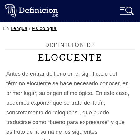
En
Lengua
/
Psicología
DEFINICIÓN DE
ELOCUENTE
Antes de entrar de lleno en el significado del
término elocuente se hace necesario conocer, en
primer lugar, su origen etimológico. En este caso,
podemos exponer que se trata del latín,
concretamente de “eloquens”, que puede
traducirse como “bueno para expresarse” y que
es fruto de la suma de los siguientes