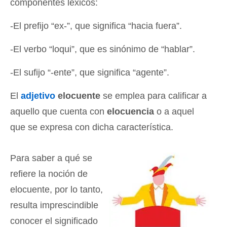
componentes léxicos:
-El prefijo “ex-”, que significa “hacia fuera”.
-El verbo “loqui”, que es sinónimo de “hablar”.
-El sufijo “-ente”, que significa “agente”.
El
adjetivo
elocuente
se emplea para calificar a
aquello que cuenta con
elocuencia
o a aquel
que se expresa con dicha característica.
Para saber a qué se
refiere la noción de
elocuente, por lo tanto,
resulta imprescindible
conocer el significado