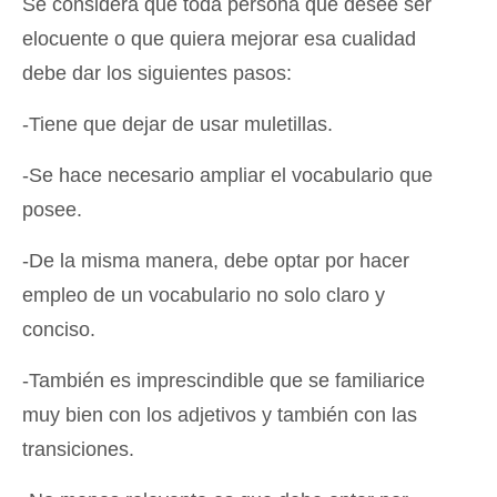
Se considera que toda persona que desee ser
elocuente o que quiera mejorar esa cualidad
debe dar los siguientes pasos:
-Tiene que dejar de usar muletillas.
-Se hace necesario ampliar el vocabulario que
posee.
-De la misma manera, debe optar por hacer
empleo de un vocabulario no solo claro y
conciso.
-También es imprescindible que se familiarice
muy bien con los adjetivos y también con las
transiciones.