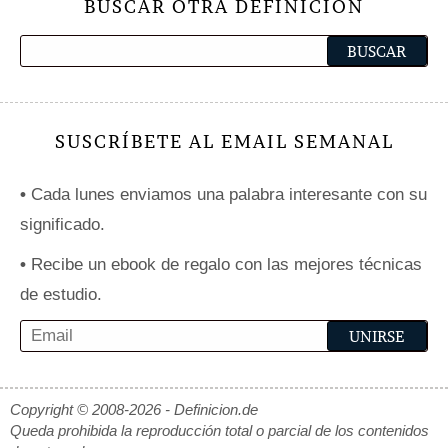
BUSCAR OTRA DEFINICIÓN
SUSCRÍBETE AL EMAIL SEMANAL
•
Cada lunes enviamos una palabra interesante con su
significado.
•
Recibe un ebook de regalo con las mejores técnicas
de estudio.
Copyright © 2008-2026 - Definicion.de
Queda prohibida la reproducción total o parcial de los contenidos