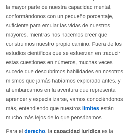
la mayor parte de nuestra capacidad mental,
conformándonos con un pequeño porcentaje,
suficiente para emular las vidas de nuestros
mayores, mientras nos hacemos creer que
construimos nuestro propio camino. Fuera de los
estudios científicos que se esfuerzan en traducir
estas cuestiones en números, muchas veces
sucede que descubrimos habilidades en nosotros
mismos que jamás habíamos explorado antes, y
al embarcarnos en la aventura que representa
aprender y especializarse, vamos conociéndonos
más, entendiendo que nuestros
límites
están
mucho más lejos de lo que pensábamos.
Para el
derecho
, la
capacidad jurídica
es la