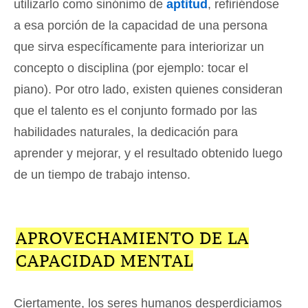
utilizarlo como sinónimo de
aptitud
, refiriéndose
a esa porción de la capacidad de una persona
que sirva específicamente para interiorizar un
concepto o disciplina (por ejemplo: tocar el
piano). Por otro lado, existen quienes consideran
que el talento es el conjunto formado por las
habilidades naturales, la dedicación para
aprender y mejorar, y el resultado obtenido luego
de un tiempo de trabajo intenso.
APROVECHAMIENTO DE LA
CAPACIDAD MENTAL
Ciertamente, los seres humanos desperdiciamos