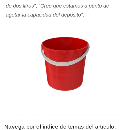
de dos litros”
,
“Creo que estamos a punto de
agotar la capacidad del depósito”
.
Navega por el índice de temas del artículo.