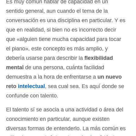
Es muy común hablar de capacidad en un
sentido general, aun cuando el tema de la
conversación es una disciplina en particular. Y es
que en realidad, si bien no es incorrecto decir
que «alguien tiene mucha capacidad para tocar
el piano», este concepto es más amplio, y
debería usarse para describir la
flexibilidad
mental
de una persona, cuánta facilidad
demuestra a la hora de enfrentarse a
un nuevo
reto
intelectual
, sea cual sea. Es aquí donde se
confunde con talento.
El talento sí se asocia a una actividad o área del
conocimiento en particular, aunque existen
diversas formas de entenderlo. La más común es