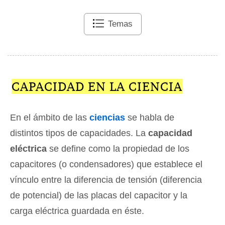
Temas
CAPACIDAD EN LA CIENCIA
En el ámbito de las
ciencias
se habla de
distintos tipos de capacidades. La
capacidad
eléctrica
se define como la propiedad de los
capacitores (o condensadores) que establece el
vínculo entre la diferencia de tensión (diferencia
de potencial) de las placas del capacitor y la
carga eléctrica guardada en éste.