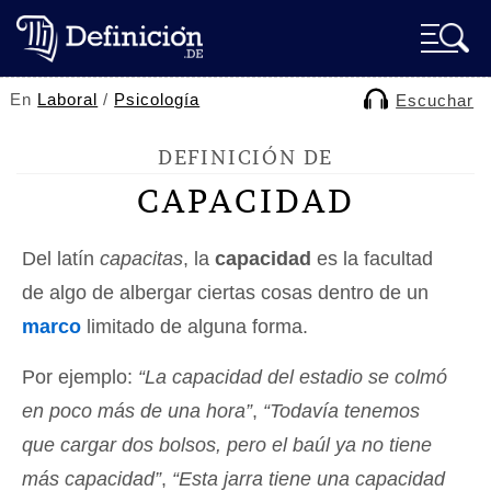
En
Laboral
/
Psicología
Escuchar
DEFINICIÓN DE
CAPACIDAD
Del latín
capacitas
, la
capacidad
es la facultad
de algo de albergar ciertas cosas dentro de un
marco
limitado de alguna forma.
Por ejemplo:
“La capacidad del estadio se colmó
en poco más de una hora”
,
“Todavía tenemos
que cargar dos bolsos, pero el baúl ya no tiene
más capacidad”
,
“Esta jarra tiene una capacidad