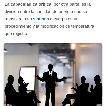
La
capacidad calorífica
, por otra parte, es la
división entre la cantidad de energía que se
transfiere a un
sistema
o cuerpo en un
procedimiento y la modificación de temperatura
que registra.