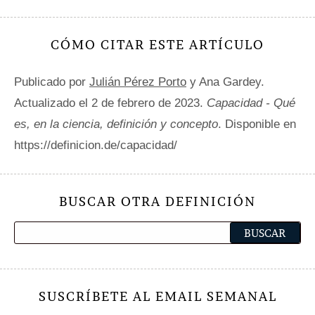
CÓMO CITAR ESTE ARTÍCULO
Publicado por
Julián Pérez Porto
y Ana Gardey.
Actualizado el 2 de febrero de 2023.
Capacidad - Qué
es, en la ciencia, definición y concepto
. Disponible en
https://definicion.de/capacidad/
BUSCAR OTRA DEFINICIÓN
SUSCRÍBETE AL EMAIL SEMANAL