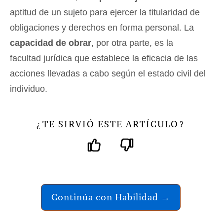
aptitud de un sujeto para ejercer la titularidad de
obligaciones y derechos en forma personal. La
capacidad de obrar
, por otra parte, es la
facultad jurídica que establece la eficacia de las
acciones llevadas a cabo según el estado civil del
individuo.
TE SIRVIÓ ESTE ARTÍCULO
¿
?
Continúa con Habilidad →