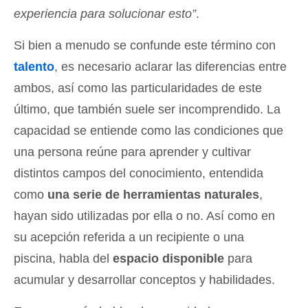
experiencia para solucionar esto”
.
Si bien a menudo se confunde este término con
talento
, es necesario aclarar las diferencias entre
ambos, así como las particularidades de este
último, que también suele ser incomprendido. La
capacidad se entiende como las condiciones que
una persona reúne para aprender y cultivar
distintos campos del conocimiento, entendida
como
una serie de herramientas naturales
,
hayan sido utilizadas por ella o no. Así como en
su acepción referida a un recipiente o una
piscina, habla del
espacio disponible
para
acumular y desarrollar conceptos y habilidades.