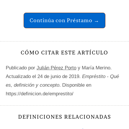
Continúa con Préstamo →
CÓMO CITAR ESTE ARTÍCULO
Publicado por
Julián Pérez Porto
y María Merino.
Actualizado el 24 de junio de 2019.
Empréstito - Qué
es, definición y concepto
. Disponible en
https://definicion.de/emprestito/
DEFINICIONES RELACIONADAS