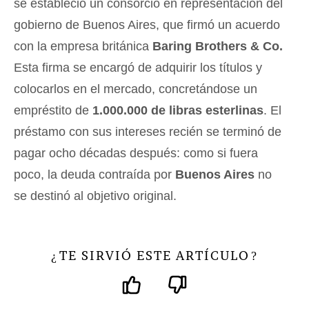
se estableció un consorcio en representación del
gobierno de Buenos Aires, que firmó un acuerdo
con la empresa británica
Baring Brothers & Co.
Esta firma se encargó de adquirir los títulos y
colocarlos en el mercado, concretándose un
empréstito de
1.000.000 de libras esterlinas
. El
préstamo con sus intereses recién se terminó de
pagar ocho décadas después: como si fuera
poco, la deuda contraída por
Buenos Aires
no
se destinó al objetivo original.
TE SIRVIÓ ESTE ARTÍCULO
¿
?