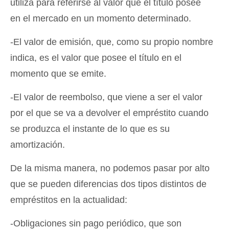
utiliza para referirse al valor que el título posee
en el mercado en un momento determinado.
-El valor de emisión, que, como su propio nombre
indica, es el valor que posee el título en el
momento que se emite.
-El valor de reembolso, que viene a ser el valor
por el que se va a devolver el empréstito cuando
se produzca el instante de lo que es su
amortización.
De la misma manera, no podemos pasar por alto
que se pueden diferencias dos tipos distintos de
empréstitos en la actualidad:
-Obligaciones sin pago periódico, que son