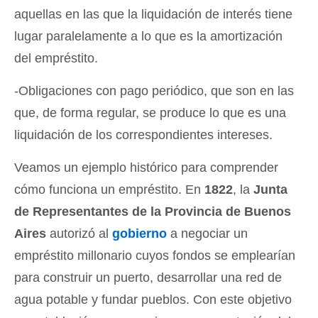
aquellas en las que la liquidación de interés tiene
lugar paralelamente a lo que es la amortización
del empréstito.
-Obligaciones con pago periódico, que son en las
que, de forma regular, se produce lo que es una
liquidación de los correspondientes intereses.
Veamos un ejemplo histórico para comprender
cómo funciona un empréstito. En
1822
, la
Junta
de Representantes de la Provincia de Buenos
Aires
autorizó al
gobierno
a negociar un
empréstito millonario cuyos fondos se emplearían
para construir un puerto, desarrollar una red de
agua potable y fundar pueblos. Con este objetivo