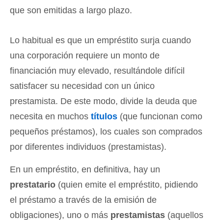
que son emitidas a largo plazo.
Lo habitual es que un empréstito surja cuando
una corporación requiere un monto de
financiación muy elevado, resultándole difícil
satisfacer su necesidad con un único
prestamista. De este modo, divide la deuda que
necesita en muchos
títulos
(que funcionan como
pequeños préstamos), los cuales son comprados
por diferentes individuos (prestamistas).
En un empréstito, en definitiva, hay un
prestatario
(quien emite el empréstito, pidiendo
el préstamo a través de la emisión de
obligaciones), uno o más
prestamistas
(aquellos