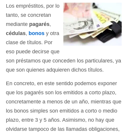
Los empréstitos, por lo
tanto, se concretan
mediante
pagarés
,
cédulas
,
bonos
y otra
clase de títulos. Por
eso puede decirse que
son préstamos que conceden los particulares, ya
que son quienes adquieren dichos títulos.
En concreto, en este sentido podemos exponer
que los pagarés son los emitidos a corto plazo,
concretamente a menos de un año, mientras que
los bonos simples son emitidos a corto o medio
plazo, entre 3 y 5 años. Asimismo, no hay que
olvidarse tampoco de las llamadas obligaciones,