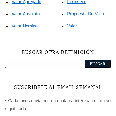
Valor Agregado
Intrínseco
Valor Absoluto
Propuesta De Valor
Valor Nominal
Valor
BUSCAR OTRA DEFINICIÓN
SUSCRÍBETE AL EMAIL SEMANAL
•
Cada lunes enviamos una palabra interesante con su
significado.