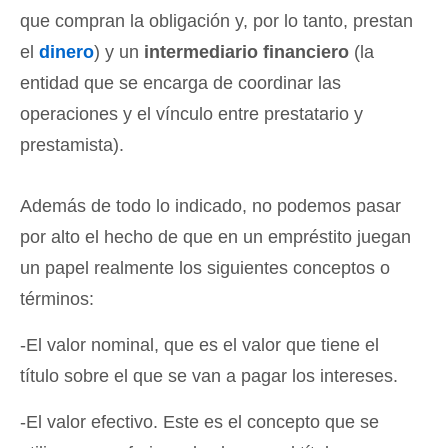
que compran la obligación y, por lo tanto, prestan
el
dinero
) y un
intermediario financiero
(la
entidad que se encarga de coordinar las
operaciones y el vínculo entre prestatario y
prestamista).
Además de todo lo indicado, no podemos pasar
por alto el hecho de que en un empréstito juegan
un papel realmente los siguientes conceptos o
términos:
-El valor nominal, que es el valor que tiene el
título sobre el que se van a pagar los intereses.
-El valor efectivo. Este es el concepto que se