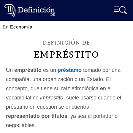
En
Economía
DEFINICIÓN DE
EMPRÉSTITO
Un
empréstito
es un
préstamo
tomado por una
compañía, una organización o un Estado. El
concepto, que tiene su raíz etimológica en el
vocablo latino
imprestito
, suele usarse cuando el
préstamo en cuestión se encuentra
representado por títulos
, ya sea al portador o
negociables.