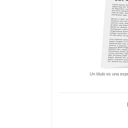
Un título es una exp