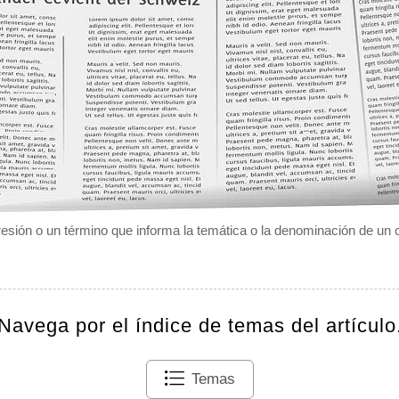
resión o un término que informa la temática o la denominación de un 
Navega por el índice de temas del artículo
Temas