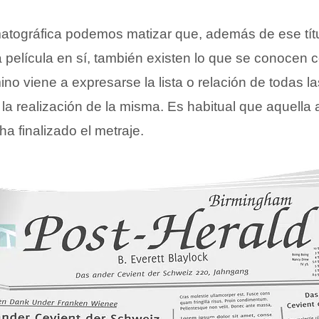
atográfica podemos matizar que, además de ese títu
 película en sí, también existen lo que se conocen c
mino viene a expresarse la lista o relación de todas 
 la realización de la misma. Es habitual que aquella
ha finalizado el metraje.