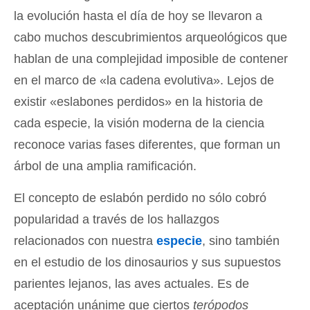
la evolución hasta el día de hoy se llevaron a
cabo muchos descubrimientos arqueológicos que
hablan de una complejidad imposible de contener
en el marco de «la cadena evolutiva». Lejos de
existir «eslabones perdidos» en la historia de
cada especie, la visión moderna de la ciencia
reconoce varias fases diferentes, que forman un
árbol de una amplia ramificación.
El concepto de eslabón perdido no sólo cobró
popularidad a través de los hallazgos
relacionados con nuestra
especie
, sino también
en el estudio de los dinosaurios y sus supuestos
parientes lejanos, las aves actuales. Es de
aceptación unánime que ciertos
terópodos