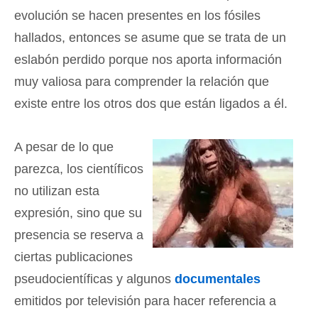
evolución se hacen presentes en los fósiles
hallados, entonces se asume que se trata de un
eslabón perdido porque nos aporta información
muy valiosa para comprender la relación que
existe entre los otros dos que están ligados a él.
A pesar de lo que
parezca, los científicos
no utilizan esta
expresión, sino que su
presencia se reserva a
ciertas publicaciones
pseudocientíficas y algunos
documentales
emitidos por televisión para hacer referencia a