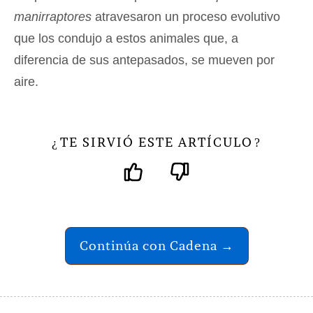
manirraptores
atravesaron un proceso evolutivo
que los condujo a estos animales que, a
diferencia de sus antepasados, se mueven por
aire.
TE SIRVIÓ ESTE ARTÍCULO
¿
?
Continúa con Cadena →