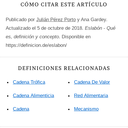
CÓMO CITAR ESTE ARTÍCULO
Publicado por
Julián Pérez Porto
y Ana Gardey.
Actualizado el 5 de octubre de 2018.
Eslabón - Qué
es, definición y concepto
. Disponible en
https://definicion.de/eslabon/
DEFINICIONES RELACIONADAS
Cadena Trófica
Cadena De Valor
Cadena Alimenticia
Red Alimentaria
Cadena
Mecanismo