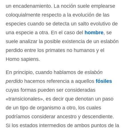
un encadenamiento. La noción suele emplearse
coloquialmente respecto a la evolución de las
especies cuando se detecta un salto evolutivo de
una especie a otra. En el caso del
hombre
, se
suele analizar la posible existencia de un eslabón
perdido entre los primates no humanos y el
Homo sapiens.
En principio, cuando hablamos de
eslabón
perdido
hacemos referencia a aquellos
fósiles
cuyas formas pueden ser consideradas
«transicionales», es decir que denotan un paso
de un tipo de organismo a otro, los cuales
podríamos considerar ancestro y descendiente.
Si los estados intermedios de ambos puntos de la