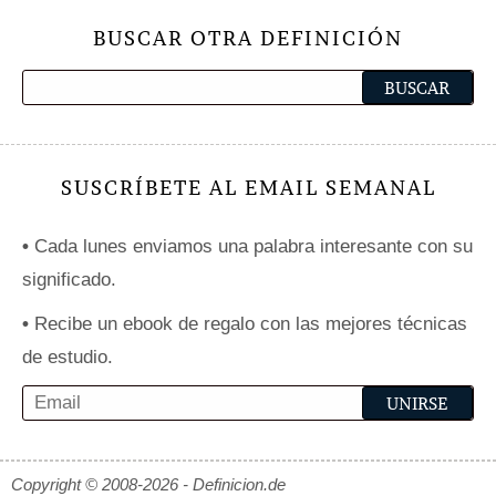
BUSCAR OTRA DEFINICIÓN
SUSCRÍBETE AL EMAIL SEMANAL
•
Cada lunes enviamos una palabra interesante con su
significado.
•
Recibe un ebook de regalo con las mejores técnicas
de estudio.
Copyright © 2008-2026 - Definicion.de