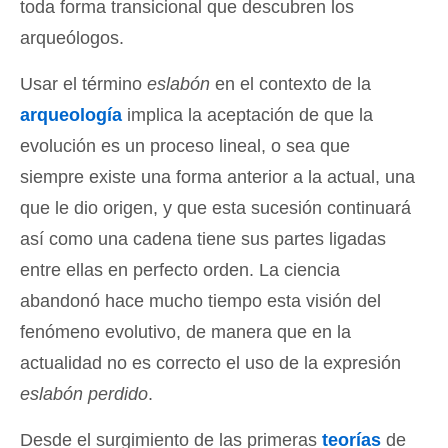
toda forma transicional que descubren los
arqueólogos.
Usar el término
eslabón
en el contexto de la
arqueología
implica la aceptación de que la
evolución es un proceso lineal, o sea que
siempre existe una forma anterior a la actual, una
que le dio origen, y que esta sucesión continuará
así como una cadena tiene sus partes ligadas
entre ellas en perfecto orden. La ciencia
abandonó hace mucho tiempo esta visión del
fenómeno evolutivo, de manera que en la
actualidad no es correcto el uso de la expresión
eslabón perdido
.
Desde el surgimiento de las primeras
teorías
de