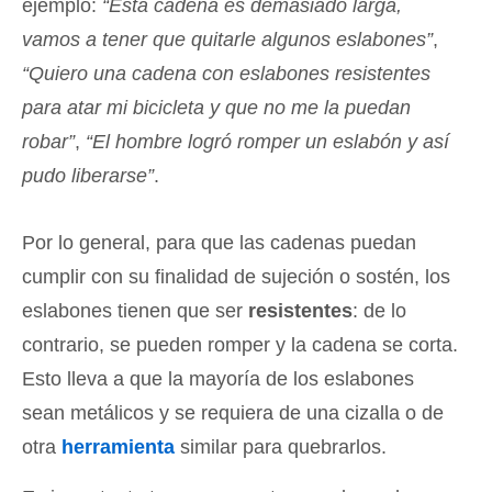
ejemplo:
“Esta cadena es demasiado larga,
vamos a tener que quitarle algunos eslabones”
,
“Quiero una cadena con eslabones resistentes
para atar mi bicicleta y que no me la puedan
robar”
,
“El hombre logró romper un eslabón y así
pudo liberarse”
.
Por lo general, para que las cadenas puedan
cumplir con su finalidad de sujeción o sostén, los
eslabones tienen que ser
resistentes
: de lo
contrario, se pueden romper y la cadena se corta.
Esto lleva a que la mayoría de los eslabones
sean metálicos y se requiera de una cizalla o de
otra
herramienta
similar para quebrarlos.