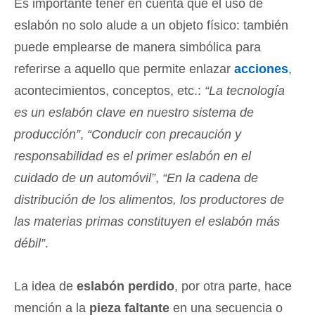
Es importante tener en cuenta que el uso de
eslabón no solo alude a un objeto físico: también
puede emplearse de manera simbólica para
referirse a aquello que permite enlazar
acciones
,
acontecimientos, conceptos, etc.:
“La tecnología
es un eslabón clave en nuestro sistema de
producción”
,
“Conducir con precaución y
responsabilidad es el primer eslabón en el
cuidado de un automóvil”
,
“En la cadena de
distribución de los alimentos, los productores de
las materias primas constituyen el eslabón más
débil”
.
La idea de
eslabón perdido
, por otra parte, hace
mención a la
pieza faltante
en una secuencia o