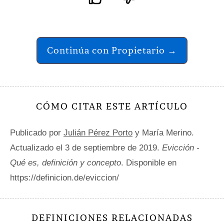
Continúa con Propietario →
CÓMO CITAR ESTE ARTÍCULO
Publicado por
Julián Pérez Porto
y María Merino.
Actualizado el 3 de septiembre de 2019.
Evicción -
Qué es, definición y concepto
. Disponible en
https://definicion.de/eviccion/
DEFINICIONES RELACIONADAS