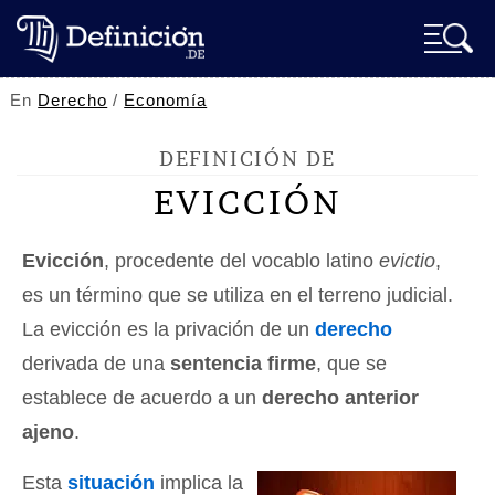
En
Derecho
/
Economía
DEFINICIÓN DE
EVICCIÓN
Evicción
, procedente del vocablo latino
evictio
,
es un término que se utiliza en el terreno judicial.
La evicción es la privación de un
derecho
derivada de una
sentencia firme
, que se
establece de acuerdo a un
derecho anterior
ajeno
.
Esta
situación
implica la