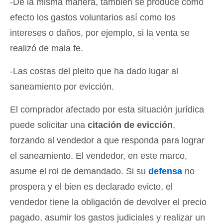
-De la misma manera, también se produce como
efecto los gastos voluntarios así como los
intereses o daños, por ejemplo, si la venta se
realizó de mala fe.
-Las costas del pleito que ha dado lugar al
saneamiento por evicción.
El comprador afectado por esta situación jurídica
puede solicitar una
citación de evicción
,
forzando al vendedor a que responda para lograr
el saneamiento. El vendedor, en este marco,
asume el rol de demandado. Si su
defensa
no
prospera y el bien es declarado evicto, el
vendedor tiene la obligación de devolver el precio
pagado, asumir los gastos judiciales y realizar un