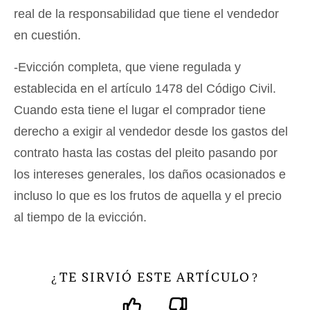
real de la responsabilidad que tiene el vendedor
en cuestión.
-Evicción completa, que viene regulada y
establecida en el artículo 1478 del Código Civil.
Cuando esta tiene el lugar el comprador tiene
derecho a exigir al vendedor desde los gastos del
contrato hasta las costas del pleito pasando por
los intereses generales, los daños ocasionados e
incluso lo que es los frutos de aquella y el precio
al tiempo de la evicción.
TE SIRVIÓ ESTE ARTÍCULO
¿
?