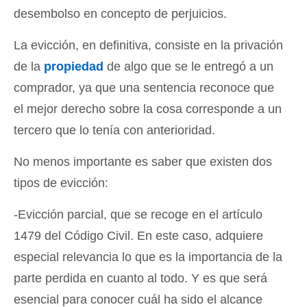
desembolso en concepto de perjuicios.
La evicción, en definitiva, consiste en la privación
de la
propiedad
de algo que se le entregó a un
comprador, ya que una sentencia reconoce que
el mejor derecho sobre la cosa corresponde a un
tercero que lo tenía con anterioridad.
No menos importante es saber que existen dos
tipos de evicción:
-Evicción parcial, que se recoge en el artículo
1479 del Código Civil. En este caso, adquiere
especial relevancia lo que es la importancia de la
parte perdida en cuanto al todo. Y es que será
esencial para conocer cuál ha sido el alcance