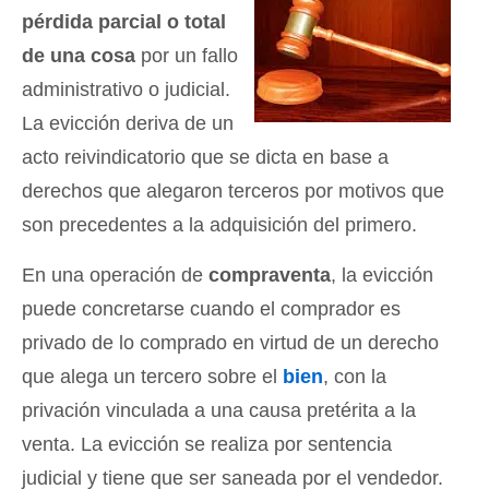
pérdida parcial o total
de una cosa
por un fallo
administrativo o judicial.
La evicción deriva de un
acto reivindicatorio que se dicta en base a
derechos que alegaron terceros por motivos que
son precedentes a la adquisición del primero.
En una operación de
compraventa
, la evicción
puede concretarse cuando el comprador es
privado de lo comprado en virtud de un derecho
que alega un tercero sobre el
bien
, con la
privación vinculada a una causa pretérita a la
venta. La evicción se realiza por sentencia
judicial y tiene que ser saneada por el vendedor.