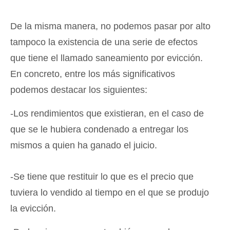
De la misma manera, no podemos pasar por alto
tampoco la existencia de una serie de efectos
que tiene el llamado saneamiento por evicción.
En concreto, entre los más significativos
podemos destacar los siguientes:
-Los rendimientos que existieran, en el caso de
que se le hubiera condenado a entregar los
mismos a quien ha ganado el juicio.
-Se tiene que restituir lo que es el precio que
tuviera lo vendido al tiempo en el que se produjo
la evicción.