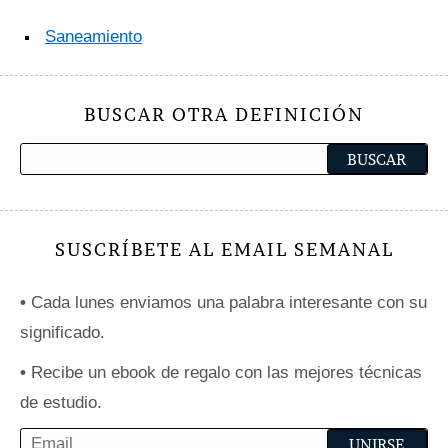
Saneamiento
BUSCAR OTRA DEFINICIÓN
SUSCRÍBETE AL EMAIL SEMANAL
•
Cada lunes enviamos una palabra interesante con su
significado.
•
Recibe un ebook de regalo con las mejores técnicas
de estudio.