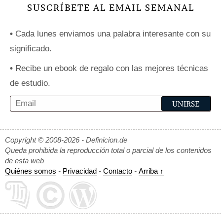
SUSCRÍBETE AL EMAIL SEMANAL
•
Cada lunes enviamos una palabra interesante con su
significado.
•
Recibe un ebook de regalo con las mejores técnicas
de estudio.
Copyright © 2008-2026 - Definicion.de
Queda prohibida la reproducción total o parcial de los contenidos
de esta web
Quiénes somos
-
Privacidad
-
Contacto
-
Arriba ↑