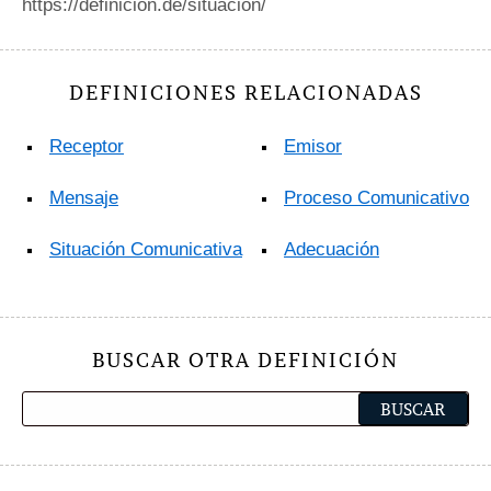
https://definicion.de/situacion/
DEFINICIONES RELACIONADAS
Receptor
Emisor
Mensaje
Proceso Comunicativo
Situación Comunicativa
Adecuación
BUSCAR OTRA DEFINICIÓN