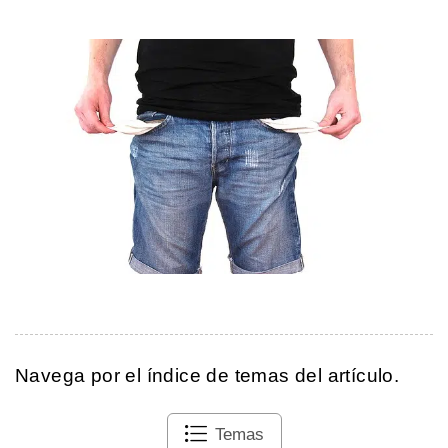
Navega por el índice de temas del artículo.
Temas