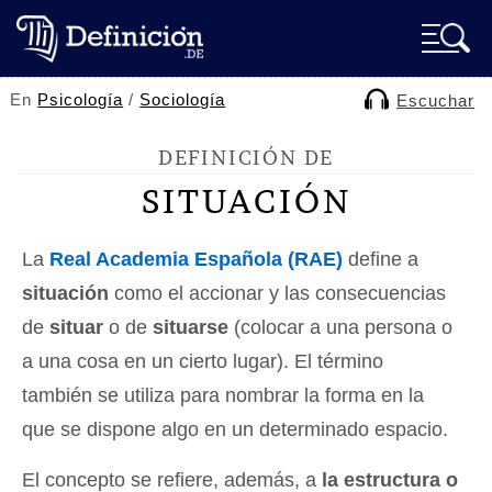
En
Psicología
/
Sociología
Escuchar
DEFINICIÓN DE
SITUACIÓN
La
Real Academia Española (RAE)
define a
situación
como el accionar y las consecuencias
de
situar
o de
situarse
(colocar a una persona o
a una cosa en un cierto lugar). El término
también se utiliza para nombrar la forma en la
que se dispone algo en un determinado espacio.
El concepto se refiere, además, a
la estructura o