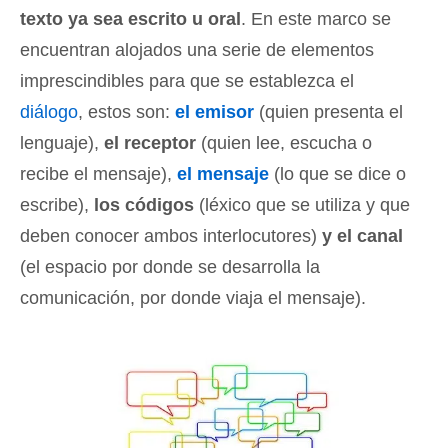
texto ya sea escrito u oral
. En este marco se
encuentran alojados una serie de elementos
imprescindibles para que se establezca el
diálogo
, estos son:
el emisor
(quien presenta el
lenguaje),
el receptor
(quien lee, escucha o
recibe el mensaje),
el mensaje
(lo que se dice o
escribe),
los códigos
(léxico que se utiliza y que
deben conocer ambos interlocutores)
y el canal
(el espacio por donde se desarrolla la
comunicación, por donde viaja el mensaje).