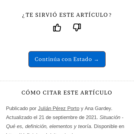
TE SIRVIÓ ESTE ARTÍCULO
¿
?
Continúa con Estado →
CÓMO CITAR ESTE ARTÍCULO
Publicado por
Julián Pérez Porto
y Ana Gardey.
Actualizado el 21 de septiembre de 2021.
Situación -
Qué es, definición, elementos y teoría
. Disponible en