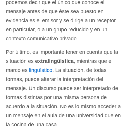
podemos decir que el único que conoce el
mensaje antes de que éste sea puesto en
evidencia es el emisor y se dirige a un receptor
en particular, o a un grupo reducido y en un
contexto comunicativo privado.
Por último, es importante tener en cuenta que la
situación es
extralingüística
, mientras que el
marco es
lingüístico
. La situación, de todas
formas, puede alterar la interpretación del
mensaje. Un discurso puede ser interpretado de
formas distintas por una misma persona de
acuerdo a la situación. No es lo mismo acceder a
un mensaje en el aula de una universidad que en
la cocina de una casa.