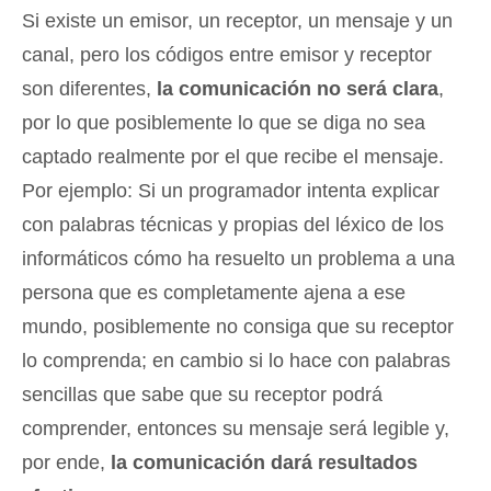
Si existe un emisor, un receptor, un mensaje y un
canal, pero los códigos entre emisor y receptor
son diferentes,
la comunicación no será clara
,
por lo que posiblemente lo que se diga no sea
captado realmente por el que recibe el mensaje.
Por ejemplo: Si un programador intenta explicar
con palabras técnicas y propias del léxico de los
informáticos cómo ha resuelto un problema a una
persona que es completamente ajena a ese
mundo, posiblemente no consiga que su receptor
lo comprenda; en cambio si lo hace con palabras
sencillas que sabe que su receptor podrá
comprender, entonces su mensaje será legible y,
por ende,
la comunicación dará resultados