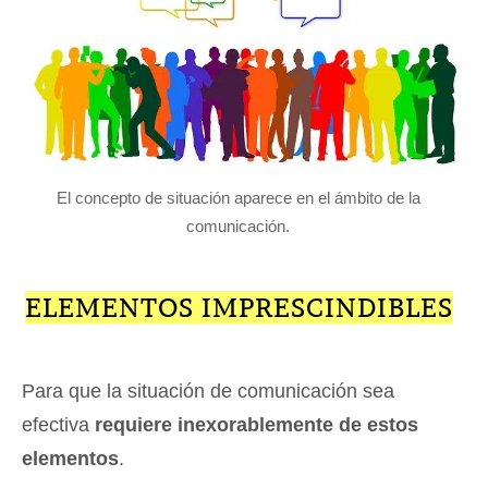
El concepto de situación aparece en el ámbito de la
comunicación.
ELEMENTOS IMPRESCINDIBLES
Para que la situación de comunicación sea
efectiva
requiere inexorablemente de estos
elementos
.