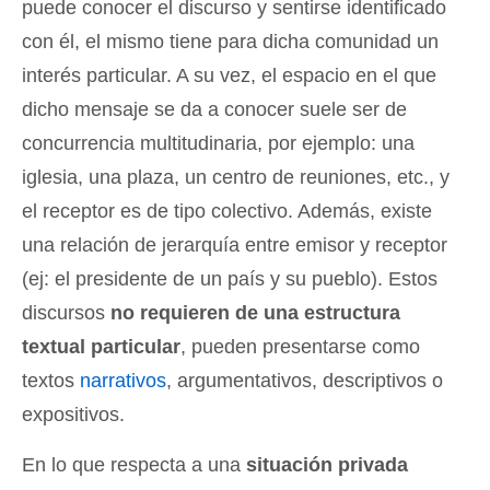
puede conocer el discurso y sentirse identificado
con él, el mismo tiene para dicha comunidad un
interés particular. A su vez, el espacio en el que
dicho mensaje se da a conocer suele ser de
concurrencia multitudinaria, por ejemplo: una
iglesia, una plaza, un centro de reuniones, etc., y
el receptor es de tipo colectivo. Además, existe
una relación de jerarquía entre emisor y receptor
(ej: el presidente de un país y su pueblo). Estos
discursos
no requieren de una estructura
textual particular
, pueden presentarse como
textos
narrativos
, argumentativos, descriptivos o
expositivos.
En lo que respecta a una
situación privada