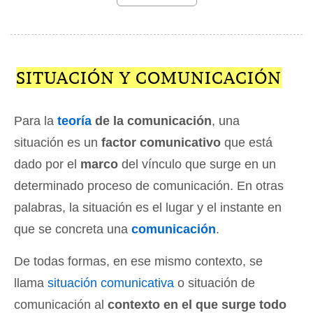
SITUACIÓN Y COMUNICACIÓN
Para la
teoría
de la comunicación
, una
situación es un
factor comunicativo
que está
dado por el
marco
del vínculo que surge en un
determinado proceso de comunicación. En otras
palabras, la situación es el lugar y el instante en
que se concreta una
comunicación
.
De todas formas, en ese mismo contexto, se
llama
situación comunicativa
o situación de
comunicación al
contexto en el que surge todo