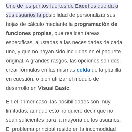
Uno de los puntos fuertes de
Excel
es que da a
sus usuarios la posibilidad de personalizar sus
hojas de cálculo mediante la
programación de
funciones propias
, que realicen tareas
específicas, ajustadas a las necesidades de cada
uno, y que no hayan sido incluidas en el paquete
original. A grandes rasgos, las opciones son dos:
crear fórmulas en las mismas
celda
de la planilla
en cuestión, o bien utilizar el módulo de
desarrollo en
Visual Basic
.
En el primer caso, las posibilidades son muy
limitadas, aunque esto no quiere decir que no
sean suficientes para la mayoría de los usuarios.
El problema principal reside en la incomodidad