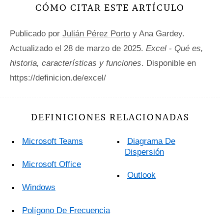
CÓMO CITAR ESTE ARTÍCULO
Publicado por
Julián Pérez Porto
y Ana Gardey.
Actualizado el 28 de marzo de 2025.
Excel - Qué es,
historia, características y funciones
. Disponible en
https://definicion.de/excel/
DEFINICIONES RELACIONADAS
Microsoft Teams
Diagrama De
Dispersión
Microsoft Office
Outlook
Windows
Polígono De Frecuencia