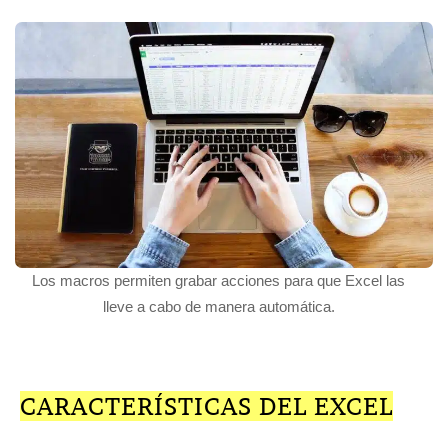
Los macros permiten grabar acciones para que Excel las
lleve a cabo de manera automática.
CARACTERÍSTICAS DEL EXCEL