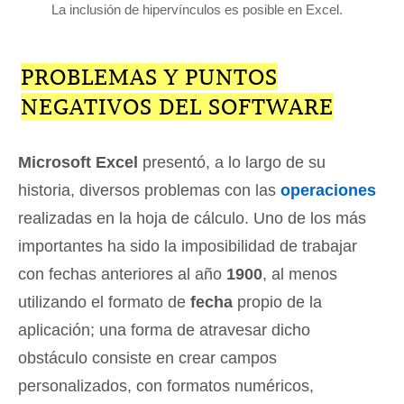
La inclusión de hipervínculos es posible en Excel.
PROBLEMAS Y PUNTOS
NEGATIVOS DEL SOFTWARE
Microsoft Excel
presentó, a lo largo de su
historia, diversos problemas con las
operaciones
realizadas en la hoja de cálculo. Uno de los más
importantes ha sido la imposibilidad de trabajar
con fechas anteriores al año
1900
, al menos
utilizando el formato de
fecha
propio de la
aplicación; una forma de atravesar dicho
obstáculo consiste en crear campos
personalizados, con formatos numéricos,