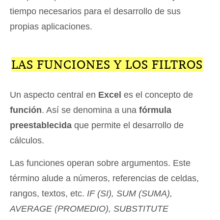
tiempo necesarios para el desarrollo de sus
propias aplicaciones.
LAS FUNCIONES Y LOS FILTROS
Un aspecto central en
Excel
es el concepto de
función
. Así se denomina a una
fórmula
preestablecida
que permite el desarrollo de
cálculos.
Las funciones operan sobre argumentos. Este
término alude a números, referencias de celdas,
rangos, textos, etc.
IF (SI), SUM (SUMA),
AVERAGE (PROMEDIO), SUBSTITUTE