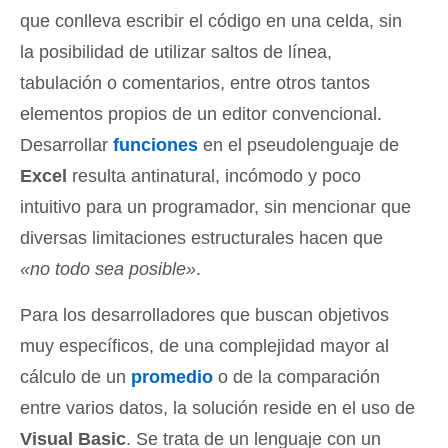
que conlleva escribir el código en una celda, sin
la posibilidad de utilizar saltos de línea,
tabulación o comentarios, entre otros tantos
elementos propios de un editor convencional.
Desarrollar
funciones
en el pseudolenguaje de
Excel
resulta antinatural, incómodo y poco
intuitivo para un programador, sin mencionar que
diversas limitaciones estructurales hacen que
«no todo sea posible»
.
Para los desarrolladores que buscan objetivos
muy específicos, de una complejidad mayor al
cálculo de un
promedio
o de la comparación
entre varios datos, la solución reside en el uso de
Visual Basic
. Se trata de un lenguaje con un