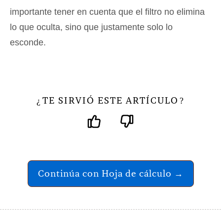
importante tener en cuenta que el filtro no elimina
lo que oculta, sino que justamente solo lo
esconde.
TE SIRVIÓ ESTE ARTÍCULO
¿
?
Continúa con Hoja de cálculo →