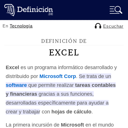
En
Tecnología
Escuchar
DEFINICIÓN DE
EXCEL
Excel
es un programa informático desarrollado y
distribuido por
Microsoft Corp
.
Se trata de un
software
que permite realizar
tareas contables
y financieras
gracias a sus funciones,
desarrolladas específicamente para ayudar a
crear y trabajar con
hojas de cálculo
.
La primera incursión de
Microsoft
en el mundo