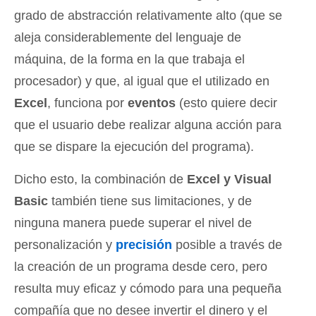
grado de abstracción relativamente alto (que se
aleja considerablemente del lenguaje de
máquina, de la forma en la que trabaja el
procesador) y que, al igual que el utilizado en
Excel
, funciona por
eventos
(esto quiere decir
que el usuario debe realizar alguna acción para
que se dispare la ejecución del programa).
Dicho esto, la combinación de
Excel y Visual
Basic
también tiene sus limitaciones, y de
ninguna manera puede superar el nivel de
personalización y
precisión
posible a través de
la creación de un programa desde cero, pero
resulta muy eficaz y cómodo para una pequeña
compañía que no desee invertir el dinero y el