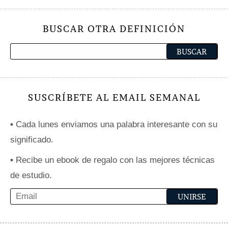
BUSCAR OTRA DEFINICIÓN
SUSCRÍBETE AL EMAIL SEMANAL
•
Cada lunes enviamos una palabra interesante con su
significado.
•
Recibe un ebook de regalo con las mejores técnicas
de estudio.