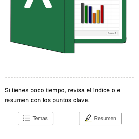
Si tienes poco tiempo, revisa el índice o el
resumen con los puntos clave.
Temas
Resumen