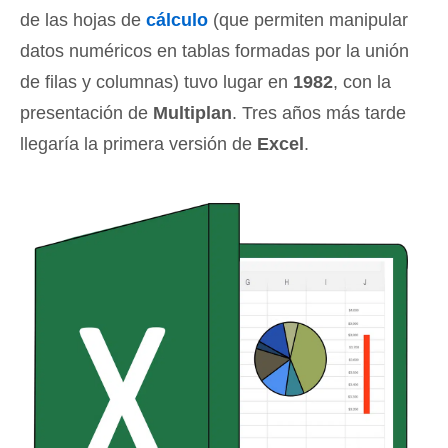
de las hojas de
cálculo
(que permiten manipular
datos numéricos en tablas formadas por la unión
de filas y columnas) tuvo lugar en
1982
, con la
presentación de
Multiplan
. Tres años más tarde
llegaría la primera versión de
Excel
.