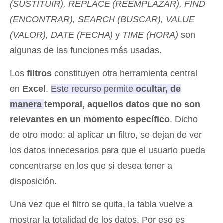
(SUSTITUIR), REPLACE (REEMPLAZAR), FIND
(ENCONTRAR), SEARCH (BUSCAR), VALUE
(VALOR), DATE (FECHA)
y
TIME (HORA)
son
algunas de las funciones más usadas.
Los
filtros
constituyen otra herramienta central
en
Excel
.
Este recurso permite
ocultar, de
manera temporal, aquellos datos que no son
relevantes en un momento específico
.
Dicho
de otro modo: al aplicar un filtro, se dejan de ver
los datos innecesarios para que el usuario pueda
concentrarse en los que sí desea tener a
disposición.
Una vez que el filtro se quita, la tabla vuelve a
mostrar la totalidad de los datos. Por eso es