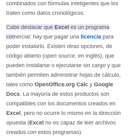
combinados con fórmulas inteligentes que los
traten como datos cronológicos.
Cabe destacar que
Excel
es un programa
comercial: hay que pagar una
licencia
para
poder instalarlo.
Existen otras opciones, de
código abierto (
open source
, en inglés), que
pueden instalarse o ejecutarse sin cargo y que
también permiten administrar hojas de cálculo,
tales como
OpenOffice.org Calc
y
Google
Docs
. La mayoría de estos productos son
compatibles con los documentos creados en
Excel
, pero no ocurre lo mismo en la dirección
opuesta (
Excel
no es capaz de leer archivos
creados con estos programas).