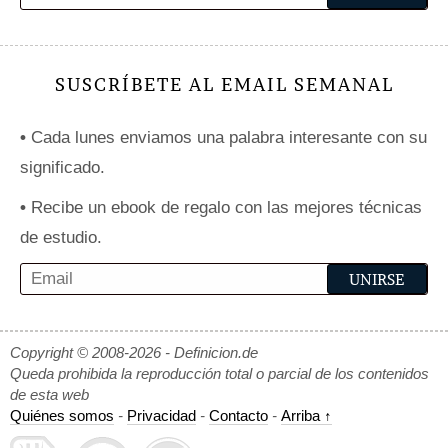
SUSCRÍBETE AL EMAIL SEMANAL
•
Cada lunes enviamos una palabra interesante con su
significado.
•
Recibe un ebook de regalo con las mejores técnicas
de estudio.
Copyright © 2008-2026 - Definicion.de
Queda prohibida la reproducción total o parcial de los contenidos
de esta web
Quiénes somos
-
Privacidad
-
Contacto
-
Arriba ↑