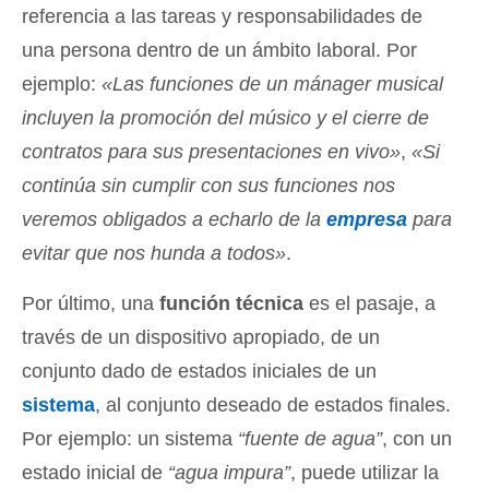
referencia a las tareas y responsabilidades de
una persona dentro de un ámbito laboral. Por
ejemplo:
«Las funciones de un mánager musical
incluyen la promoción del músico y el cierre de
contratos para sus presentaciones en vivo»
,
«Si
continúa sin cumplir con sus funciones nos
veremos obligados a echarlo de la
empresa
para
evitar que nos hunda a todos»
.
Por último, una
función técnica
es el pasaje, a
través de un dispositivo apropiado, de un
conjunto dado de estados iniciales de un
sistema
, al conjunto deseado de estados finales.
Por ejemplo: un sistema
“fuente de agua”
, con un
estado inicial de
“agua impura”
, puede utilizar la