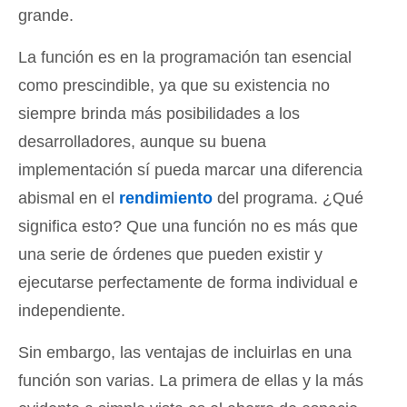
grande.
La función es en la programación tan esencial
como prescindible, ya que su existencia no
siempre brinda más posibilidades a los
desarrolladores, aunque su buena
implementación sí pueda marcar una diferencia
abismal en el
rendimiento
del programa. ¿Qué
significa esto? Que una función no es más que
una serie de órdenes que pueden existir y
ejecutarse perfectamente de forma individual e
independiente.
Sin embargo, las ventajas de incluirlas en una
función son varias. La primera de ellas y la más