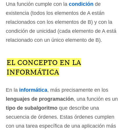
Una función cumple con la
condición
de
existencia (todos los elementos de A están
relacionados con los elementos de B) y con la
condición de unicidad (cada elemento de A está
relacionado con un único elemento de B).
EL CONCEPTO EN LA
INFORMÁTICA
En la
informática
, más precisamente en los
lenguajes de programación
, una función es un
tipo de subalgoritmo
que describe una
secuencia de órdenes. Estas órdenes cumplen
con una tarea específica de una aplicación más