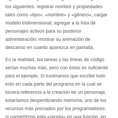
los siguientes: registrar nombre y propiedades
tales como «tipo», «nombre» y «género»; cargar
modelo tridimensional; agregar a la lista de
personajes activos para su posterior
administración; mostrar su animación de
descanso en cuanto aparezca en pantalla.
En la realidad, las tareas y las líneas de código
serían muchas más, pero con éstas es suficiente
para el ejemplo. Si tuviéramos que escribir todo
esto en cada parte del programa en la cual se
hiciera referencia a la creación de un personaje,
estaríamos desperdiciando memoria, uno de los
recursos más preciados por los programadores;
si convertimos esta «receta» en una función, en