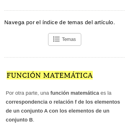
Navega por el índice de temas del artículo.
Temas
FUNCIÓN MATEMÁTICA
Por otra parte, una
función matemática
es la
correspondencia o relación f de los elementos
de un conjunto A con los elementos de un
conjunto B
.