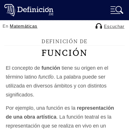
En
Matemáticas
Escuchar
DEFINICIÓN DE
FUNCIÓN
El concepto de
función
tiene su origen en el
término latino
functĭo
. La palabra puede ser
utilizada en diversos ámbitos y con distintos
significados.
Por ejemplo, una función es la
representación
de una obra artística
. La función teatral es la
representación que se realiza en vivo en un