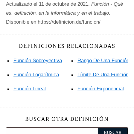
Actualizado el 11 de octubre de 2021.
Función - Qué
es, definición, en la informática y en el trabajo
.
Disponible en https://definicion.de/funcion/
DEFINICIONES RELACIONADAS
Función Sobreyectiva
Rango De Una Función
Función Logarítmica
Límite De Una Función
Función Lineal
Función Exponencial
BUSCAR OTRA DEFINICIÓN