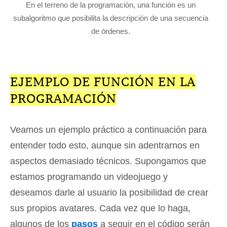
En el terreno de la programación, una función es un
subalgoritmo que posibilita la descripción de una secuencia
de órdenes.
EJEMPLO DE FUNCIÓN EN LA
PROGRAMACIÓN
Veamos un ejemplo práctico a continuación para
entender todo esto, aunque sin adentrarnos en
aspectos demasiado técnicos. Supongamos que
estamos programando un videojuego y
deseamos darle al usuario la posibilidad de crear
sus propios avatares. Cada vez que lo haga,
algunos de los
pasos
a seguir en el código serán