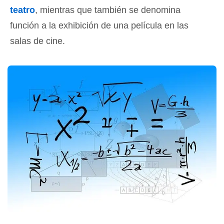
teatro
, mientras que también se denomina
función a la exhibición de una película en las
salas de cine.