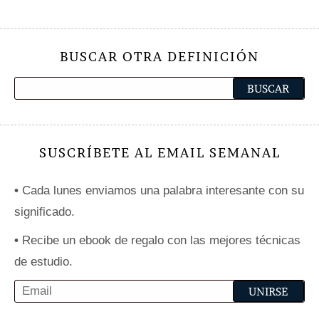
BUSCAR OTRA DEFINICIÓN
SUSCRÍBETE AL EMAIL SEMANAL
•
Cada lunes enviamos una palabra interesante con su
significado.
•
Recibe un ebook de regalo con las mejores técnicas
de estudio.