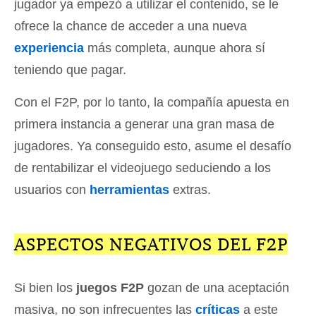
jugador ya empezó a utilizar el contenido, se le
ofrece la chance de acceder a una nueva
experiencia
más completa, aunque ahora sí
teniendo que pagar.
Con el F2P, por lo tanto, la compañía apuesta en
primera instancia a generar una gran masa de
jugadores. Ya conseguido esto, asume el desafío
de rentabilizar el videojuego seduciendo a los
usuarios con
herramientas
extras.
ASPECTOS NEGATIVOS DEL F2P
Si bien los
juegos F2P
gozan de una aceptación
masiva, no son infrecuentes las
críticas
a este