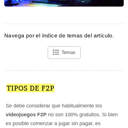
Navega por el índice de temas del artículo.
Temas
TIPOS DE F2P
Se debe considerar que habitualmente los
videojuegos F2P
no son 100% gratuitos. Si bien
es posible comenzar a jugar sin pagar, es