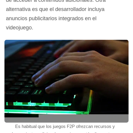
de acceder a contenidos adicionales. Otra
alternativa es que el desarrollador incluya
anuncios publicitarios integrados en el
videojuego.
Es habitual que los juegos F2P ofrezcan recursos y