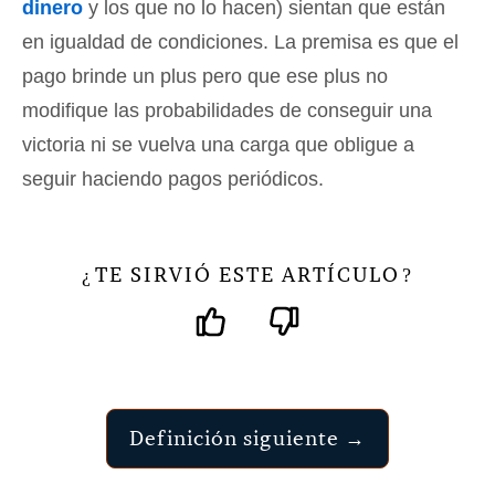
dinero
y los que no lo hacen) sientan que están
en igualdad de condiciones. La premisa es que el
pago brinde un plus pero que ese plus no
modifique las probabilidades de conseguir una
victoria ni se vuelva una carga que obligue a
seguir haciendo pagos periódicos.
TE SIRVIÓ ESTE ARTÍCULO
¿
?
Definición siguiente →