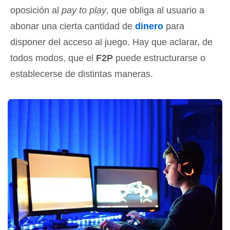
oposición al
pay to play
, que obliga al usuario a
abonar una cierta cantidad de
dinero
para
disponer del acceso al juego. Hay que aclarar, de
todos modos, que el
F2P
puede estructurarse o
establecerse de distintas maneras.