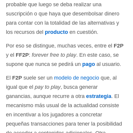
probable que luego se deba realizar una
suscripción o que haya que desembolsar dinero
para contar con la totalidad de las alternativas y
los recursos del
producto
en cuestión.
Por eso se distingue, muchas veces, entre el
F2P
y el
FF2P
:
forever free to play
. En este caso, se
supone que nunca se pedirá un
pago
al usuario.
El
F2P
suele ser un
modelo de negocio
que, al
igual que el
pay to play
, busca generar
ganancias, aunque recurre a otra
estrategia
. El
mecanismo más usual de la actualidad consiste
en incentivar a los jugadores a concretar
pequeñas transacciones para tener la posibilidad