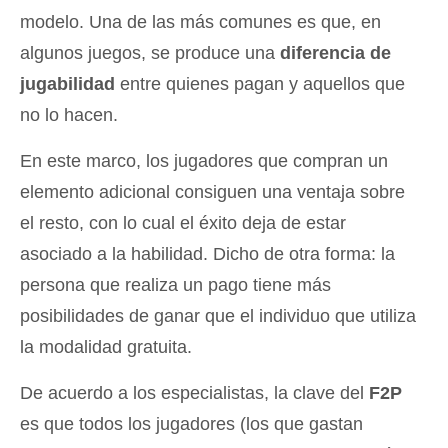
modelo. Una de las más comunes es que, en
algunos juegos, se produce una
diferencia de
jugabilidad
entre quienes pagan y aquellos que
no lo hacen.
En este marco, los jugadores que compran un
elemento adicional consiguen una ventaja sobre
el resto, con lo cual el éxito deja de estar
asociado a la habilidad. Dicho de otra forma: la
persona que realiza un pago tiene más
posibilidades de ganar que el individuo que utiliza
la modalidad gratuita.
De acuerdo a los especialistas, la clave del
F2P
es que todos los jugadores (los que gastan