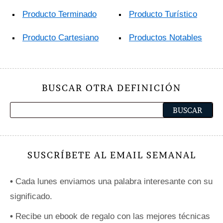
Producto Terminado
Producto Turístico
Producto Cartesiano
Productos Notables
BUSCAR OTRA DEFINICIÓN
SUSCRÍBETE AL EMAIL SEMANAL
•
Cada lunes enviamos una palabra interesante con su
significado.
•
Recibe un ebook de regalo con las mejores técnicas