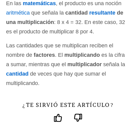
En las
matemáticas
, el producto es una noción
aritmética
que señala la
cantidad
resultante
de
una multiplicación
: 8 x 4 = 32. En este caso, 32
es el producto de multiplicar 8 por 4.
Las cantidades que se multiplican reciben el
nombre de
factores
. El
multiplicando
es la cifra
a sumar, mientras que el
multiplicador
señala la
cantidad
de veces que hay que sumar el
multiplicando.
TE SIRVIÓ ESTE ARTÍCULO
¿
?