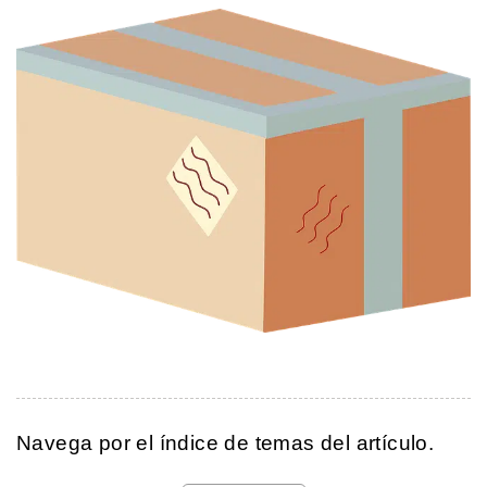
Navega por el índice de temas del artículo.