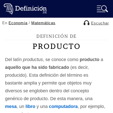
En
Economía
/
Matemáticas
Escuchar
DEFINICIÓN DE
PRODUCTO
Del latín
productus
, se conoce como
producto
a
aquello que ha sido fabricado
(es decir,
producido). Esta definición del término es
bastante amplia y permite que objetos muy
diversos se engloben dentro del concepto
genérico de producto. De esta manera, una
mesa
, un
libro
y una
computadora
, por ejemplo,