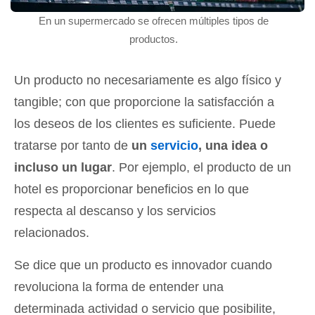
En un supermercado se ofrecen múltiples tipos de
productos.
Un producto no necesariamente es algo físico y
tangible; con que proporcione la satisfacción a
los deseos de los clientes es suficiente. Puede
tratarse por tanto de
un
servicio
, una idea o
incluso un lugar
. Por ejemplo, el producto de un
hotel es proporcionar beneficios en lo que
respecta al descanso y los servicios
relacionados.
Se dice que un producto es innovador cuando
revoluciona la forma de entender una
determinada actividad o servicio que posibilite,