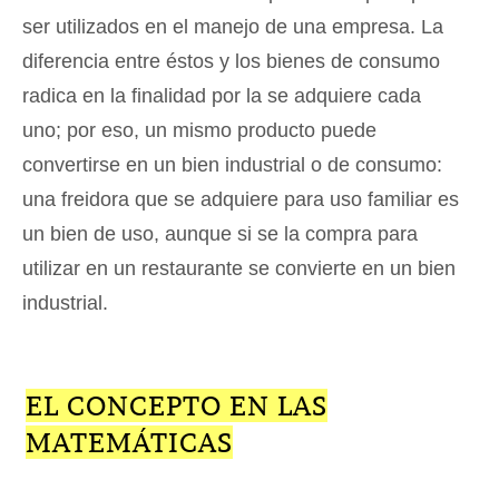
ser utilizados en el manejo de una empresa. La
diferencia entre éstos y los bienes de consumo
radica en la finalidad por la se adquiere cada
uno; por eso, un mismo producto puede
convertirse en un bien industrial o de consumo:
una freidora que se adquiere para uso familiar es
un bien de uso, aunque si se la compra para
utilizar en un restaurante se convierte en un bien
industrial.
EL CONCEPTO EN LAS
MATEMÁTICAS