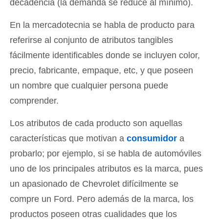
decadencia (la demanda se reduce al mínimo).
En la mercadotecnia se habla de producto para
referirse al conjunto de atributos tangibles
fácilmente identificables donde se incluyen color,
precio, fabricante, empaque, etc, y que poseen
un nombre que cualquier persona puede
comprender.
Los atributos de cada producto son aquellas
características que motivan a
consumidor
a
probarlo; por ejemplo, si se habla de automóviles
uno de los principales atributos es la marca, pues
un apasionado de Chevrolet difícilmente se
compre un Ford. Pero además de la marca, los
productos poseen otras cualidades que los