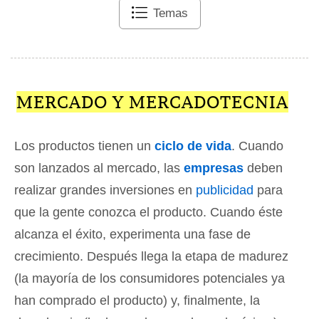
Temas
MERCADO Y MERCADOTECNIA
Los productos tienen un
ciclo de vida
. Cuando
son lanzados al mercado, las
empresas
deben
realizar grandes inversiones en
publicidad
para
que la gente conozca el producto. Cuando éste
alcanza el éxito, experimenta una fase de
crecimiento. Después llega la etapa de madurez
(la mayoría de los consumidores potenciales ya
han comprado el producto) y, finalmente, la