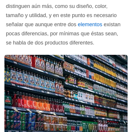
distinguen aún más, como su diseño, color,
tamaño y utilidad, y en este punto es necesario
señalar que aunque entre dos
elementos
existan
pocas diferencias, por mínimas que éstas sean,
se habla de dos productos diferentes.