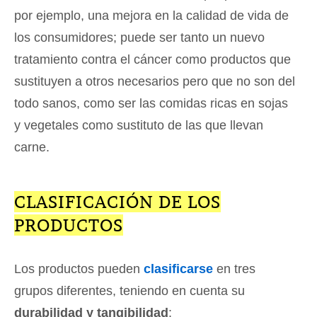
por ejemplo, una mejora en la calidad de vida de
los consumidores; puede ser tanto un nuevo
tratamiento contra el cáncer como productos que
sustituyen a otros necesarios pero que no son del
todo sanos, como ser las comidas ricas en sojas
y vegetales como sustituto de las que llevan
carne.
CLASIFICACIÓN DE LOS
PRODUCTOS
Los productos pueden
clasificarse
en tres
grupos diferentes, teniendo en cuenta su
durabilidad y tangibilidad
: