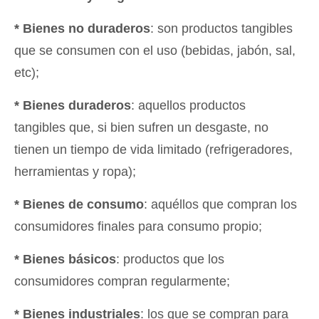
* Bienes no duraderos
: son productos tangibles
que se consumen con el uso (bebidas, jabón, sal,
etc);
* Bienes duraderos
: aquellos productos
tangibles que, si bien sufren un desgaste, no
tienen un tiempo de vida limitado (refrigeradores,
herramientas y ropa);
* Bienes de consumo
: aquéllos que compran los
consumidores finales para consumo propio;
* Bienes básicos
: productos que los
consumidores compran regularmente;
* Bienes industriales
: los que se compran para