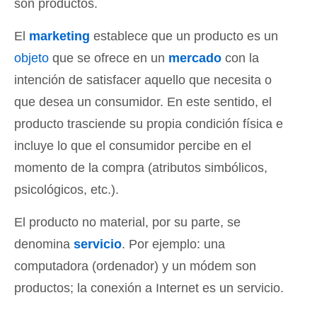
son productos.
El
marketing
establece que un producto es un
objeto
que se ofrece en un
mercado
con la
intención de satisfacer aquello que necesita o
que desea un consumidor. En este sentido, el
producto trasciende su propia condición física e
incluye lo que el consumidor percibe en el
momento de la compra (atributos simbólicos,
psicológicos, etc.).
El producto no material, por su parte, se
denomina
servicio
. Por ejemplo: una
computadora (ordenador) y un módem son
productos; la conexión a Internet es un servicio.