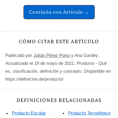
Continúa con Artículo →
CÓMO CITAR ESTE ARTÍCULO
Publicado por
Julián Pérez Porto
y Ana Gardey.
Actualizado el 19 de mayo de 2021.
Producto - Qué
es, clasificación, definición y concepto
. Disponible en
https://definicion.de/producto/
DEFINICIONES RELACIONADAS
Producto Escalar
Producto Tecnológico