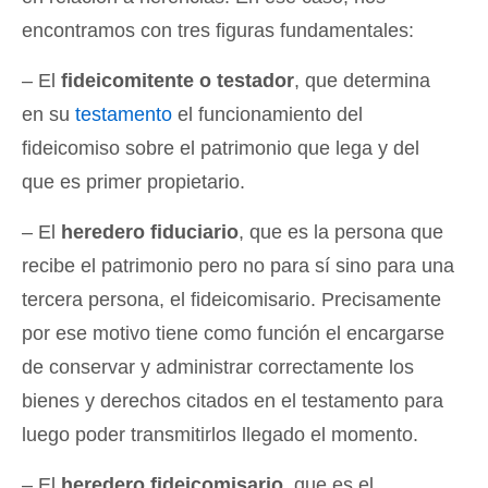
encontramos con tres figuras fundamentales:
– El
fideicomitente o testador
, que determina
en su
testamento
el funcionamiento del
fideicomiso sobre el patrimonio que lega y del
que es primer propietario.
– El
heredero fiduciario
, que es la persona que
recibe el patrimonio pero no para sí sino para una
tercera persona, el fideicomisario. Precisamente
por ese motivo tiene como función el encargarse
de conservar y administrar correctamente los
bienes y derechos citados en el testamento para
luego poder transmitirlos llegado el momento.
– El
heredero fideicomisario
, que es el