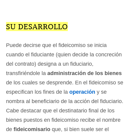
SU DESARROLLO
Puede decirse que el fideicomiso se inicia
cuando el fiduciante (quien decide la concreción
del contrato) designa a un fiduciario,
transfiriéndole la
administración de los bienes
de los cuales se desprende. En el fideicomiso se
especifican los fines de la
operación
y se
nombra al beneficiario de la acción del fiduciario.
Cabe destacar que el destinatario final de los
bienes puestos en fideicomiso recibe el nombre
de
fideicomisario
que, si bien suele ser el