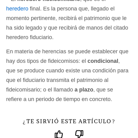
heredero
final. Es la persona que, llegado el
momento pertinente, recibirá el patrimonio que le
ha sido legado y que recibirá de manos del citado
heredero fiduciario.
En materia de herencias se puede establecer que
hay dos tipos de fideicomisos: el
condicional
,
que se produce cuando existe una condición para
que el fiduciario transmita el patrimonio al
fideicomisario; o el llamado
a plazo
, que se
refiere a un periodo de tiempo en concreto.
TE SIRVIÓ ESTE ARTÍCULO
¿
?