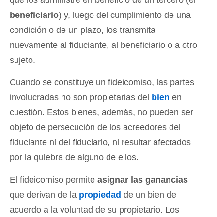
beneficiario
) y, luego del cumplimiento de una
condición o de un plazo, los transmita
nuevamente al fiduciante, al beneficiario o a otro
sujeto.
Cuando se constituye un fideicomiso, las partes
involucradas no son propietarias del
bien
en
cuestión. Estos bienes, además, no pueden ser
objeto de persecución de los acreedores del
fiduciante ni del fiduciario, ni resultar afectados
por la quiebra de alguno de ellos.
El fideicomiso permite
asignar las ganancias
que derivan de la
propiedad
de un bien de
acuerdo a la voluntad de su propietario. Los