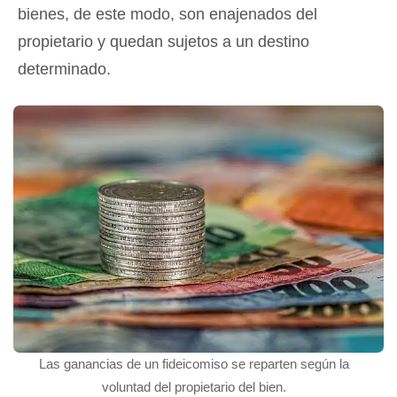
bienes, de este modo, son enajenados del
propietario y quedan sujetos a un destino
determinado.
Las ganancias de un fideicomiso se reparten según la
voluntad del propietario del bien.