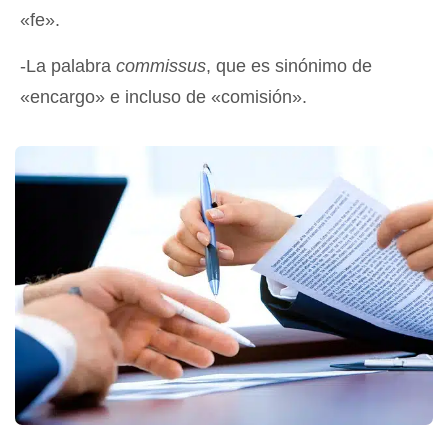
«fe».
-La palabra
commissus
, que es sinónimo de
«encargo» e incluso de «comisión».