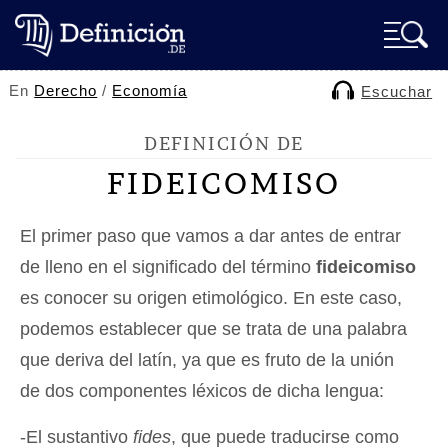
En
Derecho
/
Economía
Escuchar
DEFINICIÓN DE
FIDEICOMISO
El primer paso que vamos a dar antes de entrar
de lleno en el significado del término
fideicomiso
es conocer su origen etimológico. En este caso,
podemos establecer que se trata de una palabra
que deriva del latín, ya que es fruto de la unión
de dos componentes léxicos de dicha lengua:
-El sustantivo
fides
, que puede traducirse como