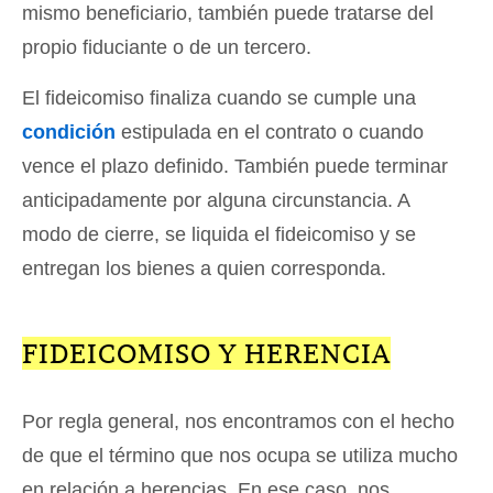
mismo beneficiario, también puede tratarse del
propio fiduciante o de un tercero.
El fideicomiso finaliza cuando se cumple una
condición
estipulada en el contrato o cuando
vence el plazo definido. También puede terminar
anticipadamente por alguna circunstancia. A
modo de cierre, se liquida el fideicomiso y se
entregan los bienes a quien corresponda.
FIDEICOMISO Y HERENCIA
Por regla general, nos encontramos con el hecho
de que el término que nos ocupa se utiliza mucho
en relación a herencias. En ese caso, nos