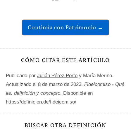
Continúa con Patrimonio →
CÓMO CITAR ESTE ARTÍCULO
Publicado por
Julián Pérez Porto
y María Merino.
Actualizado el 8 de marzo de 2023.
Fideicomiso - Qué
es, definición y concepto
. Disponible en
https://definicion.de/fideicomiso/
BUSCAR OTRA DEFINICIÓN