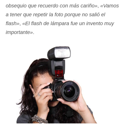
obsequio que recuerdo con más cariño»
,
«Vamos
a tener que repetir la foto porque no salió el
flash»
,
«El flash de lámpara fue un invento muy
importante»
.