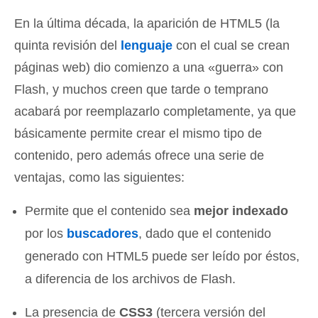
En la última década, la aparición de HTML5 (la
quinta revisión del
lenguaje
con el cual se crean
páginas web) dio comienzo a una «guerra» con
Flash, y muchos creen que tarde o temprano
acabará por reemplazarlo completamente, ya que
básicamente permite crear el mismo tipo de
contenido, pero además ofrece una serie de
ventajas, como las siguientes:
Permite que el contenido sea
mejor indexado
por los
buscadores
, dado que el contenido
generado con HTML5 puede ser leído por éstos,
a diferencia de los archivos de Flash.
La presencia de
CSS3
(tercera versión del