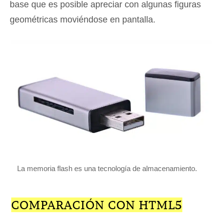
base que es posible apreciar con algunas figuras
geométricas moviéndose en pantalla.
La memoria flash es una tecnología de almacenamiento.
COMPARACIÓN CON HTML5