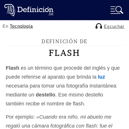
En
Tecnología
Escuchar
DEFINICIÓN DE
FLASH
Flash
es un término que procede del inglés y que
puede referirse al aparato que brinda la
luz
necesaria para tomar una fotografía instantánea
mediante un
destello
. Ese mismo destello
también recibe el nombre de flash.
Por ejemplo:
«Cuando era niño, mi abuelo me
regaló una cámara fotográfica con flash: fue el