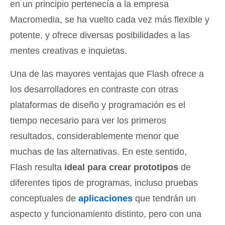
en un principio pertenecía a la empresa
Macromedia, se ha vuelto cada vez más flexible y
potente, y ofrece diversas posibilidades a las
mentes creativas e inquietas.
Una de las mayores ventajas que Flash ofrece a
los desarrolladores en contraste con otras
plataformas de diseño y programación es el
tiempo necesario para ver los primeros
resultados, considerablemente menor que
muchas de las alternativas. En este sentido,
Flash resulta
ideal para crear prototipos
de
diferentes tipos de programas, incluso pruebas
conceptuales de
aplicaciones
que tendrán un
aspecto y funcionamiento distinto, pero con una