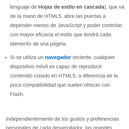
lenguaje de
Hojas de estilo en cascada
), que va
de la mano de HTML5, abre las puertas a
depender menos de JavaScript y poder controlar
con mayor eficacia el estilo que tendrá cada
elemento de una página.
Si se utiliza un
navegador
reciente, cualquier
dispositivo móvil es capaz de reproducir
contenido creado en HTML5, a diferencia de la
poca compatibilidad que suelen ofrecer con
Flash.
Independientemente de los gustos y preferencias
personales de cada desarrollador, las grandes