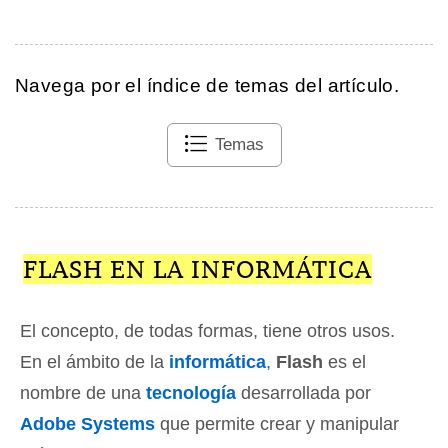
Navega por el índice de temas del artículo.
Temas
FLASH EN LA INFORMÁTICA
El concepto, de todas formas, tiene otros usos.
En el ámbito de la
informática
,
Flash
es el
nombre de una
tecnología
desarrollada por
Adobe Systems
que permite crear y manipular