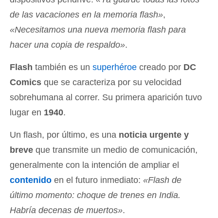
de las vacaciones en la memoria flash»
,
«Necesitamos una nueva memoria flash para
hacer una copia de respaldo»
.
Flash
también es un
superhéroe
creado por
DC
Comics
que se caracteriza por su velocidad
sobrehumana al correr. Su primera aparición tuvo
lugar en
1940
.
Un flash, por último, es una
noticia urgente y
breve
que transmite un medio de comunicación,
generalmente con la intención de ampliar el
contenido
en el futuro inmediato:
«Flash de
último momento: choque de trenes en India.
Habría decenas de muertos»
.