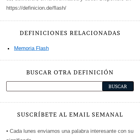
https://definicion.de/flash/
DEFINICIONES RELACIONADAS
Memoria Flash
BUSCAR OTRA DEFINICIÓN
SUSCRÍBETE AL EMAIL SEMANAL
•
Cada lunes enviamos una palabra interesante con su