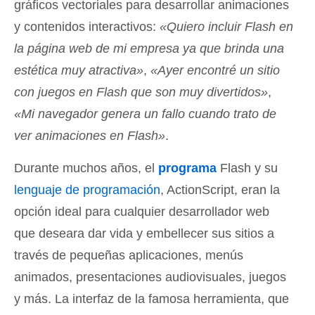
gráficos vectoriales para desarrollar animaciones
y contenidos interactivos:
«Quiero incluir Flash en
la página web de mi empresa ya que brinda una
estética muy atractiva»
,
«Ayer encontré un sitio
con juegos en Flash que son muy divertidos»
,
«Mi navegador genera un fallo cuando trato de
ver animaciones en Flash»
.
Durante muchos años, el
programa
Flash y su
lenguaje de programación
, ActionScript, eran la
opción ideal para cualquier desarrollador web
que deseara dar vida y embellecer sus sitios a
través de pequeñas aplicaciones, menús
animados, presentaciones audiovisuales, juegos
y más. La interfaz de la famosa herramienta, que