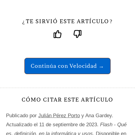
TE SIRVIÓ ESTE ARTÍCULO
¿
?
Continúa con Velocidad →
CÓMO CITAR ESTE ARTÍCULO
Publicado por
Julián Pérez Porto
y Ana Gardey.
Actualizado el 11 de septiembre de 2023.
Flash - Qué
es, definición, en la informática y usos
. Disponible en