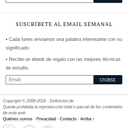
SUSCRÍBETE AL EMAIL SEMANAL
•
Cada lunes enviamos una palabra interesante con su
significado.
•
Recibe un ebook de regalo con las mejores técnicas
de estudio.
Copyright © 2008-2026 - Definicion.de
Queda prohibida la reproducción total o parcial de los contenidos
de esta web
Quiénes somos
-
Privacidad
-
Contacto
-
Arriba ↑