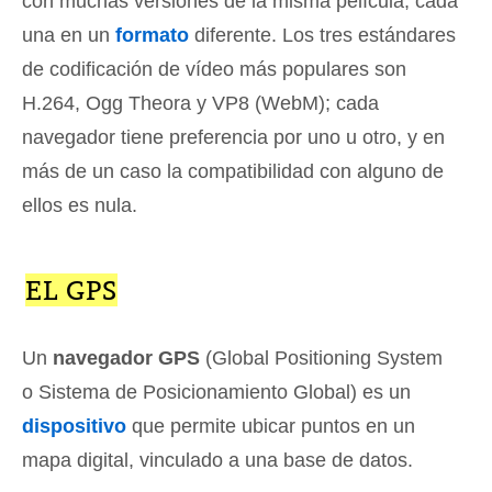
con muchas versiones de la misma película, cada
una en un
formato
diferente. Los tres estándares
de codificación de vídeo más populares son
H.264, Ogg Theora y VP8 (WebM); cada
navegador tiene preferencia por uno u otro, y en
más de un caso la compatibilidad con alguno de
ellos es nula.
EL GPS
Un
navegador GPS
(Global Positioning System
o Sistema de Posicionamiento Global) es un
dispositivo
que permite ubicar puntos en un
mapa digital, vinculado a una base de datos.