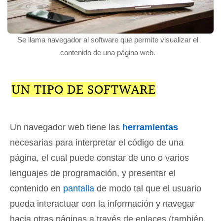
Se llama navegador al software que permite visualizar el
contenido de una página web.
UN TIPO DE SOFTWARE
Un navegador web tiene las
herramientas
necesarias para interpretar el código de una
página, el cual puede constar de uno o varios
lenguajes de programación, y presentar el
contenido en
pantalla
de modo tal que el usuario
pueda interactuar con la información y navegar
hacia otras páginas a través de enlaces (también