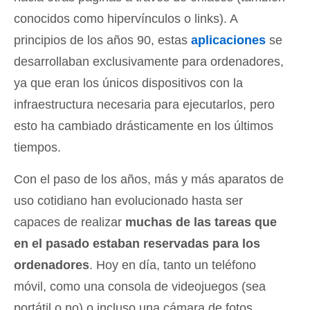
conocidos como hipervínculos o links). A
principios de los años 90, estas
aplicaciones
se
desarrollaban exclusivamente para ordenadores,
ya que eran los únicos dispositivos con la
infraestructura necesaria para ejecutarlos, pero
esto ha cambiado drásticamente en los últimos
tiempos.
Con el paso de los años, más y más aparatos de
uso cotidiano han evolucionado hasta ser
capaces de realizar
muchas de las tareas que
en el pasado estaban reservadas para los
ordenadores
. Hoy en día, tanto un teléfono
móvil, como una consola de videojuegos (sea
portátil o no) o incluso una cámara de fotos