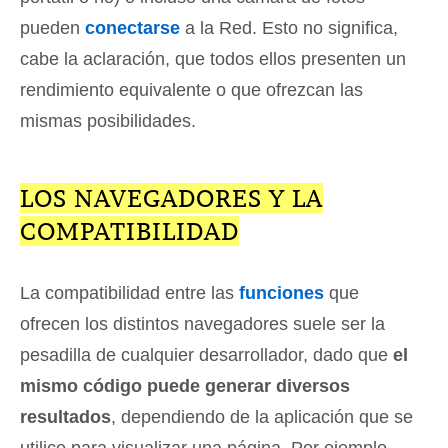
pueden
conectarse
a la Red. Esto no significa,
cabe la aclaración, que todos ellos presenten un
rendimiento equivalente o que ofrezcan las
mismas posibilidades.
LOS NAVEGADORES Y LA
COMPATIBILIDAD
La compatibilidad entre las
funciones
que
ofrecen los distintos navegadores suele ser la
pesadilla de cualquier desarrollador, dado que
el
mismo código puede generar diversos
resultados
, dependiendo de la aplicación que se