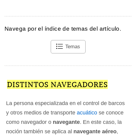
Navega por el índice de temas del artículo.
Temas
DISTINTOS NAVEGADORES
La persona especializada en el control de barcos
y otros medios de transporte
acuático
se conoce
como navegador o
navegante
. En este caso, la
noción también se aplica al
navegante aéreo
,