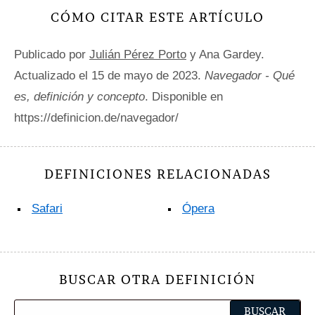
CÓMO CITAR ESTE ARTÍCULO
Publicado por
Julián Pérez Porto
y Ana Gardey.
Actualizado el 15 de mayo de 2023.
Navegador - Qué
es, definición y concepto
. Disponible en
https://definicion.de/navegador/
DEFINICIONES RELACIONADAS
Safari
Ópera
BUSCAR OTRA DEFINICIÓN