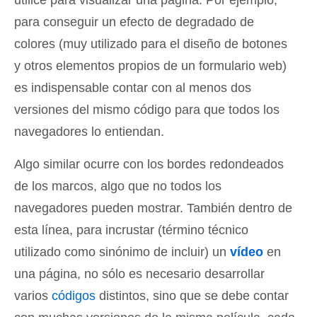
utilice para visualizar una página. Por ejemplo,
para conseguir un efecto de degradado de
colores (muy utilizado para el diseño de botones
y otros elementos propios de un formulario web)
es indispensable contar con al menos dos
versiones del mismo código para que todos los
navegadores lo entiendan.
Algo similar ocurre con los bordes redondeados
de los marcos, algo que no todos los
navegadores pueden mostrar. También dentro de
esta línea, para incrustar (término técnico
utilizado como sinónimo de incluir) un
vídeo
en
una página, no sólo es necesario desarrollar
varios
códigos
distintos, sino que se debe contar