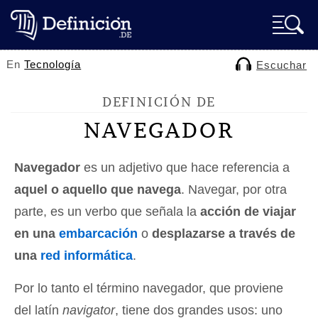
En
Tecnología
Escuchar
DEFINICIÓN DE
NAVEGADOR
Navegador
es un adjetivo que hace referencia a
aquel o aquello que navega
. Navegar, por otra
parte, es un verbo que señala la
acción de viajar
en una
embarcación
o
desplazarse a través de
una
red informática
.
Por lo tanto el término navegador, que proviene
del latín
navigator
, tiene dos grandes usos: uno