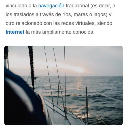
vinculado a la
navegación
tradicional (es decir, a
los traslados a través de ríos, mares o lagos) y
otro relacionado con las redes virtuales, siendo
Internet
la más ampliamente conocida.