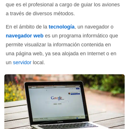
que es el profesional a cargo de guiar los aviones
a través de diversos métodos.
En el ámbito de la
tecnología
, un navegador o
navegador web
es un programa informático que
permite visualizar la información contenida en
una página web, ya sea alojada en Internet o en
un
servidor
local.