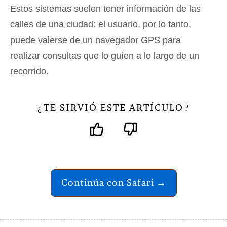
Estos sistemas suelen tener información de las
calles de una ciudad: el usuario, por lo tanto,
puede valerse de un navegador GPS para
realizar consultas que lo guíen a lo largo de un
recorrido.
TE SIRVIÓ ESTE ARTÍCULO
¿
?
Continúa con Safari →