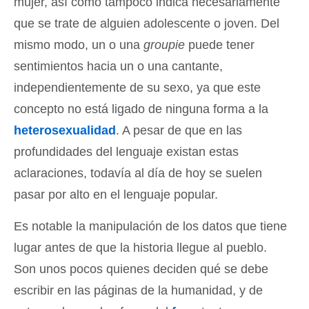
mujer, así como tampoco indica necesariamente
que se trate de alguien adolescente o joven. Del
mismo modo, un o una
groupie
puede tener
sentimientos hacia un o una cantante,
independientemente de su sexo, ya que este
concepto no está ligado de ninguna forma a la
heterosexualidad
. A pesar de que en las
profundidades del lenguaje existan estas
aclaraciones, todavía al día de hoy se suelen
pasar por alto en el lenguaje popular.
Es notable la manipulación de los datos que tiene
lugar antes de que la historia llegue al pueblo.
Son unos pocos quienes deciden qué se debe
escribir en las páginas de la humanidad, y de