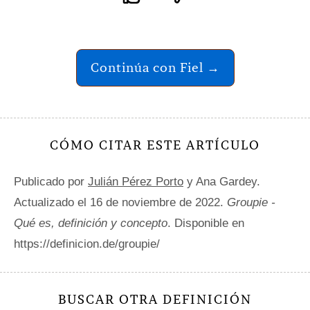
Continúa con Fiel →
CÓMO CITAR ESTE ARTÍCULO
Publicado por
Julián Pérez Porto
y Ana Gardey.
Actualizado el 16 de noviembre de 2022.
Groupie -
Qué es, definición y concepto
. Disponible en
https://definicion.de/groupie/
BUSCAR OTRA DEFINICIÓN