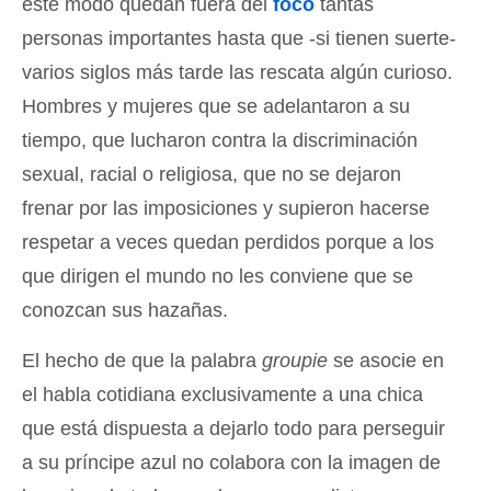
este modo quedan fuera del
foco
tantas
personas importantes hasta que -si tienen suerte-
varios siglos más tarde las rescata algún curioso.
Hombres y mujeres que se adelantaron a su
tiempo, que lucharon contra la discriminación
sexual, racial o religiosa, que no se dejaron
frenar por las imposiciones y supieron hacerse
respetar a veces quedan perdidos porque a los
que dirigen el mundo no les conviene que se
conozcan sus hazañas.
El hecho de que la palabra
groupie
se asocie en
el habla cotidiana exclusivamente a una chica
que está dispuesta a dejarlo todo para perseguir
a su príncipe azul no colabora con la imagen de