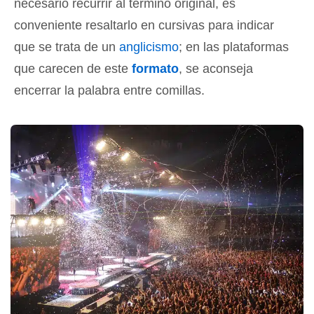
necesario recurrir al término original, es
conveniente resaltarlo en cursivas para indicar
que se trata de un
anglicismo
; en las plataformas
que carecen de este
formato
, se aconseja
encerrar la palabra entre comillas.