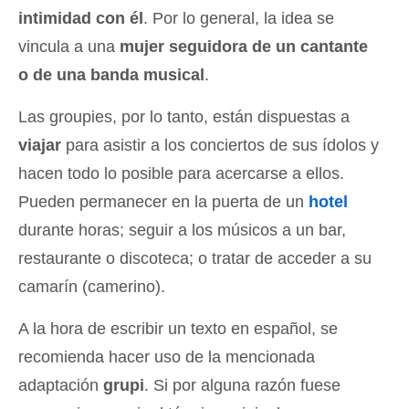
intimidad con él
. Por lo general, la idea se
vincula a una
mujer seguidora de un cantante
o de una banda musical
.
Las groupies, por lo tanto, están dispuestas a
viajar
para asistir a los conciertos de sus ídolos y
hacen todo lo posible para acercarse a ellos.
Pueden permanecer en la puerta de un
hotel
durante horas; seguir a los músicos a un bar,
restaurante o discoteca; o tratar de acceder a su
camarín (camerino).
A la hora de escribir un texto en español, se
recomienda hacer uso de la mencionada
adaptación
grupi
. Si por alguna razón fuese