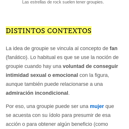
Las estrellas de rock suelen tener groupies.
DISTINTOS CONTEXTOS
La idea de groupie se vincula al concepto de
fan
(fanático). Lo habitual es que se use la noción de
groupie cuando hay una
voluntad de conseguir
intimidad sexual o emocional
con la figura,
aunque también puede relacionarse a una
admiración incondicional
.
Por eso, una groupie puede ser una
mujer
que
se acuesta con su ídolo para presumir de esa
acción o para obtener algún beneficio (como