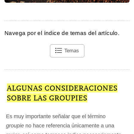
Navega por el índice de temas del artículo.
Temas
ALGUNAS CONSIDERACIONES
SOBRE LAS GROUPIES
Es muy importante señalar que el término
groupie
no hace referencia únicamente a una