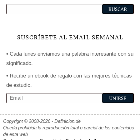
SUSCRÍBETE AL EMAIL SEMANAL
•
Cada lunes enviamos una palabra interesante con su
significado.
•
Recibe un ebook de regalo con las mejores técnicas
de estudio.
Copyright © 2008-2026 - Definicion.de
Queda prohibida la reproducción total o parcial de los contenidos
de esta web