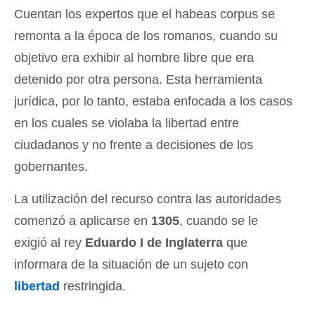
Cuentan los expertos que el habeas corpus se
remonta a la época de los romanos, cuando su
objetivo era exhibir al hombre libre que era
detenido por otra persona. Esta herramienta
jurídica, por lo tanto, estaba enfocada a los casos
en los cuales se violaba la libertad entre
ciudadanos y no frente a decisiones de los
gobernantes.
La utilización del recurso contra las autoridades
comenzó a aplicarse en
1305
, cuando se le
exigió al rey
Eduardo I de Inglaterra
que
informara de la situación de un sujeto con
libertad
restringida.