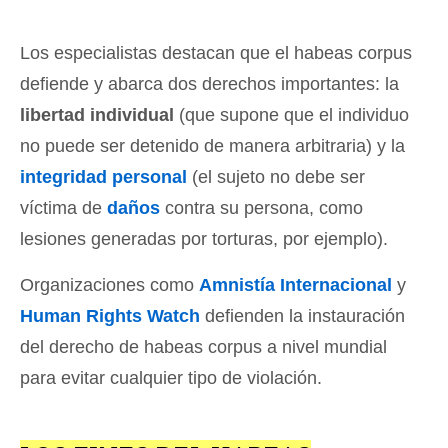
Los especialistas destacan que el habeas corpus
defiende y abarca dos derechos importantes: la
libertad individual
(que supone que el individuo
no puede ser detenido de manera arbitraria) y la
integridad personal
(el sujeto no debe ser
víctima de
daños
contra su persona, como
lesiones generadas por torturas, por ejemplo).
Organizaciones como
Amnistía Internacional
y
Human Rights Watch
defienden la instauración
del derecho de habeas corpus a nivel mundial
para evitar cualquier tipo de violación.