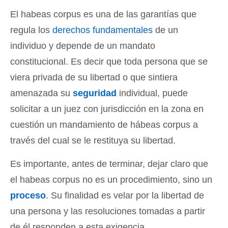
El habeas corpus es una de las garantías que
regula los
derechos fundamentales
de un
individuo y depende de un mandato
constitucional. Es decir que toda persona que se
viera privada de su libertad o que sintiera
amenazada su
seguridad
individual, puede
solicitar a un juez con jurisdicción en la zona en
cuestión un mandamiento de hábeas corpus a
través del cual se le restituya su libertad.
Es importante, antes de terminar, dejar claro que
el habeas corpus no es un procedimiento, sino un
proceso
. Su finalidad es velar por la libertad de
una persona y las resoluciones tomadas a partir
de él responden a esta exigencia.