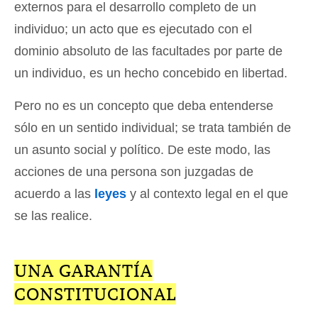
externos para el desarrollo completo de un
individuo; un acto que es ejecutado con el
dominio absoluto de las facultades por parte de
un individuo, es un hecho concebido en libertad.
Pero no es un concepto que deba entenderse
sólo en un sentido individual; se trata también de
un asunto social y político. De este modo, las
acciones de una persona son juzgadas de
acuerdo a las
leyes
y al contexto legal en el que
se las realice.
UNA GARANTÍA
CONSTITUCIONAL