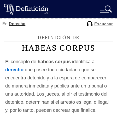
En
Derecho
Escuchar
DEFINICIÓN DE
HABEAS CORPUS
El concepto de
habeas corpus
identifica al
derecho
que posee todo ciudadano que se
encuentra detenido y a la espera de comparecer
de manera inmediata y pública ante un tribunal o
una autoridad. Los jueces, al oír el testimonio del
detenido, determinan si el arresto es legal o ilegal
y, por lo tanto, pueden decretar que finalice.