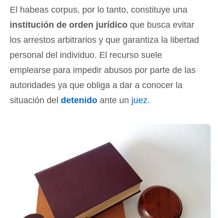
El habeas corpus, por lo tanto, constituye una
institución de orden jurídico
que busca evitar
los arrestos arbitrarios y que garantiza la libertad
personal del individuo. El recurso suele
emplearse para impedir abusos por parte de las
autoridades ya que obliga a dar a conocer la
situación del
detenido
ante un
juez
.