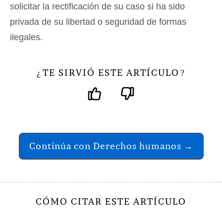
solicitar la rectificación de su caso si ha sido
privada de su libertad o seguridad de formas
ilegales.
TE SIRVIÓ ESTE ARTÍCULO
¿
?
Continúa con Derechos humanos →
CÓMO CITAR ESTE ARTÍCULO