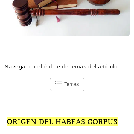
Navega por el índice de temas del artículo.
Temas
ORIGEN DEL HABEAS CORPUS