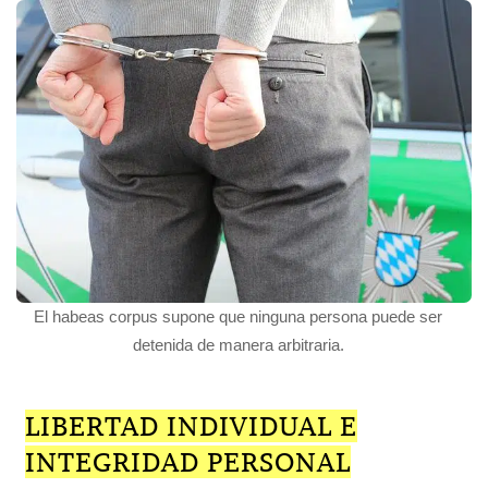
El habeas corpus supone que ninguna persona puede ser
detenida de manera arbitraria.
LIBERTAD INDIVIDUAL E
INTEGRIDAD PERSONAL