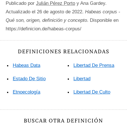
Publicado por
Julián Pérez Porto
y Ana Gardey.
Actualizado el 26 de agosto de 2022.
Habeas corpus -
Qué son, origen, definición y concepto
. Disponible en
https://definicion.de/habeas-corpus/
DEFINICIONES RELACIONADAS
Habeas Data
Libertad De Prensa
Estado De Sitio
Libertad
Etnoecología
Libertad De Culto
BUSCAR OTRA DEFINICIÓN