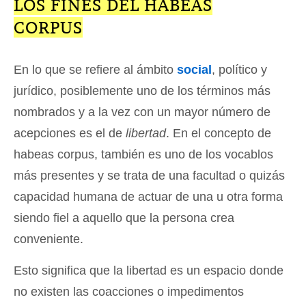
LOS FINES DEL HABEAS
CORPUS
En lo que se refiere al ámbito
social
, político y
jurídico, posiblemente uno de los términos más
nombrados y a la vez con un mayor número de
acepciones es el de
libertad
. En el concepto de
habeas corpus, también es uno de los vocablos
más presentes y se trata de una facultad o quizás
capacidad humana de actuar de una u otra forma
siendo fiel a aquello que la persona crea
conveniente.
Esto significa que la libertad es un espacio donde
no existen las coacciones o impedimentos