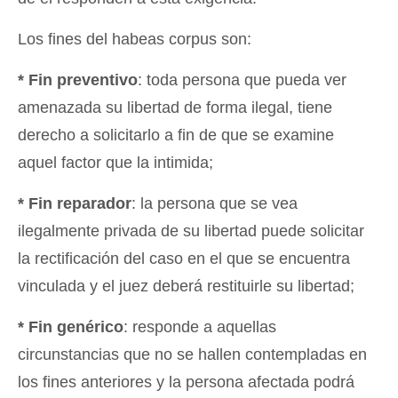
Los fines del habeas corpus son:
* Fin preventivo
: toda persona que pueda ver
amenazada su libertad de forma ilegal, tiene
derecho a solicitarlo a fin de que se examine
aquel factor que la intimida;
* Fin reparador
: la persona que se vea
ilegalmente privada de su libertad puede solicitar
la rectificación del caso en el que se encuentra
vinculada y el juez deberá restituirle su libertad;
* Fin genérico
: responde a aquellas
circunstancias que no se hallen contempladas en
los fines anteriores y la persona afectada podrá