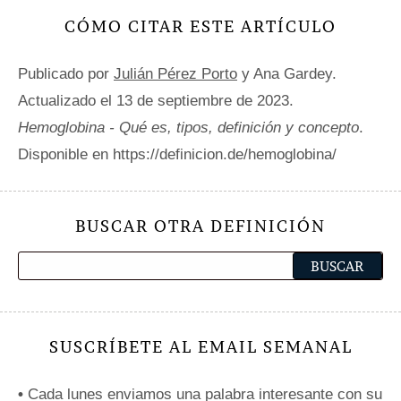
CÓMO CITAR ESTE ARTÍCULO
Publicado por
Julián Pérez Porto
y Ana Gardey.
Actualizado el 13 de septiembre de 2023.
Hemoglobina - Qué es, tipos, definición y concepto
.
Disponible en https://definicion.de/hemoglobina/
BUSCAR OTRA DEFINICIÓN
SUSCRÍBETE AL EMAIL SEMANAL
•
Cada lunes enviamos una palabra interesante con su