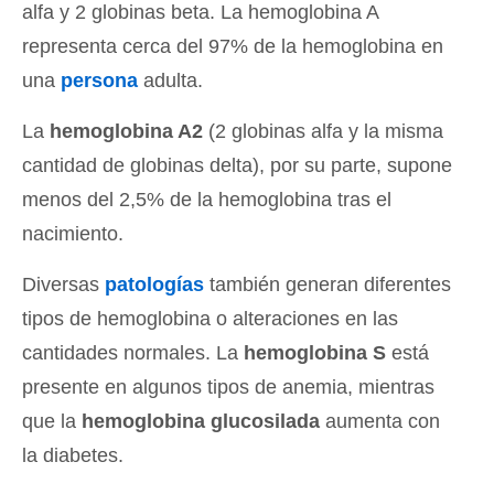
alfa y 2 globinas beta. La hemoglobina A
representa cerca del 97% de la hemoglobina en
una
persona
adulta.
La
hemoglobina A2
(2 globinas alfa y la misma
cantidad de globinas delta), por su parte, supone
menos del 2,5% de la hemoglobina tras el
nacimiento.
Diversas
patologías
también generan diferentes
tipos de hemoglobina o alteraciones en las
cantidades normales. La
hemoglobina S
está
presente en algunos tipos de anemia, mientras
que la
hemoglobina glucosilada
aumenta con
la diabetes.