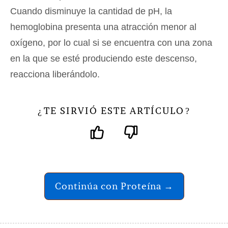
Cuando disminuye la cantidad de pH, la
hemoglobina presenta una atracción menor al
oxígeno, por lo cual si se encuentra con una zona
en la que se esté produciendo este descenso,
reacciona liberándolo.
TE SIRVIÓ ESTE ARTÍCULO
¿
?
Continúa con Proteína →