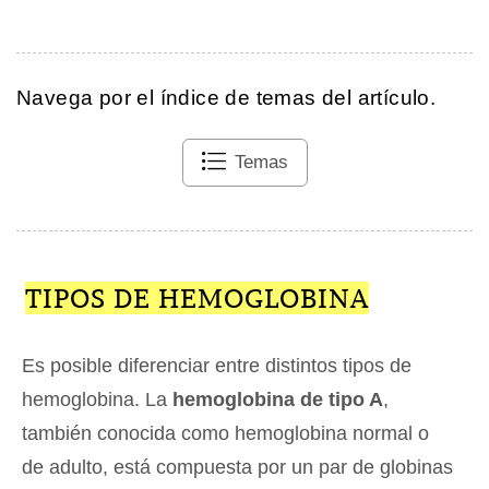
Navega por el índice de temas del artículo.
Temas
TIPOS DE HEMOGLOBINA
Es posible diferenciar entre distintos tipos de
hemoglobina. La
hemoglobina de tipo A
,
también conocida como hemoglobina normal o
de adulto, está compuesta por un par de globinas