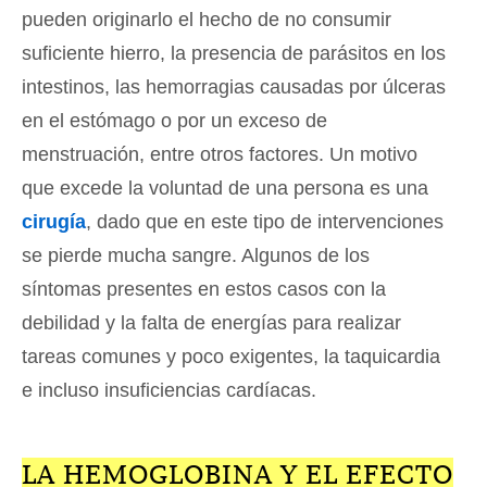
pueden originarlo el hecho de no consumir
suficiente hierro, la presencia de parásitos en los
intestinos, las hemorragias causadas por úlceras
en el estómago o por un exceso de
menstruación, entre otros factores. Un motivo
que excede la voluntad de una persona es una
cirugía
, dado que en este tipo de intervenciones
se pierde mucha sangre. Algunos de los
síntomas presentes en estos casos con la
debilidad y la falta de energías para realizar
tareas comunes y poco exigentes, la taquicardia
e incluso insuficiencias cardíacas.
LA HEMOGLOBINA Y EL EFECTO