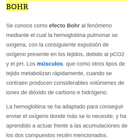
BOHR
Se conoce como
efecto Bohr
al fenómeno
mediante el cual la hemoglobina pulmonar se
oxigena, con la consiguiente expulsión de
oxígeno presente en los tejidos, debido al pCO2
y el pH. Los
músculos
, que como otros tipos de
tejido metabolizan rápidamente, cuando se
contraen producen considerables volúmenes de
iones de dióxido de carbono e hidrógeno.
La hemoglobina se ha adaptado para conseguir
enviar el oxígeno donde más se lo necesite, y ha
aprendido a actuar frente a las acumulaciones de
los dos compuestos recién mencionados.