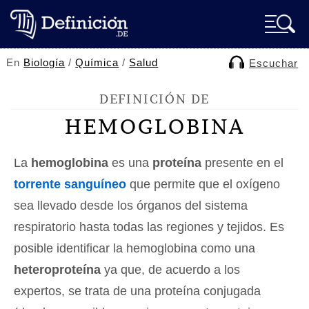
En
Biología
/
Química
/
Salud
Escuchar
DEFINICIÓN DE
HEMOGLOBINA
La
hemoglobina
es una
proteína
presente en el
torrente sanguíneo
que permite que el oxígeno
sea llevado desde los órganos del sistema
respiratorio hasta todas las regiones y tejidos. Es
posible identificar la hemoglobina como una
heteroproteína
ya que, de acuerdo a los
expertos, se trata de una proteína conjugada