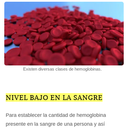
Existen diversas clases de hemoglobinas.
NIVEL BAJO EN LA SANGRE
Para establecer la cantidad de hemoglobina
presente en la sangre de una persona y así