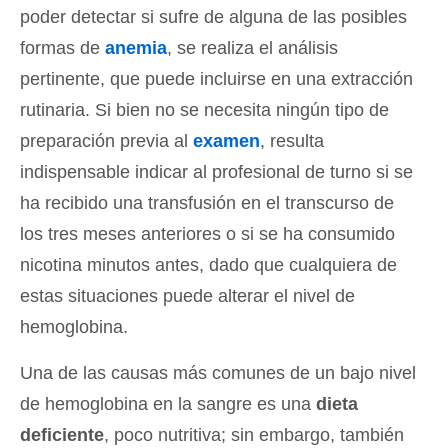
poder detectar si sufre de alguna de las posibles
formas de
anemia
, se realiza el análisis
pertinente, que puede incluirse en una extracción
rutinaria. Si bien no se necesita ningún tipo de
preparación previa al
examen
, resulta
indispensable indicar al profesional de turno si se
ha recibido una transfusión en el transcurso de
los tres meses anteriores o si se ha consumido
nicotina minutos antes, dado que cualquiera de
estas situaciones puede alterar el nivel de
hemoglobina.
Una de las causas más comunes de un bajo nivel
de hemoglobina en la sangre es una
dieta
deficiente
, poco nutritiva; sin embargo, también