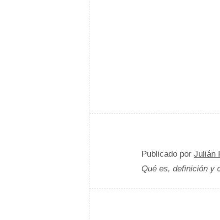
Publicado por
Julián
Qué es, definición y