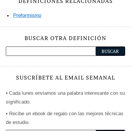
DEFINICIONES RELACIONADAS
Preformismo
BUSCAR OTRA DEFINICIÓN
SUSCRÍBETE AL EMAIL SEMANAL
•
Cada lunes enviamos una palabra interesante con su
significado.
•
Recibe un ebook de regalo con las mejores técnicas
de estudio.