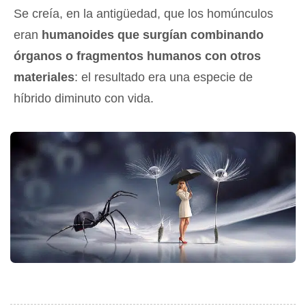
Se creía, en la antigüedad, que los homúnculos
eran
humanoides que surgían combinando
órganos o fragmentos humanos con otros
materiales
: el resultado era una especie de
híbrido diminuto con vida.