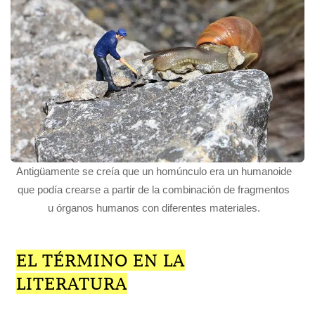
Antigüamente se creía que un homúnculo era un humanoide
que podía crearse a partir de la combinación de fragmentos
u órganos humanos con diferentes materiales.
EL TÉRMINO EN LA
LITERATURA