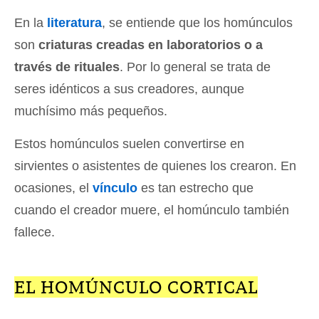
En la
literatura
, se entiende que los homúnculos
son
criaturas creadas en laboratorios o a
través de rituales
. Por lo general se trata de
seres idénticos a sus creadores, aunque
muchísimo más pequeños.
Estos homúnculos suelen convertirse en
sirvientes o asistentes de quienes los crearon. En
ocasiones, el
vínculo
es tan estrecho que
cuando el creador muere, el homúnculo también
fallece.
EL HOMÚNCULO CORTICAL