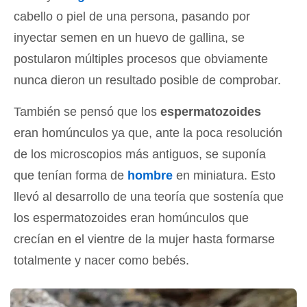
cabello o piel de una persona, pasando por
inyectar semen en un huevo de gallina, se
postularon múltiples procesos que obviamente
nunca dieron un resultado posible de comprobar.
También se pensó que los
espermatozoides
eran homúnculos ya que, ante la poca resolución
de los microscopios más antiguos, se suponía
que tenían forma de
hombre
en miniatura. Esto
llevó al desarrollo de una teoría que sostenía que
los espermatozoides eran homúnculos que
crecían en el vientre de la mujer hasta formarse
totalmente y nacer como bebés.