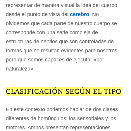
representar de manera visual la idea del cuerpo
desde el punto de vista del
cerebro
. No
olvidemos que cada parte de nuestro cuerpo se
corresponde con una serie compleja de
estructuras de nervios que son controladas de
formas que no resultan evidentes para nosotros
pero que somos capaces de ejecutar «por
naturaleza».
CLASIFICACIÓN SEGÚN EL TIPO
En este contexto podemos hablar de dos clases
diferentes de homúnculos: los sensoriales y los
motores. Ambos presentan representaciones