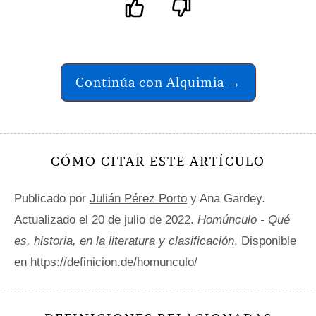
Continúa con Alquimia →
CÓMO CITAR ESTE ARTÍCULO
Publicado por
Julián Pérez Porto
y Ana Gardey.
Actualizado el 20 de julio de 2022.
Homúnculo - Qué
es, historia, en la literatura y clasificación
. Disponible
en https://definicion.de/homunculo/