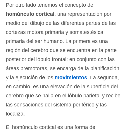
Por otro lado tenemos el concepto de
homúnculo cortical
, una representación por
medio del dibujo de las diferentes partes de las
cortezas motora primaria y somatestésica
primaria del ser humano. La primera es una
región del cerebro que se encuentra en la parte
posterior del lóbulo frontal; en conjunto con las
áreas premotoras, se encarga de la planificación
y la ejecución de los
movimientos
. La segunda,
en cambio, es una elevación de la superficie del
cerebro que se halla en el lóbulo parietal y recibe
las sensaciones del sistema periférico y las
localiza.
El homúnculo cortical es una forma de