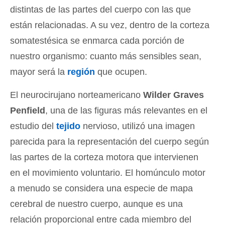
distintas de las partes del cuerpo con las que
están relacionadas. A su vez, dentro de la corteza
somatestésica se enmarca cada porción de
nuestro organismo: cuanto más sensibles sean,
mayor será la
región
que ocupen.
El neurocirujano norteamericano
Wilder Graves
Penfield
, una de las figuras más relevantes en el
estudio del
tejido
nervioso, utilizó una imagen
parecida para la representación del cuerpo según
las partes de la corteza motora que intervienen
en el movimiento voluntario. El homúnculo motor
a menudo se considera una especie de mapa
cerebral de nuestro cuerpo, aunque es una
relación proporcional entre cada miembro del