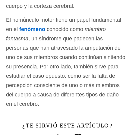
cuerpo y la corteza cerebral.
El homúnculo motor tiene un papel fundamental
en el
fenómeno
conocido como
miembro
fantasma
, un síndrome que padecen las
personas que han atravesado la amputación de
uno de sus miembros cuando continúan sintiendo
su presencia. Por otro lado, también sirve para
estudiar el caso opuesto, como ser la falta de
percepción consciente de uno o más miembros
del cuerpo a causa de diferentes tipos de daño
en el cerebro.
TE SIRVIÓ ESTE ARTÍCULO
¿
?