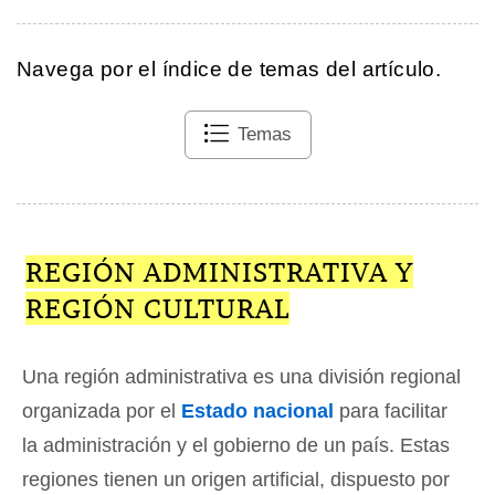
Navega por el índice de temas del artículo.
Temas
REGIÓN ADMINISTRATIVA Y
REGIÓN CULTURAL
Una región administrativa es una división regional
organizada por el
Estado nacional
para facilitar
la administración y el gobierno de un país. Estas
regiones tienen un origen artificial, dispuesto por