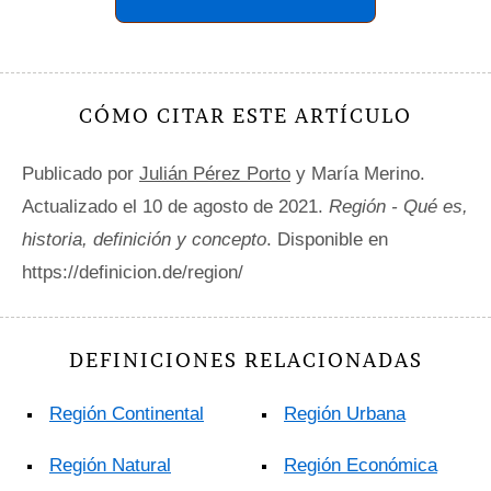
CÓMO CITAR ESTE ARTÍCULO
Publicado por
Julián Pérez Porto
y María Merino.
Actualizado el 10 de agosto de 2021.
Región - Qué es,
historia, definición y concepto
. Disponible en
https://definicion.de/region/
DEFINICIONES RELACIONADAS
Región Continental
Región Urbana
Región Natural
Región Económica