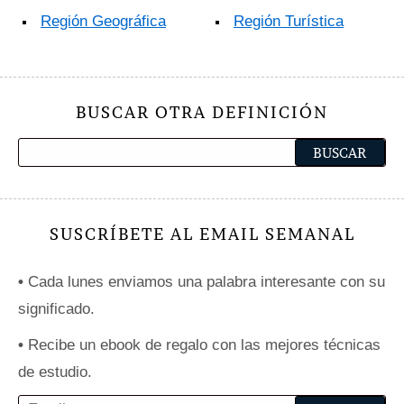
Región Geográfica
Región Turística
BUSCAR OTRA DEFINICIÓN
SUSCRÍBETE AL EMAIL SEMANAL
•
Cada lunes enviamos una palabra interesante con su
significado.
•
Recibe un ebook de regalo con las mejores técnicas
de estudio.