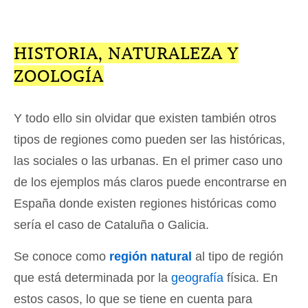
HISTORIA, NATURALEZA Y
ZOOLOGÍA
Y todo ello sin olvidar que existen también otros
tipos de regiones como pueden ser las históricas,
las sociales o las urbanas. En el primer caso uno
de los ejemplos más claros puede encontrarse en
España donde existen regiones históricas como
sería el caso de Cataluña o Galicia.
Se conoce como
región natural
al tipo de región
que está determinada por la
geografía
física. En
estos casos, lo que se tiene en cuenta para