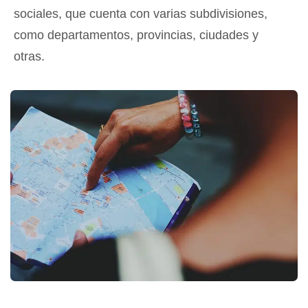
sociales, que cuenta con varias subdivisiones,
como departamentos, provincias, ciudades y
otras.