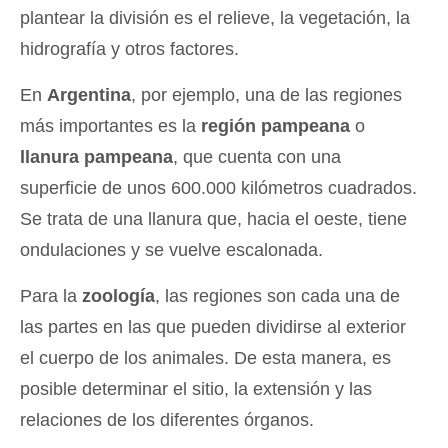
plantear la división es el relieve, la vegetación, la
hidrografía y otros factores.
En
Argentina
, por ejemplo, una de las regiones
más importantes es la
región pampeana
o
llanura pampeana
, que cuenta con una
superficie de unos 600.000 kilómetros cuadrados.
Se trata de una llanura que, hacia el oeste, tiene
ondulaciones y se vuelve escalonada.
Para la
zoología
, las regiones son cada una de
las partes en las que pueden dividirse al exterior
el cuerpo de los animales. De esta manera, es
posible determinar el sitio, la extensión y las
relaciones de los diferentes órganos.