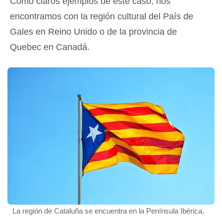
Como claros ejemplos de este caso, nos
encontramos con la región cultural del País de
Gales en Reino Unido o de la provincia de
Quebec en Canadá.
La región de Cataluña se encuentra en la Península Ibérica.