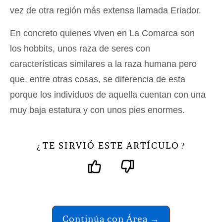
vez de otra región más extensa llamada Eriador.
En concreto quienes viven en La Comarca son
los hobbits, unos raza de seres con
características similares a la raza humana pero
que, entre otras cosas, se diferencia de esta
porque los individuos de aquella cuentan con una
muy baja estatura y con unos pies enormes.
TE SIRVIÓ ESTE ARTÍCULO
¿
?
Continúa con Área →