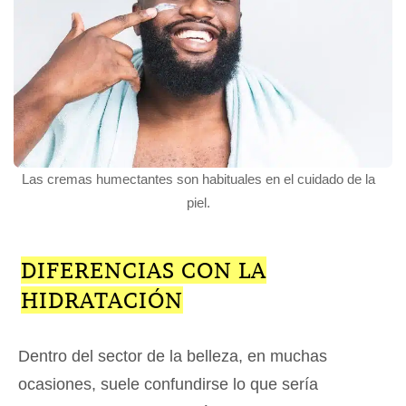
Las cremas humectantes son habituales en el cuidado de la
piel.
DIFERENCIAS CON LA
HIDRATACIÓN
Dentro del sector de la belleza, en muchas
ocasiones, suele confundirse lo que sería