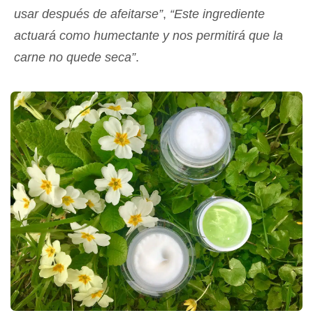
usar después de afeitarse”
,
“Este ingrediente
actuará como humectante y nos permitirá que la
carne no quede seca”
.