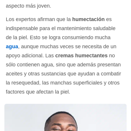
aspecto más joven.
Los expertos afirman que la
humectación
es
indispensable para el mantenimiento saludable
de la piel. Esto se logra consumiendo mucha
agua
, aunque muchas veces se necesita de un
apoyo adicional. Las
cremas humectantes
no
sólo contienen agua, sino que además presentan
aceites y otras sustancias que ayudan a combatir
la resequedad, las manchas superficiales y otros
factores que afectan la piel.