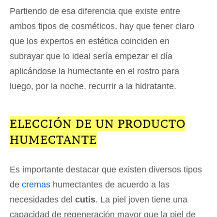
Partiendo de esa diferencia que existe entre
ambos tipos de cosméticos, hay que tener claro
que los expertos en estética coinciden en
subrayar que lo ideal sería empezar el día
aplicándose la humectante en el rostro para
luego, por la noche, recurrir a la hidratante.
ELECCIÓN DE UN PRODUCTO
HUMECTANTE
Es importante destacar que existen diversos tipos
de
cremas
humectantes de acuerdo a las
necesidades del
cutis
. La piel joven tiene una
capacidad de regeneración mayor que la piel de