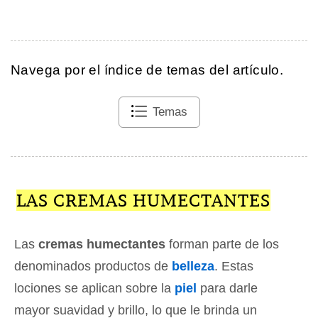
Navega por el índice de temas del artículo.
Temas
LAS CREMAS HUMECTANTES
Las
cremas humectantes
forman parte de los
denominados productos de
belleza
. Estas
lociones se aplican sobre la
piel
para darle
mayor suavidad y brillo, lo que le brinda un