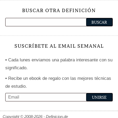
BUSCAR OTRA DEFINICIÓN
SUSCRÍBETE AL EMAIL SEMANAL
•
Cada lunes enviamos una palabra interesante con su
significado.
•
Recibe un ebook de regalo con las mejores técnicas
de estudio.
Copyright © 2008-2026 - Definicion.de