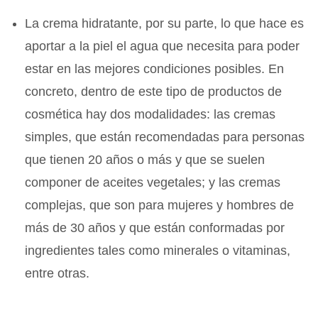
La crema hidratante, por su parte, lo que hace es
aportar a la piel el agua que necesita para poder
estar en las mejores condiciones posibles. En
concreto, dentro de este tipo de productos de
cosmética hay dos modalidades: las cremas
simples, que están recomendadas para personas
que tienen 20 años o más y que se suelen
componer de aceites vegetales; y las cremas
complejas, que son para mujeres y hombres de
más de 30 años y que están conformadas por
ingredientes tales como minerales o vitaminas,
entre otras.