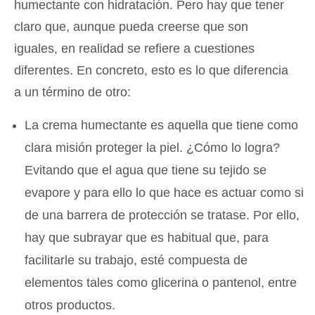
humectante con hidratación. Pero hay que tener
claro que, aunque pueda creerse que son
iguales, en realidad se refiere a cuestiones
diferentes. En concreto, esto es lo que diferencia
a un término de otro:
La crema humectante es aquella que tiene como
clara misión proteger la piel. ¿Cómo lo logra?
Evitando que el agua que tiene su tejido se
evapore y para ello lo que hace es actuar como si
de una barrera de protección se tratase. Por ello,
hay que subrayar que es habitual que, para
facilitarle su trabajo, esté compuesta de
elementos tales como glicerina o pantenol, entre
otros productos.