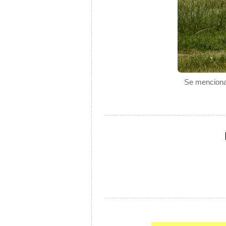
Se menciona 