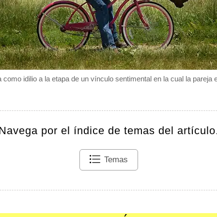
como idilio a la etapa de un vínculo sentimental en la cual la pareja e
Navega por el índice de temas del artículo
Temas