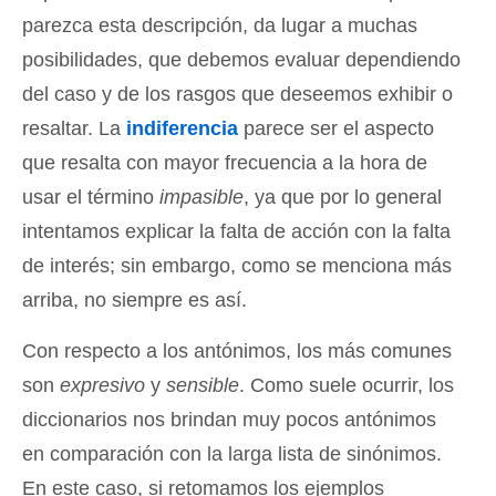
parezca esta descripción, da lugar a muchas
posibilidades, que debemos evaluar dependiendo
del caso y de los rasgos que deseemos exhibir o
resaltar. La
indiferencia
parece ser el aspecto
que resalta con mayor frecuencia a la hora de
usar el término
impasible
, ya que por lo general
intentamos explicar la falta de acción con la falta
de interés; sin embargo, como se menciona más
arriba, no siempre es así.
Con respecto a los antónimos, los más comunes
son
expresivo
y
sensible
. Como suele ocurrir, los
diccionarios nos brindan muy pocos antónimos
en comparación con la larga lista de sinónimos.
En este caso, si retomamos los ejemplos