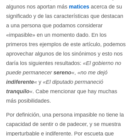
algunos nos aportan más
matices
acerca de su
significado y de las características que destacan
a una persona que podamos considerar
«impasible» en un momento dado. En los
primeros tres ejemplos de este artículo, podemos
aprovechar algunos de los sinónimos y esto nos
daría los siguientes resultados:
«El gobierno no
puede permanecer
sereno
«
,
«no me dejó
indiferente
«
y
«El diputado permaneció
tranquilo
«
. Cabe mencionar que hay muchas
más posibilidades.
Por definición, una persona impasible no tiene la
capacidad de sentir o de padecer, y se muestra
imperturbable e indiferente. Por escueta que