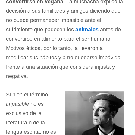
convertirse en vegana
. La muchacha explicó la
decisión a sus familiares y amigos diciendo que
no puede permanecer impasible ante el
sufrimiento que padecen los
animales
antes de
convertirse en alimento para el ser humano.
Motivos éticos, por lo tanto, la llevaron a
modificar sus hábitos y a no quedarse impávida
frente a una situación que considera injusta y
negativa.
Si bien el término
impasible
no es
exclusivo de la
literatura o de la
lengua escrita, no es