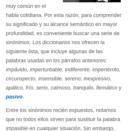
muy común en el
habla cotidiana. Por esta razón, para comprender
su significado y su alcance semántico en mayor
profundidad, es conveniente buscar una serie de
sinónimos. Los diccionarios nos ofrecen la
siguiente lista, que incluye algunas de las
palabras usadas en los párrafos anteriores:
impávido, imperturbable, indiferente, impertérrito,
circunspecto, insensible, sereno, inexpresivo,
apático, frío, serio, calmoso, tranquilo, flemático
y
pasivo
.
Entre los sinónimos recién expuestos, notamos
que no todos ellos sirven para sustituir la palabra
impasible
en cualquier situación. Sin embargo,