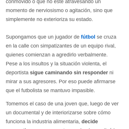
conmovido o que no esté atravesando un
momento de nerviosismo o agitación, sino que
simplemente no exterioriza su estado.
Supongamos que un jugador de
fútbol
se cruza
en la calle con simpatizantes de un equipo rival,
quienes comienzan a agredirlo verbalmente.
Pese a los insultos y la situación violenta, el
deportista
sigue caminando sin responder
ni
mirar a sus agresores. Por eso puede afirmarse
que el futbolista se mantuvo impasible.
Tomemos el caso de una joven que, luego de ver
un documental y de interiorizarse sobre cómo
funciona la industria alimentaria,
decide