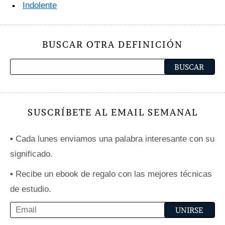
Indolente
BUSCAR OTRA DEFINICIÓN
SUSCRÍBETE AL EMAIL SEMANAL
•
Cada lunes enviamos una palabra interesante con su
significado.
•
Recibe un ebook de regalo con las mejores técnicas
de estudio.