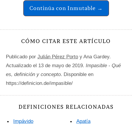
Continúa con Inmutable →
CÓMO CITAR ESTE ARTÍCULO
Publicado por
Julián Pérez Porto
y Ana Gardey.
Actualizado el 13 de mayo de 2019.
Impasible - Qué
es, definición y concepto
. Disponible en
https://definicion.de/impasible/
DEFINICIONES RELACIONADAS
Impávido
Apatía