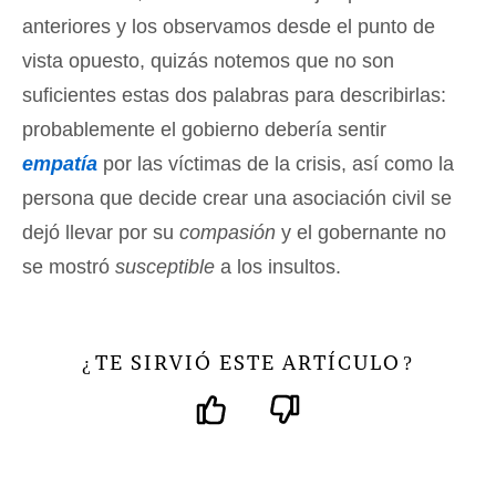
anteriores y los observamos desde el punto de
vista opuesto, quizás notemos que no son
suficientes estas dos palabras para describirlas:
probablemente el gobierno debería sentir
empatía
por las víctimas de la crisis, así como la
persona que decide crear una asociación civil se
dejó llevar por su
compasión
y el gobernante no
se mostró
susceptible
a los insultos.
TE SIRVIÓ ESTE ARTÍCULO
¿
?