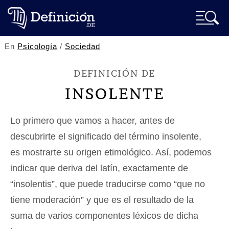
En
Psicología
/
Sociedad
DEFINICIÓN DE
INSOLENTE
Lo primero que vamos a hacer, antes de
descubrirte el significado del término insolente,
es mostrarte su origen etimológico. Así, podemos
indicar que deriva del latín, exactamente de
“insolentis”, que puede traducirse como “que no
tiene moderación” y que es el resultado de la
suma de varios componentes léxicos de dicha