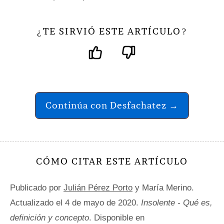
TE SIRVIÓ ESTE ARTÍCULO
¿
?
Continúa con Desfachatez →
CÓMO CITAR ESTE ARTÍCULO
Publicado por
Julián Pérez Porto
y María Merino.
Actualizado el 4 de mayo de 2020.
Insolente - Qué es,
definición y concepto
. Disponible en