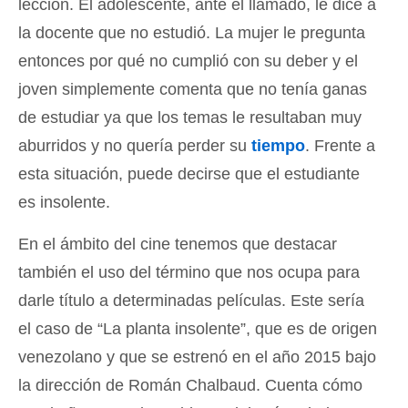
lección. El adolescente, ante el llamado, le dice a
la docente que no estudió. La mujer le pregunta
entonces por qué no cumplió con su deber y el
joven simplemente comenta que no tenía ganas
de estudiar ya que los temas le resultaban muy
aburridos y no quería perder su
tiempo
. Frente a
esta situación, puede decirse que el estudiante
es insolente.
En el ámbito del cine tenemos que destacar
también el uso del término que nos ocupa para
darle título a determinadas películas. Este sería
el caso de “La planta insolente”, que es de origen
venezolano y que se estrenó en el año 2015 bajo
la dirección de Román Chalbaud. Cuenta cómo