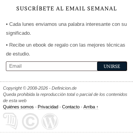
SUSCRÍBETE AL EMAIL SEMANAL
•
Cada lunes enviamos una palabra interesante con su
significado.
•
Recibe un ebook de regalo con las mejores técnicas
de estudio.
Copyright © 2008-2026 - Definicion.de
Queda prohibida la reproducción total o parcial de los contenidos
de esta web
Quiénes somos
-
Privacidad
-
Contacto
-
Arriba ↑