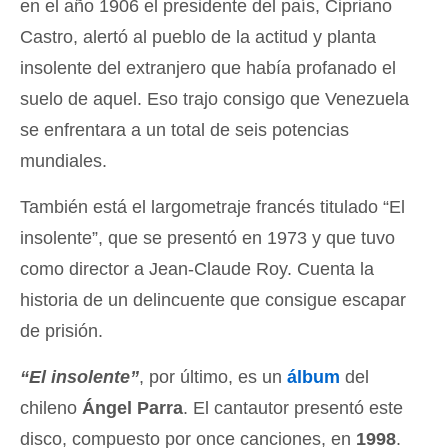
en el año 1906 el presidente del país, Cipriano
Castro, alertó al pueblo de la actitud y planta
insolente del extranjero que había profanado el
suelo de aquel. Eso trajo consigo que Venezuela
se enfrentara a un total de seis potencias
mundiales.
También está el largometraje francés titulado “El
insolente”, que se presentó en 1973 y que tuvo
como director a Jean-Claude Roy. Cuenta la
historia de un delincuente que consigue escapar
de prisión.
“El insolente”
, por último, es un
álbum
del
chileno
Ángel Parra
. El cantautor presentó este
disco, compuesto por once canciones, en
1998
.