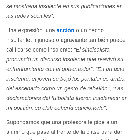
se mostraba insolente en sus publicaciones en
las redes sociales”
.
Una expresión, una
acción
o un hecho
insultante, injurioso o agraviante también puede
calificarse como insolente:
“El sindicalista
pronunció un discurso insolente que reavivó su
enfrentamiento con el gobernador”
,
“En un acto
insolente, el joven se bajó los pantalones arriba
del escenario como un gesto de rebelión”
,
“Las
declaraciones del futbolista fueron insolentes: en
mi opinión, su club debería sancionarlo”
.
Supongamos que una profesora le pide a un
alumno que pase al frente de la clase para dar