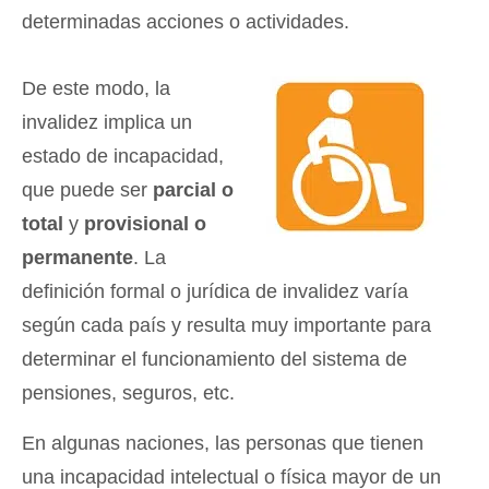
determinadas acciones o actividades.
De este modo, la
invalidez implica un
estado de incapacidad,
que puede ser
parcial o
total
y
provisional o
permanente
. La
definición formal o jurídica de invalidez varía
según cada país y resulta muy importante para
determinar el funcionamiento del sistema de
pensiones, seguros, etc.
En algunas naciones, las personas que tienen
una incapacidad intelectual o física mayor de un