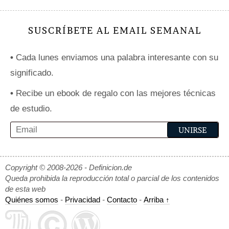
SUSCRÍBETE AL EMAIL SEMANAL
•
Cada lunes enviamos una palabra interesante con su
significado.
•
Recibe un ebook de regalo con las mejores técnicas
de estudio.
Copyright © 2008-2026 - Definicion.de
Queda prohibida la reproducción total o parcial de los contenidos
de esta web
Quiénes somos
-
Privacidad
-
Contacto
-
Arriba ↑