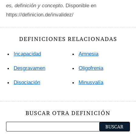
es, definición y concepto
. Disponible en
https://definicion.de/invalidez/
DEFINICIONES RELACIONADAS
Incapacidad
Amnesia
Desgravamen
Oligofrenia
Disociación
Minusvalía
BUSCAR OTRA DEFINICIÓN