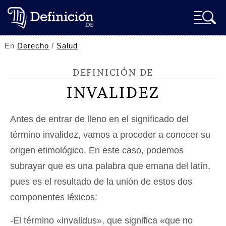
En
Derecho
/
Salud
DEFINICIÓN DE
INVALIDEZ
Antes de entrar de lleno en el significado del
término invalidez, vamos a proceder a conocer su
origen etimológico. En este caso, podemos
subrayar que es una palabra que emana del latín,
pues es el resultado de la unión de estos dos
componentes léxicos:
-El término «invalidus», que significa «que no