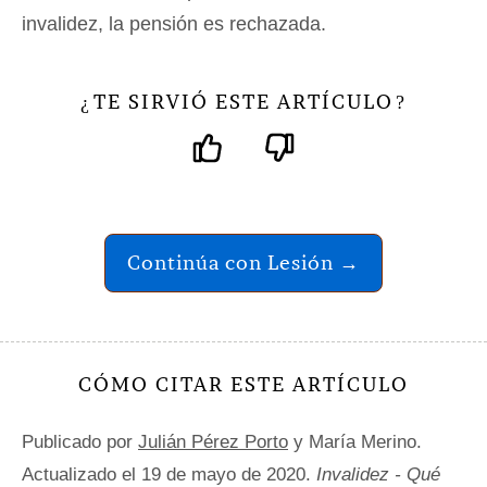
invalidez, la pensión es rechazada.
TE SIRVIÓ ESTE ARTÍCULO
¿
?
Continúa con Lesión →
CÓMO CITAR ESTE ARTÍCULO
Publicado por
Julián Pérez Porto
y María Merino.
Actualizado el 19 de mayo de 2020.
Invalidez - Qué