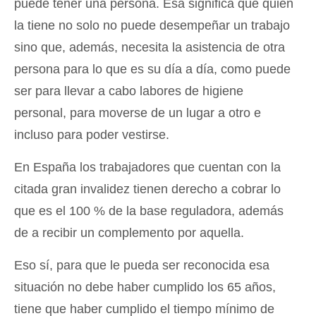
puede tener una persona. Esa significa que quien
la tiene no solo no puede desempeñar un trabajo
sino que, además, necesita la asistencia de otra
persona para lo que es su día a día, como puede
ser para llevar a cabo labores de higiene
personal, para moverse de un lugar a otro e
incluso para poder vestirse.
En España los trabajadores que cuentan con la
citada gran invalidez tienen derecho a cobrar lo
que es el 100 % de la base reguladora, además
de a recibir un complemento por aquella.
Eso sí, para que le pueda ser reconocida esa
situación no debe haber cumplido los 65 años,
tiene que haber cumplido el tiempo mínimo de