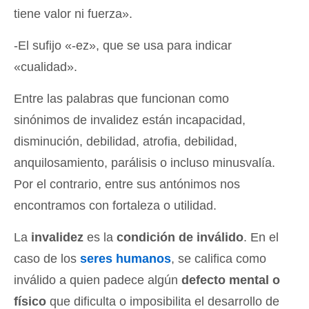
tiene valor ni fuerza».
-El sufijo «-ez», que se usa para indicar
«cualidad».
Entre las palabras que funcionan como
sinónimos de invalidez están incapacidad,
disminución, debilidad, atrofia, debilidad,
anquilosamiento, parálisis o incluso minusvalía.
Por el contrario, entre sus antónimos nos
encontramos con fortaleza o utilidad.
La
invalidez
es la
condición de inválido
. En el
caso de los
seres humanos
, se califica como
inválido a quien padece algún
defecto mental o
físico
que dificulta o imposibilita el desarrollo de