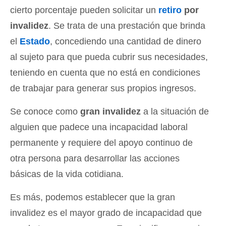
cierto porcentaje pueden solicitar un
retiro
por
invalidez
. Se trata de una prestación que brinda
el
Estado
, concediendo una cantidad de dinero
al sujeto para que pueda cubrir sus necesidades,
teniendo en cuenta que no está en condiciones
de trabajar para generar sus propios ingresos.
Se conoce como
gran invalidez
a la situación de
alguien que padece una incapacidad laboral
permanente y requiere del apoyo continuo de
otra persona para desarrollar las acciones
básicas de la vida cotidiana.
Es más, podemos establecer que la gran
invalidez es el mayor grado de incapacidad que