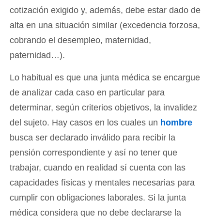
cotización exigido y, además, debe estar dado de
alta en una situación similar (excedencia forzosa,
cobrando el desempleo, maternidad,
paternidad…).
Lo habitual es que una junta médica se encargue
de analizar cada caso en particular para
determinar, según criterios objetivos, la invalidez
del sujeto. Hay casos en los cuales un
hombre
busca ser declarado inválido para recibir la
pensión correspondiente y así no tener que
trabajar, cuando en realidad sí cuenta con las
capacidades físicas y mentales necesarias para
cumplir con obligaciones laborales. Si la junta
médica considera que no debe declararse la