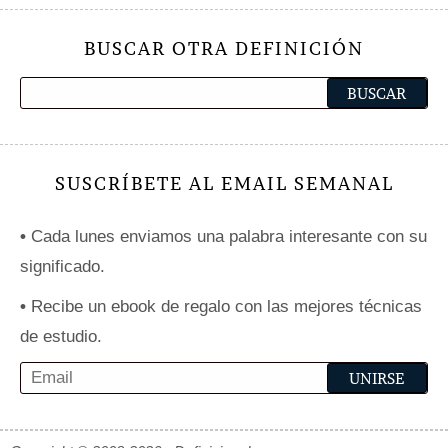
BUSCAR OTRA DEFINICIÓN
SUSCRÍBETE AL EMAIL SEMANAL
•
Cada lunes enviamos una palabra interesante con su
significado.
•
Recibe un ebook de regalo con las mejores técnicas
de estudio.