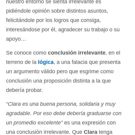
nuestro entorno se sienta irrelevante es
pidiéndole opinión sobre distintos asuntos,
felicitándole por los logros que consiga,
interesándose por él, agradecer su trabajo o su
apoyo…
Se conoce como
conclusión irrelevante
, en el
terreno de la
lógica
, a una falacia que presenta
un argumento válido pero que esgrime como
conclusión una proposición distinta a la que
debería probar.
“Clara es una buena persona, solidaria y muy
agradable. Por eso debe debería graduarse con
un promedio excelente”
es una expresión con
una conclusión irrelevante. Que
Clara
tenga