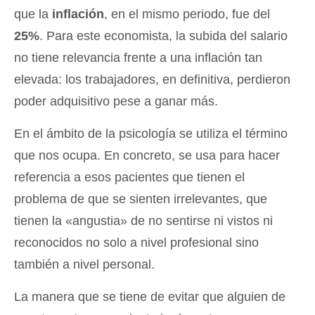
que la
inflación
, en el mismo periodo, fue del
25%
. Para este economista, la subida del salario
no tiene relevancia frente a una inflación tan
elevada: los trabajadores, en definitiva, perdieron
poder adquisitivo pese a ganar más.
En el ámbito de la psicología se utiliza el término
que nos ocupa. En concreto, se usa para hacer
referencia a esos pacientes que tienen el
problema de que se sienten irrelevantes, que
tienen la «angustia» de no sentirse ni vistos ni
reconocidos no solo a nivel profesional sino
también a nivel personal.
La manera que se tiene de evitar que alguien de