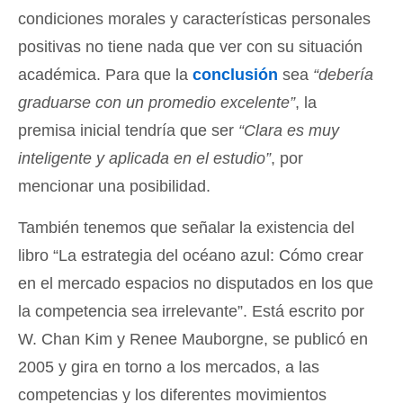
condiciones morales y características personales
positivas no tiene nada que ver con su situación
académica. Para que la
conclusión
sea
“debería
graduarse con un promedio excelente”
, la
premisa inicial tendría que ser
“Clara es muy
inteligente y aplicada en el estudio”
, por
mencionar una posibilidad.
También tenemos que señalar la existencia del
libro “La estrategia del océano azul: Cómo crear
en el mercado espacios no disputados en los que
la competencia sea irrelevante”. Está escrito por
W. Chan Kim y Renee Mauborgne, se publicó en
2005 y gira en torno a los mercados, a las
competencias y los diferentes movimientos