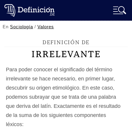
En
Sociología
/
Valores
DEFINICIÓN DE
IRRELEVANTE
Para poder conocer el significado del término
irrelevante se hace necesario, en primer lugar,
descubrir su origen etimológico. En este caso,
podemos subrayar que se trata de una palabra
que deriva del latín. Exactamente es el resultado
de la suma de los siguientes componentes
léxicos: