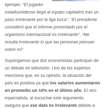
ejemplo:
“El jugador
estadounidense llega al equipo capitalino tras un
paso irrelevante por la liga turca”
,
“El presidente
consideró que el informe presentado por el
organismo internacional es irrelevante”
,
“Me
resulta irrelevante lo que las personas piensan
sobre mí”
.
Supongamos que dos economistas participan de
un debate en televisión. Uno de los expertos
menciona que, en su opinión, la situación del
país es positiva ya que
los salarios aumentaron
en promedio un 10% en el último año
. El otro
especialista, al escuchar este argumento,
asegura que
ese dato es irrelevante
debido a