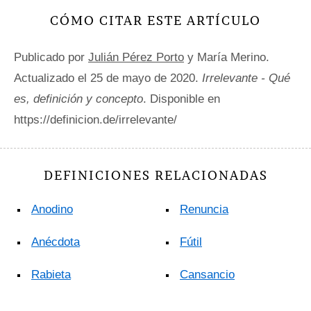
CÓMO CITAR ESTE ARTÍCULO
Publicado por
Julián Pérez Porto
y María Merino.
Actualizado el 25 de mayo de 2020.
Irrelevante - Qué
es, definición y concepto
. Disponible en
https://definicion.de/irrelevante/
DEFINICIONES RELACIONADAS
Anodino
Renuncia
Anécdota
Fútil
Rabieta
Cansancio