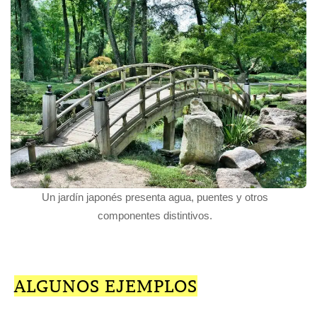
Un jardín japonés presenta agua, puentes y otros
componentes distintivos.
ALGUNOS EJEMPLOS