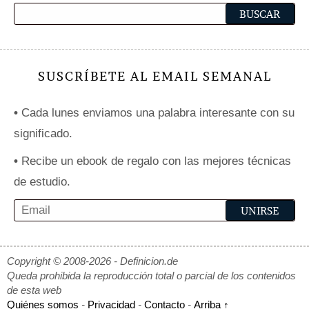
SUSCRÍBETE AL EMAIL SEMANAL
•
Cada lunes enviamos una palabra interesante con su
significado.
•
Recibe un ebook de regalo con las mejores técnicas
de estudio.
Copyright © 2008-2026 - Definicion.de
Queda prohibida la reproducción total o parcial de los contenidos
de esta web
Quiénes somos
-
Privacidad
-
Contacto
-
Arriba ↑