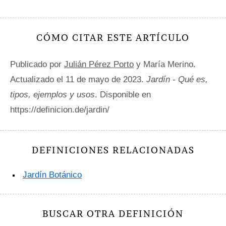
CÓMO CITAR ESTE ARTÍCULO
Publicado por
Julián Pérez Porto
y María Merino.
Actualizado el 11 de mayo de 2023.
Jardín - Qué es,
tipos, ejemplos y usos
. Disponible en
https://definicion.de/jardin/
DEFINICIONES RELACIONADAS
Jardín Botánico
BUSCAR OTRA DEFINICIÓN