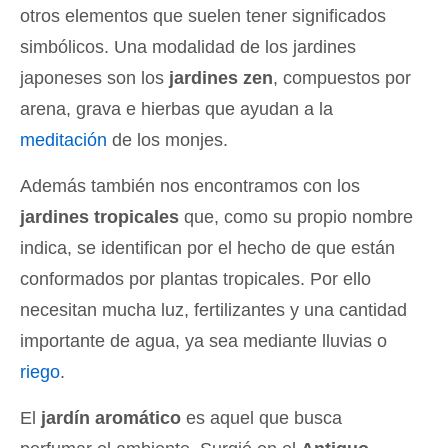
otros elementos que suelen tener significados
simbólicos. Una modalidad de los jardines
japoneses son los
jardines zen
, compuestos por
arena, grava e hierbas que ayudan a la
meditación
de los monjes.
Además también nos encontramos con los
jardines tropicales
que, como su propio nombre
indica, se identifican por el hecho de que están
conformados por plantas tropicales. Por ello
necesitan mucha luz, fertilizantes y una cantidad
importante de agua, ya sea mediante lluvias o
riego
.
El
jardín aromático
es aquel que busca