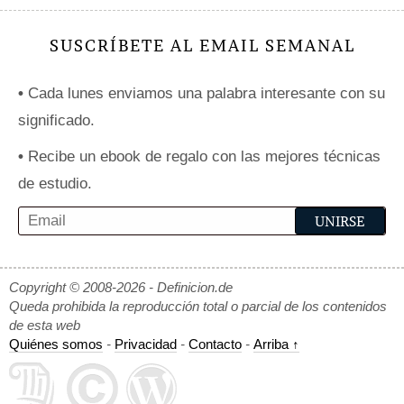
SUSCRÍBETE AL EMAIL SEMANAL
•
Cada lunes enviamos una palabra interesante con su
significado.
•
Recibe un ebook de regalo con las mejores técnicas
de estudio.
Copyright © 2008-2026 - Definicion.de
Queda prohibida la reproducción total o parcial de los contenidos
de esta web
Quiénes somos
-
Privacidad
-
Contacto
-
Arriba ↑