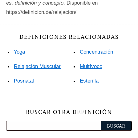
es, definición y concepto
. Disponible en
https://definicion.de/relajacion/
DEFINICIONES RELACIONADAS
Yoga
Concentración
Relajación Muscular
Multívoco
Posnatal
Esterilla
BUSCAR OTRA DEFINICIÓN