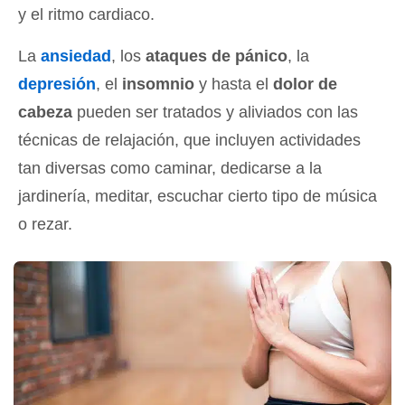
y el ritmo cardiaco.
La
ansiedad
, los
ataques de pánico
, la
depresión
, el
insomnio
y hasta el
dolor de
cabeza
pueden ser tratados y aliviados con las
técnicas de relajación, que incluyen actividades
tan diversas como caminar, dedicarse a la
jardinería, meditar, escuchar cierto tipo de música
o rezar.