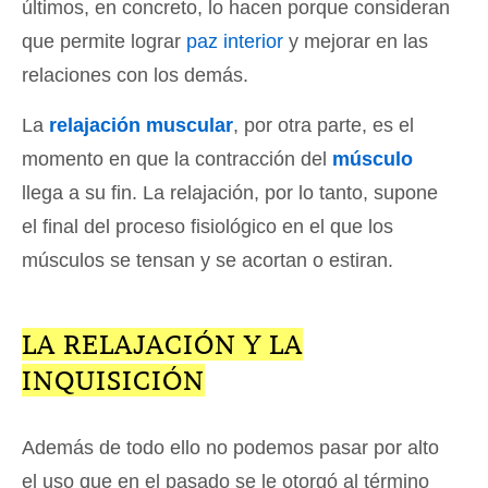
últimos, en concreto, lo hacen porque consideran
que permite lograr
paz interior
y mejorar en las
relaciones con los demás.
La
relajación muscular
, por otra parte, es el
momento en que la contracción del
músculo
llega a su fin. La relajación, por lo tanto, supone
el final del proceso fisiológico en el que los
músculos se tensan y se acortan o estiran.
LA RELAJACIÓN Y LA
INQUISICIÓN
Además de todo ello no podemos pasar por alto
el uso que en el pasado se le otorgó al término