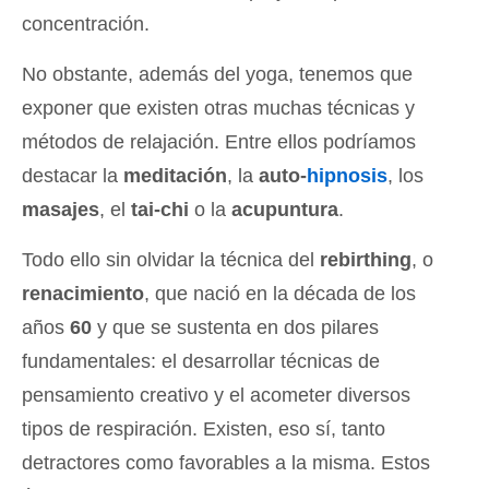
concentración.
No obstante, además del yoga, tenemos que
exponer que existen otras muchas técnicas y
métodos de relajación. Entre ellos podríamos
destacar la
meditación
, la
auto-
hipnosis
, los
masajes
, el
tai-chi
o la
acupuntura
.
Todo ello sin olvidar la técnica del
rebirthing
, o
renacimiento
, que nació en la década de los
años
60
y que se sustenta en dos pilares
fundamentales: el desarrollar técnicas de
pensamiento creativo y el acometer diversos
tipos de respiración. Existen, eso sí, tanto
detractores como favorables a la misma. Estos