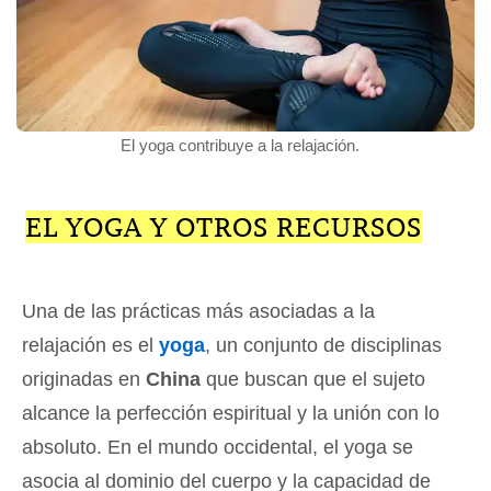
El yoga contribuye a la relajación.
EL YOGA Y OTROS RECURSOS
Una de las prácticas más asociadas a la
relajación es el
yoga
, un conjunto de disciplinas
originadas en
China
que buscan que el sujeto
alcance la perfección espiritual y la unión con lo
absoluto. En el mundo occidental, el yoga se
asocia al dominio del cuerpo y la capacidad de