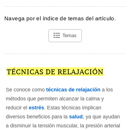
Navega por el índice de temas del artículo.
Temas
TÉCNICAS DE RELAJACIÓN
Se conoce como
técnicas de relajación
a los
métodos que permiten alcanzar la calma y
reducir el
estrés
. Estas técnicas implican
diversos beneficios para la
salud
, ya que ayudan
a disminuir la tensión muscular, la presión arterial