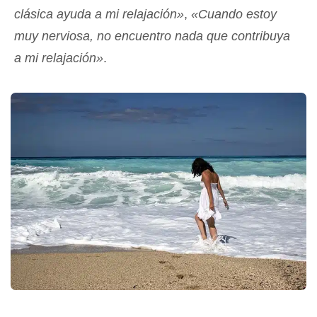
clásica ayuda a mi relajación»
,
«Cuando estoy
muy nerviosa, no encuentro nada que contribuya
a mi relajación»
.