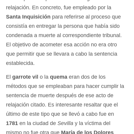
relajación. En concreto, fue empleado por la
Santa Inquisición
para referirse al proceso que
consistía en entregar la persona que había sido
condenada a muerte al correspondiente tribunal.
El objetivo de acometer esa acción no era otro
que permitir que se llevara a cabo la sentencia
establecida.
El
garrote vil
o la
quema
eran dos de los
métodos que se empleaban para hacer cumplir la
sentencia de muerte después de ese acto de
relajación citado. Es interesante resaltar que el
último de este tipo que se llevó a cabo fue en
1781
en la ciudad de
Sevilla
y la víctima del
mismo no fue otra que
María de los Dolores