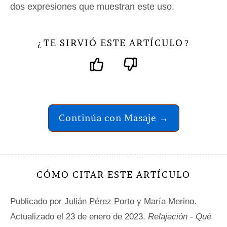
dos expresiones que muestran este uso.
TE SIRVIÓ ESTE ARTÍCULO
¿
?
Continúa con Masaje →
CÓMO CITAR ESTE ARTÍCULO
Publicado por
Julián Pérez Porto
y María Merino.
Actualizado el 23 de enero de 2023.
Relajación - Qué